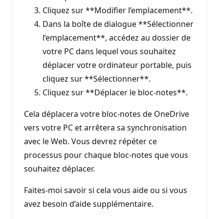
Cliquez sur **Modifier l’emplacement**.
Dans la boîte de dialogue **Sélectionner
l’emplacement**, accédez au dossier de
votre PC dans lequel vous souhaitez
déplacer votre ordinateur portable, puis
cliquez sur **Sélectionner**.
Cliquez sur **Déplacer le bloc-notes**.
Cela déplacera votre bloc-notes de OneDrive
vers votre PC et arrêtera sa synchronisation
avec le Web. Vous devrez répéter ce
processus pour chaque bloc-notes que vous
souhaitez déplacer.
Faites-moi savoir si cela vous aide ou si vous
avez besoin d’aide supplémentaire.