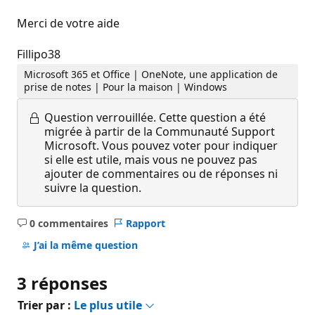
Merci de votre aide
Fillipo38
Microsoft 365 et Office | OneNote, une application de
prise de notes | Pour la maison | Windows
Question verrouillée.
Cette question a été
migrée à partir de la Communauté Support
Microsoft. Vous pouvez voter pour indiquer
si elle est utile, mais vous ne pouvez pas
ajouter de commentaires ou de réponses ni
suivre la question.
0 commentaires
Rapport
Aucun
commentaire
J’ai la même question
3 réponses
Trier par :
Le plus utile