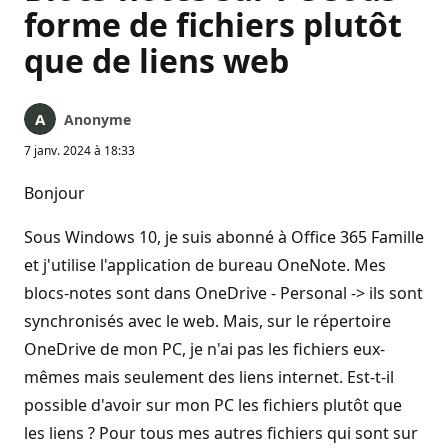
forme de fichiers plutôt
que de liens web
Anonyme
7 janv. 2024 à 18:33
Bonjour
Sous Windows 10, je suis abonné à Office 365 Famille
et j'utilise l'application de bureau OneNote. Mes
blocs-notes sont dans OneDrive - Personal -> ils sont
synchronisés avec le web. Mais, sur le répertoire
OneDrive de mon PC, je n'ai pas les fichiers eux-
mêmes mais seulement des liens internet. Est-t-il
possible d'avoir sur mon PC les fichiers plutôt que
les liens ? Pour tous mes autres fichiers qui sont sur