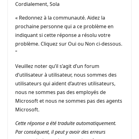
Cordialement, Sola
« Redonnez à la communauté. Aidez la
prochaine personne qui a ce problème en
indiquant si cette réponse a résolu votre
problème. Cliquez sur Oui ou Non ci-dessous.
"
Veuillez noter qu’il s’agit d’un forum
d’utilisateur à utilisateur, nous sommes des
utilisateurs qui aident d’autres utilisateurs,
nous ne sommes pas des employés de
Microsoft et nous ne sommes pas des agents
Microsoft.
Cette réponse a été traduite automatiquement.
Par conséquent, il peut y avoir des erreurs