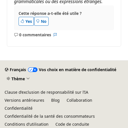
grammaticales ou des expressions étranges.
Cette réponse a-t-elle été utile ?
Yes
No
0 commentaires
Aucun
Rapport
commentaire
Français
Vos choix en matière de confidentialité
Thème
Clause d’exclusion de responsabilité sur l’IA
Versions antérieures
Blog
Collaboration
Confidentialité
Confidentialité de la santé des consommateurs
Conditions d’utilisation
Code de conduite