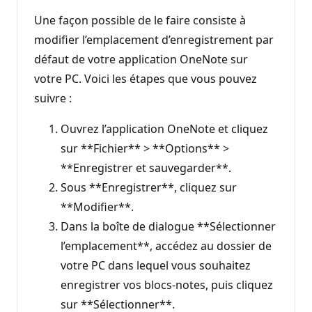
Une façon possible de le faire consiste à
modifier l’emplacement d’enregistrement par
défaut de votre application OneNote sur
votre PC. Voici les étapes que vous pouvez
suivre :
Ouvrez l’application OneNote et cliquez
sur **Fichier** > **Options** >
**Enregistrer et sauvegarder**.
Sous **Enregistrer**, cliquez sur
**Modifier**.
Dans la boîte de dialogue **Sélectionner
l’emplacement**, accédez au dossier de
votre PC dans lequel vous souhaitez
enregistrer vos blocs-notes, puis cliquez
sur **Sélectionner**.