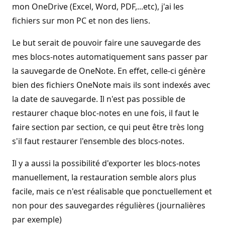
mon OneDrive (Excel, Word, PDF,...etc), j'ai les
fichiers sur mon PC et non des liens.
Le but serait de pouvoir faire une sauvegarde des
mes blocs-notes automatiquement sans passer par
la sauvegarde de OneNote. En effet, celle-ci génère
bien des fichiers OneNote mais ils sont indexés avec
la date de sauvegarde. Il n'est pas possible de
restaurer chaque bloc-notes en une fois, il faut le
faire section par section, ce qui peut être très long
s'il faut restaurer l'ensemble des blocs-notes.
Il y a aussi la possibilité d'exporter les blocs-notes
manuellement, la restauration semble alors plus
facile, mais ce n'est réalisable que ponctuellement et
non pour des sauvegardes régulières (journalières
par exemple)