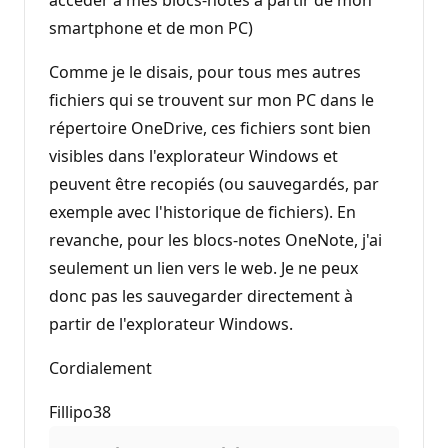
smartphone et de mon PC)
Comme je le disais, pour tous mes autres
fichiers qui se trouvent sur mon PC dans le
répertoire OneDrive, ces fichiers sont bien
visibles dans l'explorateur Windows et
peuvent être recopiés (ou sauvegardés, par
exemple avec l'historique de fichiers). En
revanche, pour les blocs-notes OneNote, j'ai
seulement un lien vers le web. Je ne peux
donc pas les sauvegarder directement à
partir de l'explorateur Windows.
Cordialement
Fillipo38