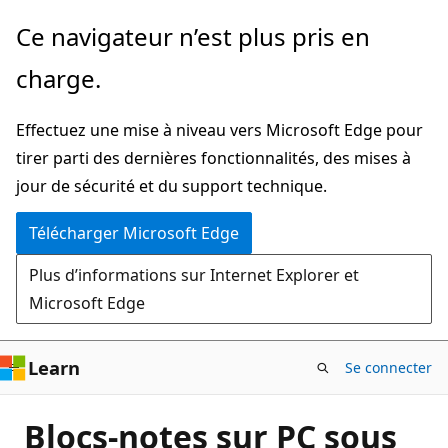
Passer
Ce navigateur n’est plus pris en
directement
charge.
au
contenu
Effectuez une mise à niveau vers Microsoft Edge pour
principal
tirer parti des dernières fonctionnalités, des mises à
jour de sécurité et du support technique.
Télécharger Microsoft Edge
Plus d’informations sur Internet Explorer et
Microsoft Edge
Learn
Se connecter
Blocs-notes sur PC sous