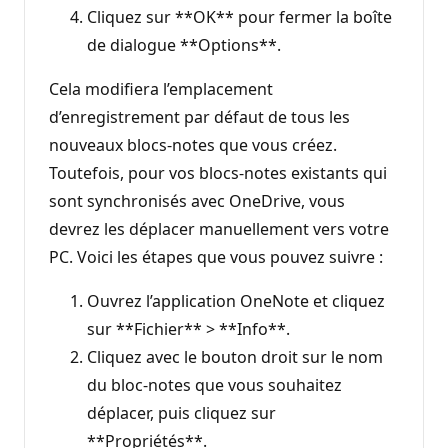
Cliquez sur **OK** pour fermer la boîte
de dialogue **Options**.
Cela modifiera l’emplacement
d’enregistrement par défaut de tous les
nouveaux blocs-notes que vous créez.
Toutefois, pour vos blocs-notes existants qui
sont synchronisés avec OneDrive, vous
devrez les déplacer manuellement vers votre
PC. Voici les étapes que vous pouvez suivre :
Ouvrez l’application OneNote et cliquez
sur **Fichier** > **Info**.
Cliquez avec le bouton droit sur le nom
du bloc-notes que vous souhaitez
déplacer, puis cliquez sur
**Propriétés**.