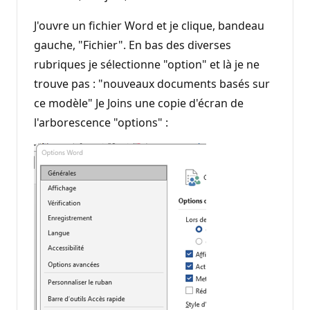
J'ouvre un fichier Word et je clique, bandeau
gauche, "Fichier". En bas des diverses
rubriques je sélectionne "option" et là je ne
trouve pas : "nouveaux documents basés sur
ce modèle" Je Joins une copie d'écran de
l'arborescence "options" :