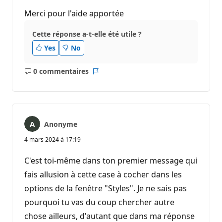
Merci pour l'aide apportée
Cette réponse a-t-elle été utile ?
Yes
No
0 commentaires
Aucun
Rapport
commentaire
Anonyme
4 mars 2024 à 17:19
C'est toi-même dans ton premier message qui
fais allusion à cette case à cocher dans les
options de la fenêtre "Styles". Je ne sais pas
pourquoi tu vas du coup chercher autre
chose ailleurs, d'autant que dans ma réponse