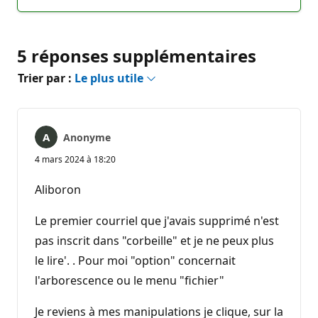
commentaire
5 réponses supplémentaires
Trier par :
Le plus utile
Anonyme
4 mars 2024 à 18:20
Aliboron
Le premier courriel que j'avais supprimé n'est
pas inscrit dans "corbeille" et je ne peux plus
le lire'. . Pour moi "option" concernait
l'arborescence ou le menu "fichier"
Je reviens à mes manipulations je clique, sur la