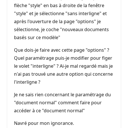
flèche "style" en bas à droite de la fenêtre
"style" et je sélectionne "sans interligne" et
après l'ouverture de la page "options" je
sélectionne, je coche "nouveaux documents
basés sur ce modèle"
Que dois-je faire avec cette page "options" ?
Quel paramétrage puis-je modifier pour figer
le volet "interligne" ? Ai-je mal regardé mais je
n'ai pas trouvé une autre option qui concerne
l'interligne ?
Je ne sais rien concernant le paramétrage du
"document normal" comment faire pour
accéder à ce "document normal"
Navré pour mon ignorance.