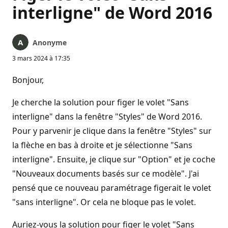
interligne" de Word 2016
Anonyme
3 mars 2024 à 17:35
Bonjour,
Je cherche la solution pour figer le volet "Sans
interligne" dans la fenêtre "Styles" de Word 2016.
Pour y parvenir je clique dans la fenêtre "Styles" sur
la flèche en bas à droite et je sélectionne "Sans
interligne". Ensuite, je clique sur "Option" et je coche
"Nouveaux documents basés sur ce modèle". J'ai
pensé que ce nouveau paramétrage figerait le volet
"sans interligne". Or cela ne bloque pas le volet.
Auriez-vous la solution pour figer le volet "Sans