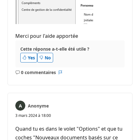
Merci pour l'aide apportée
Cette réponse a-t-elle été utile ?
Yes
No
0 commentaires
Aucun
Rapport
commentaire
Anonyme
3 mars 2024 à 18:00
Quand tu es dans le volet "Options" et que tu
coches "Nouveaux documents basés sur ce