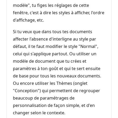
modèle", tu figes les réglages de cette
fenêtre, c'est à dire les styles à afficher, l'ordre
d'affichage, etc.
Si tu veux que dans tous tes documents
affecter l'absence d'interligne au style par
défaut, il te faut modifier le style "Normal",
celui qui s'applique partout. Ou utiliser un
modèle de document que tu crées et
paramètres à ton goût et qui te sert ensuite
de base pour tous les nouveaux documents.
Ou encore utiliser les Thèmes (onglet
"Conception") qui permettent de regrouper
beaucoup de paramétrages de
personnalisation de façon simple, et d'en
changer selon le contexte.