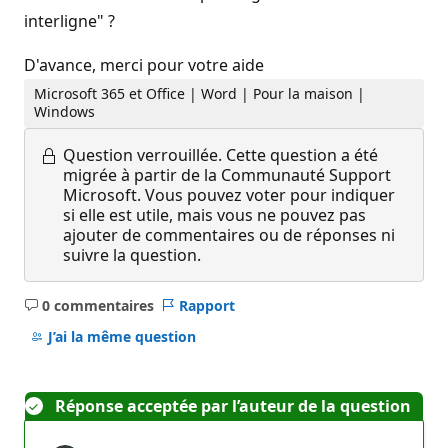
interligne" ?
D'avance, merci pour votre aide
Microsoft 365 et Office | Word | Pour la maison |
Windows
Question verrouillée.
Cette question a été
migrée à partir de la Communauté Support
Microsoft. Vous pouvez voter pour indiquer
si elle est utile, mais vous ne pouvez pas
ajouter de commentaires ou de réponses ni
suivre la question.
0 commentaires
Rapport
Aucun
commentaire
J’ai la même question
Réponse acceptée par l’auteur de la question