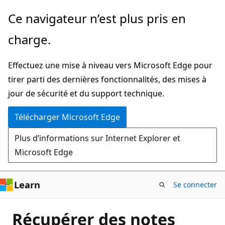
Passer
Ce navigateur n’est plus pris en
directement
charge.
au
contenu
Effectuez une mise à niveau vers Microsoft Edge pour
principal
tirer parti des dernières fonctionnalités, des mises à
jour de sécurité et du support technique.
Télécharger Microsoft Edge
Plus d’informations sur Internet Explorer et
Microsoft Edge
Learn
Se connecter
Récupérer des notes