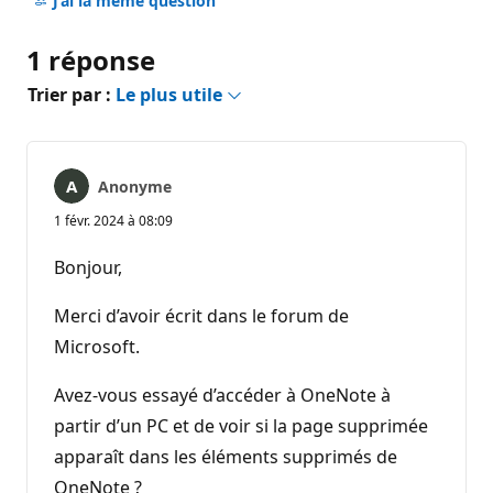
J’ai la même question
1 réponse
Trier par :
Le plus utile
Anonyme
1 févr. 2024 à 08:09
Bonjour,
Merci d’avoir écrit dans le forum de
Microsoft.
Avez-vous essayé d’accéder à OneNote à
partir d’un PC et de voir si la page supprimée
apparaît dans les éléments supprimés de
OneNote ?