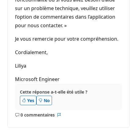
sur un problème technique, veuillez utiliser
l’option de commentaires dans l’application
pour nous contacter. »
Je vous remercie pour votre compréhension.
Cordialement,
Liliya
Microsoft Engineer
Cette réponse a-t-elle été utile ?
Yes
No
0 commentaires
Aucun
Rapport
commentaire