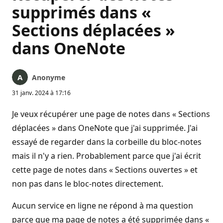
supprimés dans «
Sections déplacées »
dans OneNote
Anonyme
31 janv. 2024 à 17:16
Je veux récupérer une page de notes dans « Sections
déplacées » dans OneNote que j'ai supprimée. J'ai
essayé de regarder dans la corbeille du bloc-notes
mais il n'y a rien. Probablement parce que j'ai écrit
cette page de notes dans « Sections ouvertes » et
non pas dans le bloc-notes directement.
Aucun service en ligne ne répond à ma question
parce que ma page de notes a été supprimée dans «