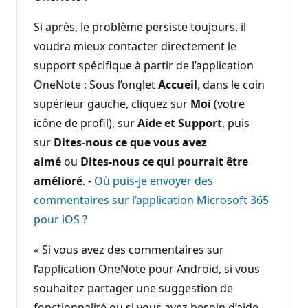
Si après, le problème persiste toujours, il
voudra mieux contacter directement le
support spécifique à partir de l’application
OneNote : Sous l’onglet
Accueil
, dans le coin
supérieur gauche, cliquez sur
Moi
(votre
icône de profil), sur
Aide et Support
, puis
sur
Dites-nous ce que vous avez
aimé
ou
Dites-nous ce qui pourrait être
amélioré
. -
Où puis-je envoyer des
commentaires sur l’application Microsoft 365
pour iOS ?
« Si vous avez des commentaires sur
l’application OneNote pour Android, si vous
souhaitez partager une suggestion de
fonctionnalité ou si vous avez besoin d’aide