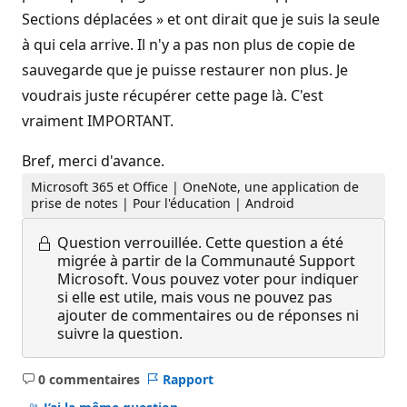
Sections déplacées » et ont dirait que je suis la seule
à qui cela arrive. Il n'y a pas non plus de copie de
sauvegarde que je puisse restaurer non plus. Je
voudrais juste récupérer cette page là. C'est
vraiment IMPORTANT.
Bref, merci d'avance.
Microsoft 365 et Office | OneNote, une application de
prise de notes | Pour l'éducation | Android
Question verrouillée.
Cette question a été
migrée à partir de la Communauté Support
Microsoft. Vous pouvez voter pour indiquer
si elle est utile, mais vous ne pouvez pas
ajouter de commentaires ou de réponses ni
suivre la question.
0 commentaires
Rapport
Aucun
commentaire