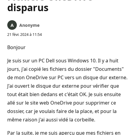
disparus
Anonyme
21 févr. 2024 à 11:54
Bonjour
Je suis sur un PC Dell sous Windows 10. Il y a huit
jours, j'ai copié les fichiers du dossier "Documents"
de mon OneDrive sur PC vers un disque dur externe.
J'ai ouvert le disque dur externe pour vérifier que
tout était bien dedans et c'était OK. Je suis ensuite
allé sur le site web OneDrive pour supprimer ce
dossier, car je voulais faire de la place, et pour la
même raison j'ai aussi vidé la corbeille.
Par la suite, je me suis aperçu que mes fichiers en