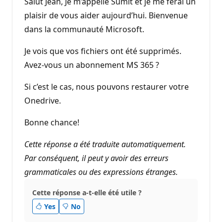
Salut Jean, Je m’appelle Sumit et je me ferai un
plaisir de vous aider aujourd’hui. Bienvenue
dans la communauté Microsoft.
Je vois que vos fichiers ont été supprimés.
Avez-vous un abonnement MS 365 ?
Si c’est le cas, nous pouvons restaurer votre
Onedrive.
Bonne chance!
Cette réponse a été traduite automatiquement.
Par conséquent, il peut y avoir des erreurs
grammaticales ou des expressions étranges.
Cette réponse a-t-elle été utile ?
Yes
No