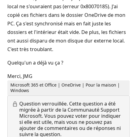
local ne s'ouvraient pas (erreur 0x80070185). J'ai
copié ces fichiers dans le dossier OneDrive de mon
PC. Ça s'est synchronisé mais en fait juste les
dossiers et l'intérieur était vide. De plus, les fichiers
ont aussi disparu de mon disque dur externe local.
C'est très troublant.
Quelqu'un a déjà vu ça ?
Merci, JMG
Microsoft 365 et Office | OneDrive | Pour la maison |
Windows
Question verrouillée.
Cette question a été
migrée à partir de la Communauté Support
Microsoft. Vous pouvez voter pour indiquer
si elle est utile, mais vous ne pouvez pas
ajouter de commentaires ou de réponses ni
suivre la question.