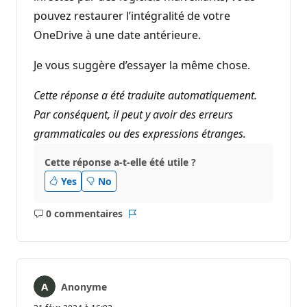
pouvez restaurer l’intégralité de votre
OneDrive à une date antérieure.
Je vous suggère d’essayer la même chose.
Cette réponse a été traduite automatiquement.
Par conséquent, il peut y avoir des erreurs
grammaticales ou des expressions étranges.
Cette réponse a-t-elle été utile ?
Yes
No
0 commentaires
Aucun
Rapport
commentaire
Anonyme