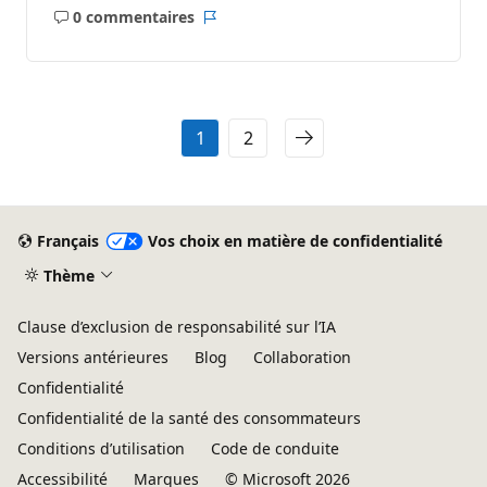
0 commentaires
Aucun
Rapport
commentaire
1
2
Français
Vos choix en matière de confidentialité
Thème
Clause d’exclusion de responsabilité sur l’IA
Versions antérieures
Blog
Collaboration
Confidentialité
Confidentialité de la santé des consommateurs
Conditions d’utilisation
Code de conduite
Accessibilité
Marques
© Microsoft 2026