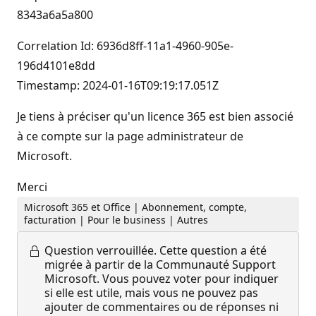
8343a6a5a800
Correlation Id: 6936d8ff-11a1-4960-905e-
196d4101e8dd
Timestamp: 2024-01-16T09:19:17.051Z
Je tiens à préciser qu'un licence 365 est bien associé
à ce compte sur la page administrateur de
Microsoft.
Merci
Microsoft 365 et Office | Abonnement, compte,
facturation | Pour le business | Autres
Question verrouillée.
Cette question a été
migrée à partir de la Communauté Support
Microsoft. Vous pouvez voter pour indiquer
si elle est utile, mais vous ne pouvez pas
ajouter de commentaires ou de réponses ni