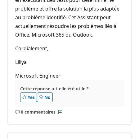
problème et offre la solution la plus adaptée
au problème identifié. Cet Assistant peut
actuellement résoudre les problèmes liés à
Office, Microsoft 365 ou Outlook.
Cordialement,
Liliya
Microsoft Engineer
Cette réponse a-t-elle été utile ?
Yes
No
0 commentaires
Aucun
Rapport
commentaire