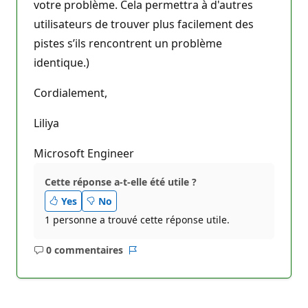
votre problème. Cela permettra à d'autres
utilisateurs de trouver plus facilement des
pistes s’ils rencontrent un problème
identique.)
Cordialement,
Liliya
Microsoft Engineer
Cette réponse a-t-elle été utile ?
Yes
No
1 personne a trouvé cette réponse utile.
0 commentaires
Aucun
Rapport
commentaire