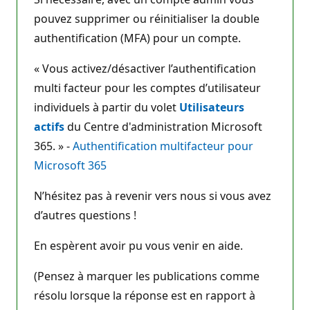
pouvez supprimer ou réinitialiser la double
authentification (MFA) pour un compte.
« Vous activez/désactiver l’authentification
multi facteur pour les comptes d’utilisateur
individuels à partir du volet
Utilisateurs
actifs
du Centre d'administration Microsoft
365. » -
Authentification multifacteur pour
Microsoft 365
N’hésitez pas à revenir vers nous si vous avez
d’autres questions !
En espèrent avoir pu vous venir en aide.
(Pensez à marquer les publications comme
résolu lorsque la réponse est en rapport à