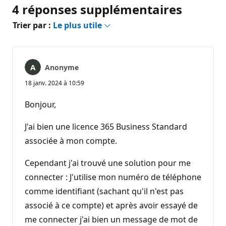
4 réponses supplémentaires
Trier par :
Le plus utile
Anonyme
18 janv. 2024 à 10:59
Bonjour,
J'ai bien une licence 365 Business Standard
associée à mon compte.
Cependant j'ai trouvé une solution pour me
connecter : J'utilise mon numéro de téléphone
comme identifiant (sachant qu'il n'est pas
associé à ce compte) et après avoir essayé de
me connecter j'ai bien un message de mot de