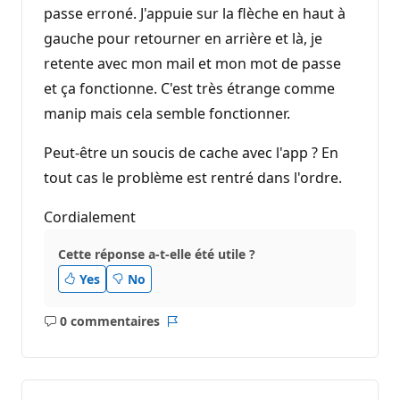
passe erroné. J'appuie sur la flèche en haut à
gauche pour retourner en arrière et là, je
retente avec mon mail et mon mot de passe
et ça fonctionne. C'est très étrange comme
manip mais cela semble fonctionner.
Peut-être un soucis de cache avec l'app ? En
tout cas le problème est rentré dans l'ordre.
Cordialement
Cette réponse a-t-elle été utile ?
Yes
No
0 commentaires
Aucun
Rapport
commentaire