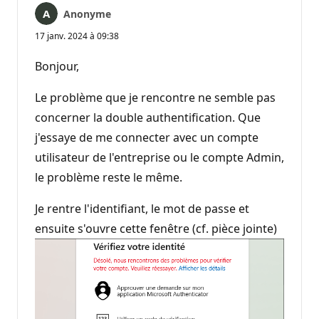
Anonyme
17 janv. 2024 à 09:38
Bonjour,
Le problème que je rencontre ne semble pas
concerner la double authentification. Que
j'essaye de me connecter avec un compte
utilisateur de l'entreprise ou le compte Admin,
le problème reste le même.
Je rentre l'identifiant, le mot de passe et
ensuite s'ouvre cette fenêtre (cf. pièce jointe)