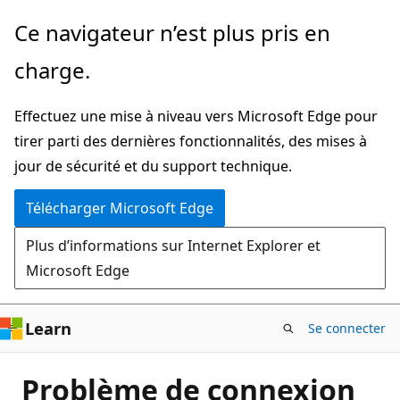
Passer
Ce navigateur n’est plus pris en
directement
charge.
au
contenu
Effectuez une mise à niveau vers Microsoft Edge pour
principal
tirer parti des dernières fonctionnalités, des mises à
jour de sécurité et du support technique.
Télécharger Microsoft Edge
Plus d’informations sur Internet Explorer et
Microsoft Edge
Learn
Se connecter
Problème de connexion