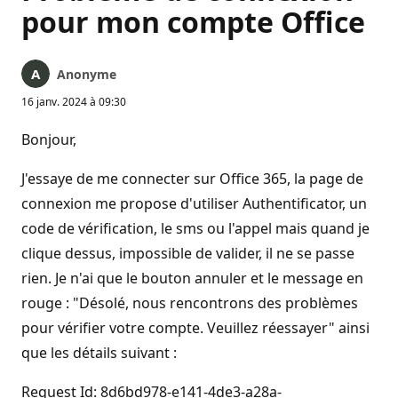
pour mon compte Office
Anonyme
16 janv. 2024 à 09:30
Bonjour,
J'essaye de me connecter sur Office 365, la page de
connexion me propose d'utiliser Authentificator, un
code de vérification, le sms ou l'appel mais quand je
clique dessus, impossible de valider, il ne se passe
rien. Je n'ai que le bouton annuler et le message en
rouge : "Désolé, nous rencontrons des problèmes
pour vérifier votre compte. Veuillez réessayer" ainsi
que les détails suivant :
Request Id: 8d6bd978-e141-4de3-a28a-