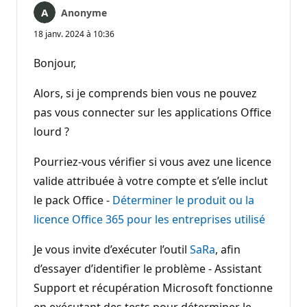
Anonyme
18 janv. 2024 à 10:36
Bonjour,
Alors, si je comprends bien vous ne pouvez
pas vous connecter sur les applications Office
lourd ?
Pourriez-vous vérifier si vous avez une licence
valide attribuée à votre compte et s’elle inclut
le pack Office -
Déterminer le produit ou la
licence Office 365 pour les entreprises utilisé
Je vous invite d’exécuter l’outil
SaRa
, afin
d’essayer d’identifier le problème - Assistant
Support et récupération Microsoft fonctionne
en exécutant des tests pour déterminer le