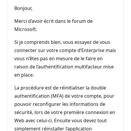
Bonjour,
Merci d’avoir écrit dans le forum de
Microsoft.
Si je comprends bien, vous essayez de vous
connecter sur votre compte d’Enterprise mais
vous n’êtes pas en mesure de le faire en
raison de l’authentification multifacteur mise
en place.
La procédure est de réinitialiser la double
authentification (MFA) de votre compte, pour
pouvoir reconfigurer les informations de
sécurité, lors de votre première connexion en
Web avec celui-ci. Ensuite vous devez tout
simplement réinstaller l’application