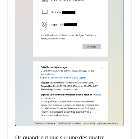
Or, quand je clique sur une des quatre