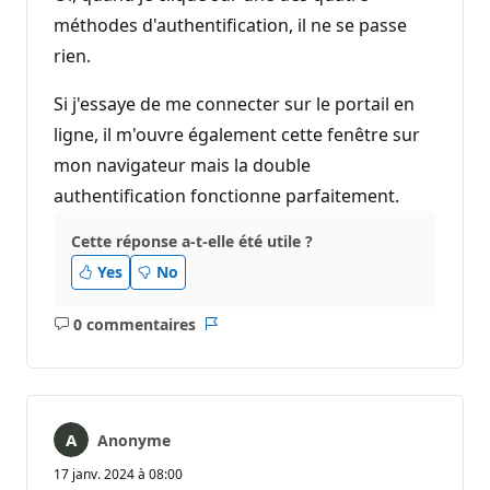
méthodes d'authentification, il ne se passe
rien.
Si j'essaye de me connecter sur le portail en
ligne, il m'ouvre également cette fenêtre sur
mon navigateur mais la double
authentification fonctionne parfaitement.
Cette réponse a-t-elle été utile ?
Yes
No
0 commentaires
Aucun
Rapport
commentaire
Anonyme
17 janv. 2024 à 08:00