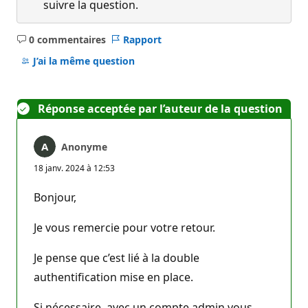
suivre la question.
0 commentaires
Rapport
Aucun
commentaire
J’ai la même question
Réponse acceptée par l’auteur de la question
Anonyme
18 janv. 2024 à 12:53
Bonjour,
Je vous remercie pour votre retour.
Je pense que c’est lié à la double
authentification mise en place.
Si nécessaire, avec un compte admin vous