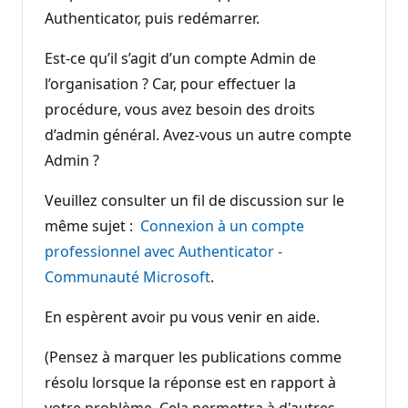
Authenticator, puis redémarrer.
Est-ce qu’il s’agit d’un compte Admin de
l’organisation ? Car, pour effectuer la
procédure, vous avez besoin des droits
d’admin général. Avez-vous un autre compte
Admin ?
Veuillez consulter un fil de discussion sur le
même sujet :
Connexion à un compte
professionnel avec Authenticator -
Communauté Microsoft
.
En espèrent avoir pu vous venir en aide.
(Pensez à marquer les publications comme
résolu lorsque la réponse est en rapport à