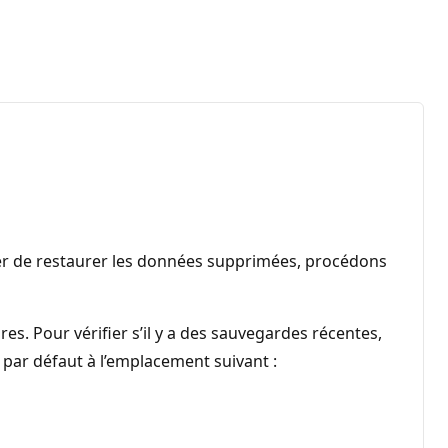
nter de restaurer les données supprimées, procédons
. Pour vérifier s’il y a des sauvegardes récentes,
 par défaut à l’emplacement suivant :