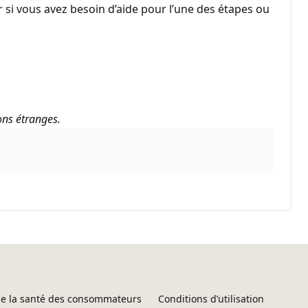
 si vous avez besoin d’aide pour l’une des étapes ou
ons étranges.
 de la santé des consommateurs
Conditions d’utilisation