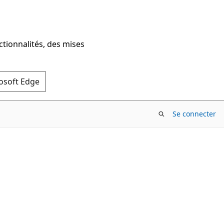
ctionnalités, des mises
rosoft Edge
Se connecter