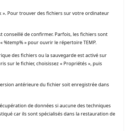
 ». Pour trouver des fichiers sur votre ordinateur
 conseillé de confirmer. Parfois, les fichiers sont
 « %temp% » pour ouvrir le répertoire TEMP.
que des fichiers ou la sauvegarde est activé sur
s sur le fichier, choisissez « Propriétés », puis
ersion antérieure du fichier soit enregistrée dans
 récupération de données si aucune des techniques
qué car ils sont spécialisés dans la restauration de