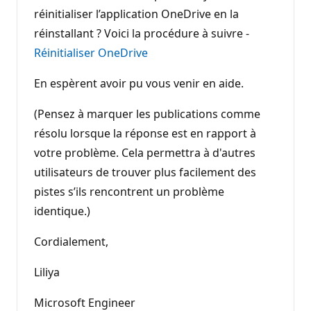
réinitialiser l’application OneDrive en la
réinstallant ? Voici la procédure à suivre -
Réinitialiser OneDrive
En espèrent avoir pu vous venir en aide.
(Pensez à marquer les publications comme
résolu lorsque la réponse est en rapport à
votre problème. Cela permettra à d'autres
utilisateurs de trouver plus facilement des
pistes s’ils rencontrent un problème
identique.)
Cordialement,
Liliya
Microsoft Engineer