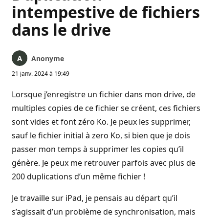
intempestive de fichiers
dans le drive
Anonyme
21 janv. 2024 à 19:49
Lorsque j’enregistre un fichier dans mon drive, de
multiples copies de ce fichier se créent, ces fichiers
sont vides et font zéro Ko. Je peux les supprimer,
sauf le fichier initial à zero Ko, si bien que je dois
passer mon temps à supprimer les copies qu’il
génère. Je peux me retrouver parfois avec plus de
200 duplications d’un même fichier !
Je travaille sur iPad, je pensais au départ qu’il
s’agissait d’un problème de synchronisation, mais