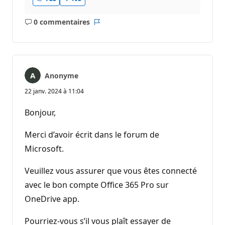
0 commentaires
Aucun
Rapport
commentaire
Anonyme
22 janv. 2024 à 11:04
Bonjour,
Merci d’avoir écrit dans le forum de
Microsoft.
Veuillez vous assurer que vous êtes connecté
avec le bon compte Office 365 Pro sur
OneDrive app.
Pourriez-vous s’il vous plaît essayer de