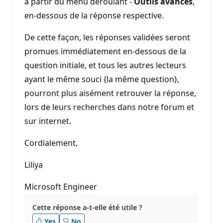
à partir du menu déroulant -
Outils avancés
,
en-dessous de la réponse respective.
De cette façon, les réponses validées seront
promues immédiatement en-dessous de la
question initiale, et tous les autres lecteurs
ayant le même souci {la même question},
pourront plus aisément retrouver la réponse,
lors de leurs recherches dans notre forum et
sur internet.
Cordialement,
Liliya
Microsoft Engineer
Cette réponse a-t-elle été utile ?
Yes
No