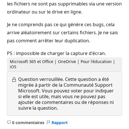
les fichiers ne sont pas supprimables via une version
ordinateur ou sur le drive en ligne.
Je ne comprends pas ce qui génère ces bugs, cela
arrive aléatoirement sur certains fichiers. Je ne sais
pas comment arrêter leur duplication.
PS : impossible de charger la capture d'écran.
Microsoft 365 et Office | OneDrive | Pour l'éducation |
iOS
Question verrouillée.
Cette question a été
migrée à partir de la Communauté Support
Microsoft. Vous pouvez voter pour indiquer
si elle est utile, mais vous ne pouvez pas
ajouter de commentaires ou de réponses ni
suivre la question.
0 commentaires
Rapport
Aucun