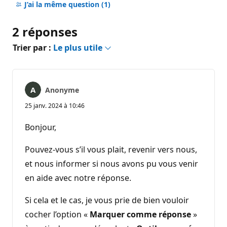
commentaire
J’ai la même question
(1)
2 réponses
Trier par :
Le plus utile
Anonyme
25 janv. 2024 à 10:46
Bonjour,
Pouvez-vous s’il vous plait, revenir vers nous,
et nous informer si nous avons pu vous venir
en aide avec notre réponse.
Si cela et le cas, je vous prie de bien vouloir
cocher l’option «
Marquer comme réponse
»