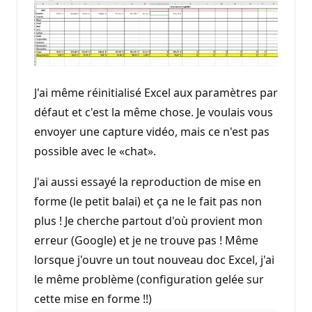
J'ai même réinitialisé Excel aux paramètres par
défaut et c'est la même chose. Je voulais vous
envoyer une capture vidéo, mais ce n'est pas
possible avec le «chat».
J'ai aussi essayé la reproduction de mise en
forme (le petit balai) et ça ne le fait pas non
plus ! Je cherche partout d'où provient mon
erreur (Google) et je ne trouve pas ! Même
lorsque j'ouvre un tout nouveau doc Excel, j'ai
le même problème (configuration gelée sur
cette mise en forme !!)