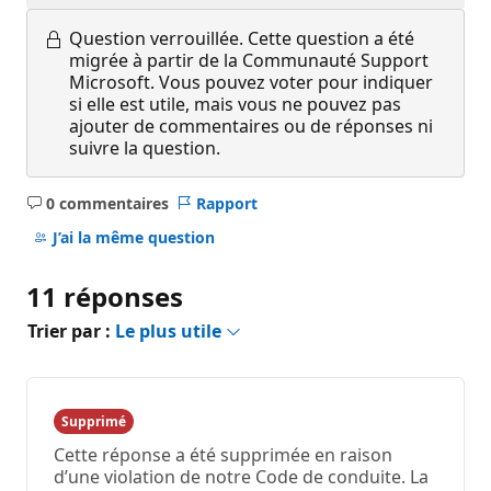
Question verrouillée.
Cette question a été
migrée à partir de la Communauté Support
Microsoft. Vous pouvez voter pour indiquer
si elle est utile, mais vous ne pouvez pas
ajouter de commentaires ou de réponses ni
suivre la question.
0 commentaires
Rapport
Aucun
commentaire
J’ai la même question
11 réponses
Trier par :
Le plus utile
Supprimé
Cette réponse a été supprimée en raison
d’une violation de notre Code de conduite. La