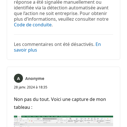
réponse a été signalée manuellement ou
identifiée via la détection automatisée avant
que l’action ne soit entreprise. Pour obtenir
plus d’informations, veuillez consulter notre
Code de conduite
.
Les commentaires ont été désactivés.
En
savoir plus
Anonyme
28 janv. 2024 à 18:35
Non pas du tout. Voici une capture de mon
tableau :