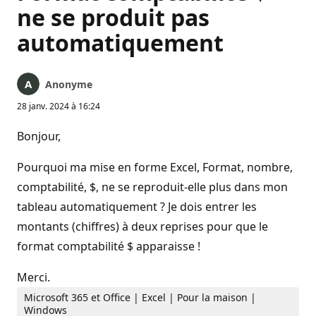
ne se produit pas
automatiquement
Anonyme
28 janv. 2024 à 16:24
Bonjour,
Pourquoi ma mise en forme Excel, Format, nombre,
comptabilité, $, ne se reproduit-elle plus dans mon
tableau automatiquement ? Je dois entrer les
montants (chiffres) à deux reprises pour que le
format comptabilité $ apparaisse !
Merci.
Microsoft 365 et Office | Excel | Pour la maison |
Windows