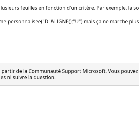
lusieurs feuilles en fonction d'un critère. Par exemple, la so
Somme-personnalisee("D"&LIGNE();"U") mais ça ne marche plus
 partir de la Communauté Support Microsoft. Vous pouvez vo
 ni suivre la question.