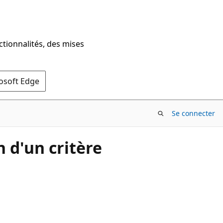
ctionnalités, des mises
rosoft Edge
Se connecter
 d'un critère