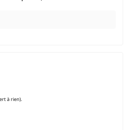
t à rien).