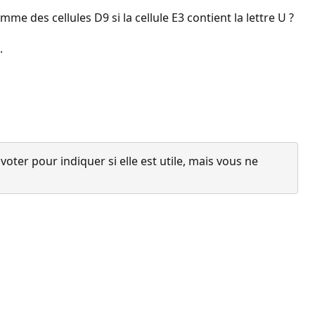
mme des cellules D9 si la cellule E3 contient la lettre U ?
.
ter pour indiquer si elle est utile, mais vous ne