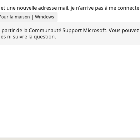
une nouvelle adresse mail, je n'arrive pas à me connecter au
 Pour la maison | Windows
 partir de la Communauté Support Microsoft. Vous pouvez vo
 ni suivre la question.