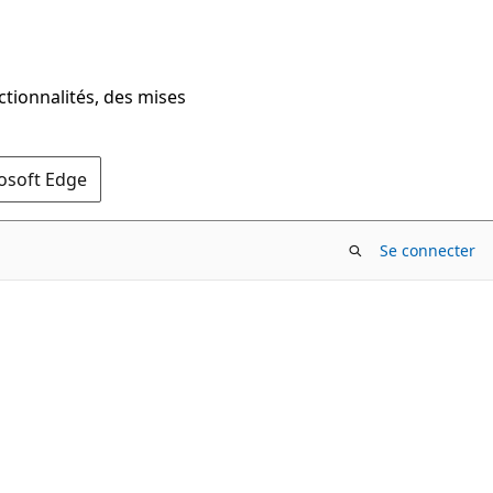
ctionnalités, des mises
rosoft Edge
Se connecter