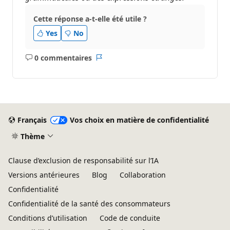
Cette réponse a-t-elle été utile ?
Yes
No
0 commentaires
Aucun
Rapport
commentaire
Français
Vos choix en matière de confidentialité
Thème
Clause d’exclusion de responsabilité sur l’IA
Versions antérieures
Blog
Collaboration
Confidentialité
Confidentialité de la santé des consommateurs
Conditions d’utilisation
Code de conduite