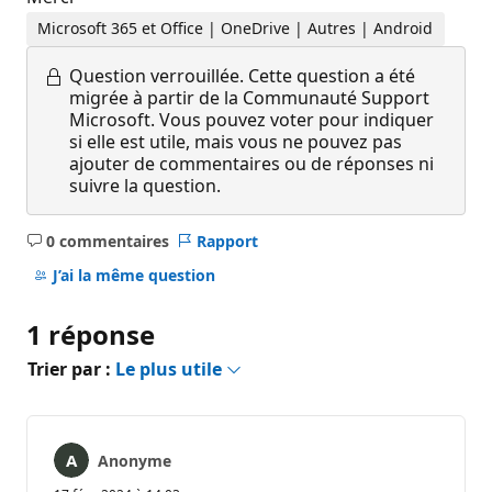
Microsoft 365 et Office | OneDrive | Autres | Android
Question verrouillée.
Cette question a été
migrée à partir de la Communauté Support
Microsoft. Vous pouvez voter pour indiquer
si elle est utile, mais vous ne pouvez pas
ajouter de commentaires ou de réponses ni
suivre la question.
0 commentaires
Rapport
Aucun
commentaire
J’ai la même question
1 réponse
Trier par :
Le plus utile
Anonyme