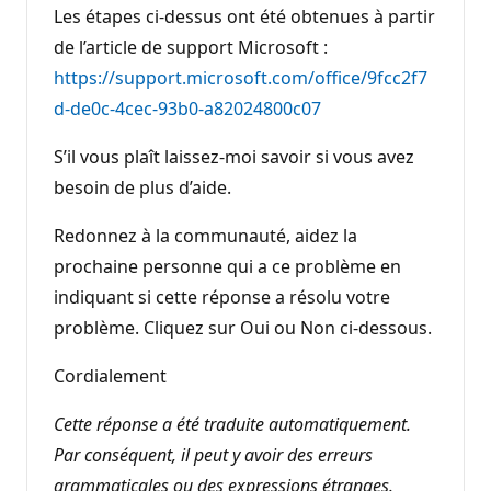
Les étapes ci-dessus ont été obtenues à partir
de l’article de support Microsoft :
https://support.microsoft.com/office/9fcc2f7
d-de0c-4cec-93b0-a82024800c07
S’il vous plaît laissez-moi savoir si vous avez
besoin de plus d’aide.
Redonnez à la communauté, aidez la
prochaine personne qui a ce problème en
indiquant si cette réponse a résolu votre
problème. Cliquez sur Oui ou Non ci-dessous.
Cordialement
Cette réponse a été traduite automatiquement.
Par conséquent, il peut y avoir des erreurs
grammaticales ou des expressions étranges.