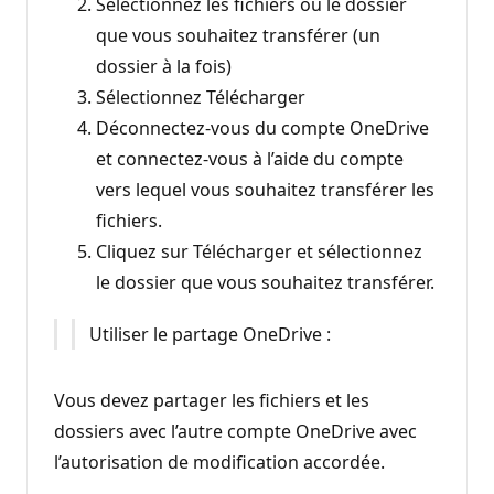
Sélectionnez les fichiers ou le dossier
que vous souhaitez transférer (un
dossier à la fois)
Sélectionnez Télécharger
Déconnectez-vous du compte OneDrive
et connectez-vous à l’aide du compte
vers lequel vous souhaitez transférer les
fichiers.
Cliquez sur Télécharger et sélectionnez
le dossier que vous souhaitez transférer.
Utiliser le partage OneDrive :
Vous devez partager les fichiers et les
dossiers avec l’autre compte OneDrive avec
l’autorisation de modification accordée.