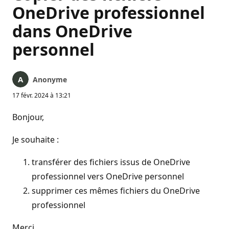
OneDrive professionnel
dans OneDrive
personnel
Anonyme
17 févr. 2024 à 13:21
Bonjour,
Je souhaite :
transférer des fichiers issus de OneDrive
professionnel vers OneDrive personnel
supprimer ces mêmes fichiers du OneDrive
professionnel
Merci