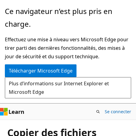
Passer
Ce navigateur n’est plus pris en
directement
charge.
au
contenu
Effectuez une mise à niveau vers Microsoft Edge pour
principal
tirer parti des dernières fonctionnalités, des mises à
jour de sécurité et du support technique.
Télécharger Microsoft Edge
Plus d’informations sur Internet Explorer et
Microsoft Edge
Learn
Se connecter
Copier des fichiers