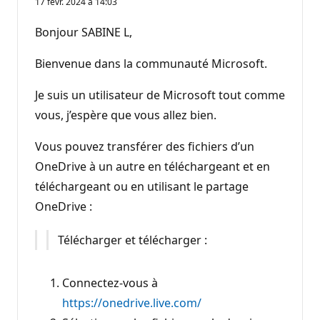
17 févr. 2024 à 14:03
Bonjour SABINE L,
Bienvenue dans la communauté Microsoft.
Je suis un utilisateur de Microsoft tout comme
vous, j’espère que vous allez bien.
Vous pouvez transférer des fichiers d’un
OneDrive à un autre en téléchargeant et en
téléchargeant ou en utilisant le partage
OneDrive :
Télécharger et télécharger :
Connectez-vous à
https://onedrive.live.com/