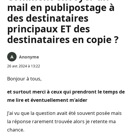
mail en publipostage à
des destinataires
principaux ET des
destinataires en copie ?
Anonyme
26 avr. 2024 à 13:22
Bonjour à tous,
et surtout merci à ceux qui prendront le temps de
me lire et éventuellement m'aider
J'ai vu que la question avait été souvent posée mais
la réponse rarement trouvée alors je retente ma
chance.