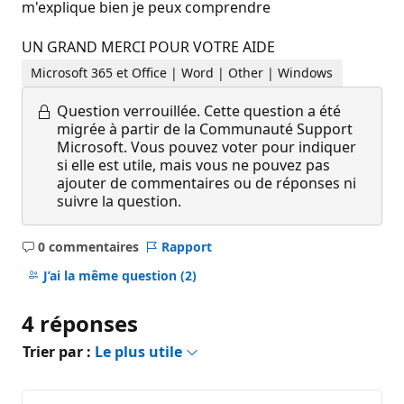
m'explique bien je peux comprendre
UN GRAND MERCI POUR VOTRE AIDE
Microsoft 365 et Office | Word | Other | Windows
Question verrouillée.
Cette question a été
migrée à partir de la Communauté Support
Microsoft. Vous pouvez voter pour indiquer
si elle est utile, mais vous ne pouvez pas
ajouter de commentaires ou de réponses ni
suivre la question.
0 commentaires
Rapport
Aucun
commentaire
J’ai la même question
(2)
4 réponses
Trier par :
Le plus utile