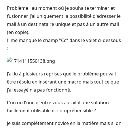
Problème : au moment où je souhaite terminer et
fusionner, j'ai uniquement la possibilité d'adresser le
mail à un destinataire unique et pas à un autre mail
(en copie).
Il me manque le champ "Cc" dans le volet ci-dessous
:
J'ai lu à plusieurs reprises que le problème pouvait
être résolu en insérant une macro mais tout ce que
j'ai essayé n'a pas fonctionné.
L'un ou l'une d'entre vous aurait il une solution
facilement utilisable et compréhensible ?
Je suis complètement novice en la matière mais si on