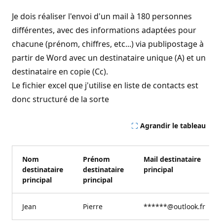
Je dois réaliser l'envoi d'un mail à 180 personnes
différentes, avec des informations adaptées pour
chacune (prénom, chiffres, etc...) via publipostage à
partir de Word avec un destinataire unique (A) et un
destinataire en copie (Cc).
Le fichier excel que j'utilise en liste de contacts est
donc structuré de la sorte
Agrandir le tableau
Nom
Prénom
Mail destinataire
destinataire
destinataire
principal
principal
principal
Jean
Pierre
******@outlook.fr