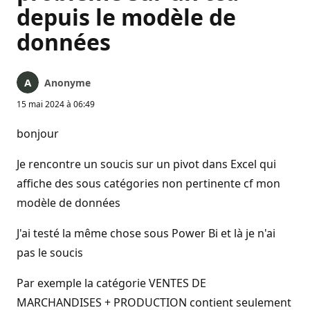
depuis le modèle de
données
Anonyme
15 mai 2024 à 06:49
bonjour
Je rencontre un soucis sur un pivot dans Excel qui
affiche des sous catégories non pertinente cf mon
modèle de données
J'ai testé la même chose sous Power Bi et là je n'ai
pas le soucis
Par exemple la catégorie VENTES DE
MARCHANDISES + PRODUCTION contient seulement