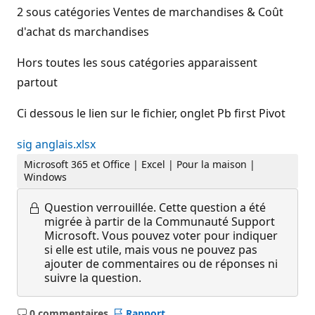
2 sous catégories Ventes de marchandises & Coût
d'achat ds marchandises
Hors toutes les sous catégories apparaissent
partout
Ci dessous le lien sur le fichier, onglet Pb first Pivot
sig anglais.xlsx
Microsoft 365 et Office | Excel | Pour la maison |
Windows
Question verrouillée.
Cette question a été
migrée à partir de la Communauté Support
Microsoft. Vous pouvez voter pour indiquer
si elle est utile, mais vous ne pouvez pas
ajouter de commentaires ou de réponses ni
suivre la question.
0 commentaires
Rapport