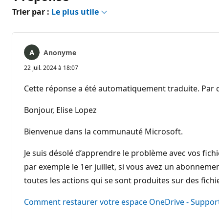
Trier par :
Le plus utile
Anonyme
22 juil. 2024 à 18:07
Cette réponse a été automatiquement traduite. Par c
Bonjour, Elise Lopez
Bienvenue dans la communauté Microsoft.
Je suis désolé d’apprendre le problème avec vos fich
par exemple le 1er juillet, si vous avez un abonnem
toutes les actions qui se sont produites sur des fich
Comment restaurer votre espace OneDrive - Suppor