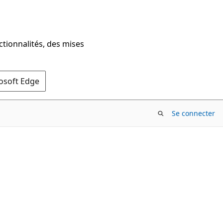
ctionnalités, des mises
rosoft Edge
Se connecter