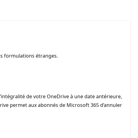
es formulations étranges.
intégralité de votre OneDrive à une date antérieure,
eDrive permet aux abonnés de Microsoft 365 d’annuler