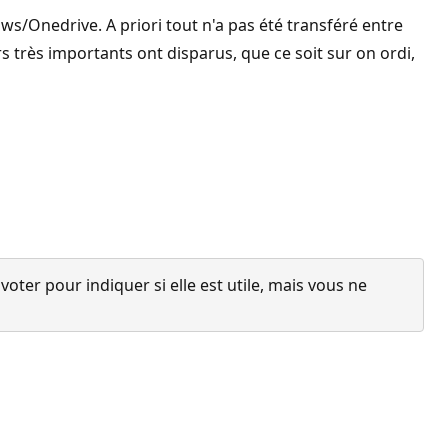
s/Onedrive. A priori tout n'a pas été transféré entre
 très importants ont disparus, que ce soit sur on ordi,
ter pour indiquer si elle est utile, mais vous ne