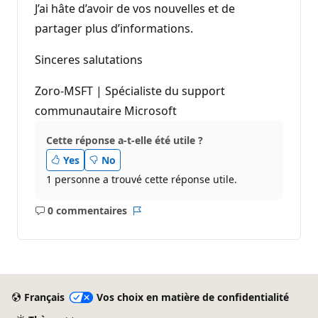
J’ai hâte d’avoir de vos nouvelles et de
partager plus d’informations.
Sinceres salutations
Zoro-MSFT | Spécialiste du support
communautaire Microsoft
Cette réponse a-t-elle été utile ?
Yes
No
1 personne a trouvé cette réponse utile.
0 commentaires
Aucun
Rapport
commentaire
Français
Vos choix en matière de confidentialité