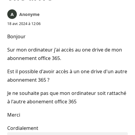
Anonyme
18 avr. 2024 à 12:06
Bonjour
Sur mon ordinateur j'ai accès au one drive de mon
abonnement office 365.
Est il possible d'avoir accès à un one drive d'un autre
abonnement 365 ?
Je ne souhaite pas que mon ordinateur soit rattaché
à l'autre abonement office 365
Merci
Cordialement