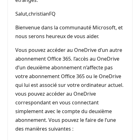
Salut,christianFQ
Bienvenue dans la communauté Microsoft, et
nous serons heureux de vous aider.
Vous pouvez accéder au OneDrive d’un autre
abonnement Office 365. l’accès au OneDrive
d’un deuxième abonnement n’affecte pas
votre abonnement Office 365 ou le OneDrive
qui lui est associé sur votre ordinateur actuel.
vous pouvez accéder au OneDrive
correspondant en vous connectant
simplement avec le compte du deuxième
abonnement. Vous pouvez le faire de l’une
des manières suivantes :