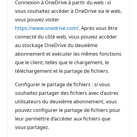
Connexion à OneDrive à partir du web : si
vous souhaitez accéder à OneDrive via le web,
vous pouvez visiter
https://www.onedrive.com/
. Après vous être
connecté du côté web, vous pouvez accéder
au stockage OneDrive du deuxième
abonnement et exécuter les mêmes fonctions
que le client, telles que le chargement, le
téléchargement et le partage de fichiers.
Configurer le partage de fichiers : si vous
souhaitez partager des fichiers avec d’autres
utilisateurs du deuxième abonnement, vous
pouvez configurer le partage de fichiers pour
leur permettre d’accéder aux fichiers que
vous partagez.