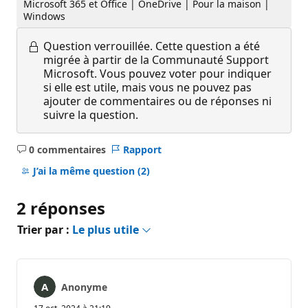
Microsoft 365 et Office | OneDrive | Pour la maison |
Windows
Question verrouillée.
Cette question a été
migrée à partir de la Communauté Support
Microsoft. Vous pouvez voter pour indiquer
si elle est utile, mais vous ne pouvez pas
ajouter de commentaires ou de réponses ni
suivre la question.
0 commentaires
Rapport
Aucun
commentaire
J’ai la même question
(2)
2 réponses
Trier par :
Le plus utile
Anonyme