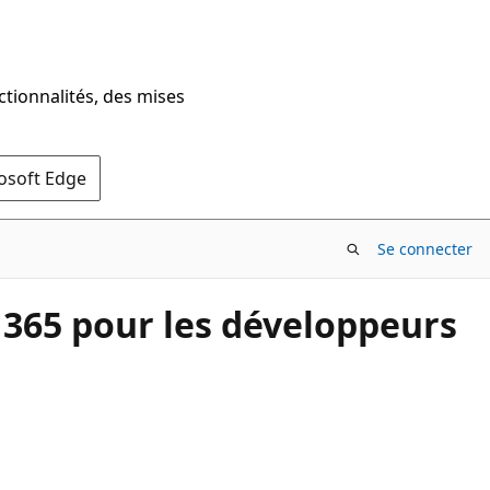
ctionnalités, des mises
rosoft Edge
Se connecter
 365 pour les développeurs