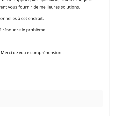
ent vous fournir de meilleures solutions.
onnelles à cet endroit.
 à résoudre le problème.
. Merci de votre compréhension !