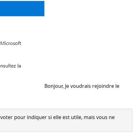
Bonjour, Je voudrais rejoindre le
ter pour indiquer si elle est utile, mais vous ne