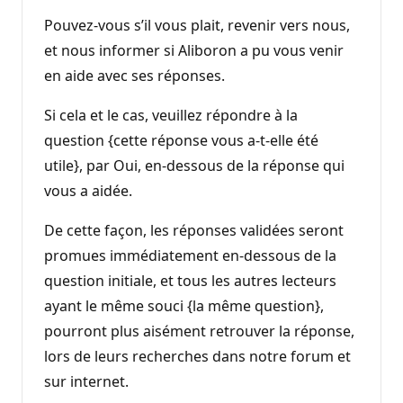
Pouvez-vous s’il vous plait, revenir vers nous,
et nous informer si Aliboron a pu vous venir
en aide avec ses réponses.
Si cela et le cas, veuillez répondre à la
question {cette réponse vous a-t-elle été
utile}, par Oui, en-dessous de la réponse qui
vous a aidée.
De cette façon, les réponses validées seront
promues immédiatement en-dessous de la
question initiale, et tous les autres lecteurs
ayant le même souci {la même question},
pourront plus aisément retrouver la réponse,
lors de leurs recherches dans notre forum et
sur internet.