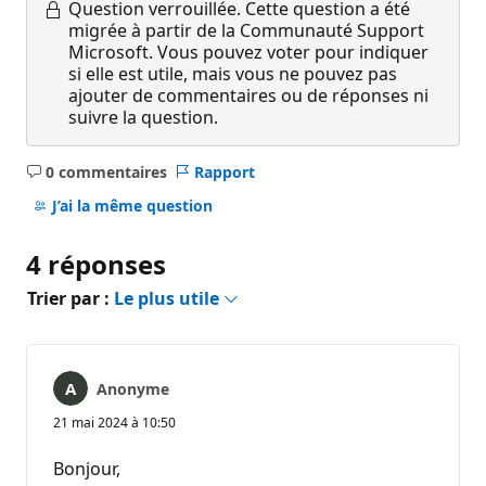
Question verrouillée.
Cette question a été
migrée à partir de la Communauté Support
Microsoft. Vous pouvez voter pour indiquer
si elle est utile, mais vous ne pouvez pas
ajouter de commentaires ou de réponses ni
suivre la question.
0 commentaires
Rapport
Aucun
commentaire
J’ai la même question
4 réponses
Trier par :
Le plus utile
Anonyme
21 mai 2024 à 10:50
Bonjour,