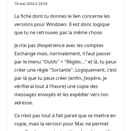
16 mai 2024 à 20:54
La fiche dont tu donnes le lien concerne les
versions pour Windows. Il est donc logique
que tu ne retrouves pas la même chose.
Je n’ai pas d’expérience avec les comptes
Exchange mais, normalement, il faut passer
par le menu "Outils" > "Règles…" et là, tu peux
créer une règle "Sortante". Logiquement, c’est
par là que tu peux créer (enfin, j’espère, je
vérifierai tout à l’heure) une copie des
messages envoyés et les expédier vers ton
adresse.
Ce n’est pas tout à fait pareil que se mettre en
copie, mais la version pour Mac ne permet