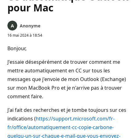
pour Mac
Anonyme
16 mai 2024 à 18:54
Bonjour,
J'essaie désespérément de trouver comment me
mettre automatiquement en CC sur tous les
messages que j'envoie de mon Outlook (Exchange)
sur mon MacBook Pro et je n'arrive pas à trouver
comment faire.
J'ai fait des recherches et je tombe toujours sur ces
indications (
https://support.microsoft.com/fr-
fr/office/automatiquement-cc-copie-carbone-
quelqu-un-sur-chaque-e-mail-que-vous-envoyez-