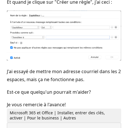
Et quand je clique sur "Créer une règle", j'ai ceci :
J'ai essayé de mettre mon adresse courriel dans les 2
espaces, mais ça ne fonctionne pas.
Est-ce que quelqu'un pourrait m'aider?
Je vous remercie à l'avance!
Microsoft 365 et Office | Installer, entrer des clés,
activer | Pour le business | Autres