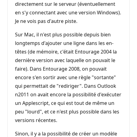
directement sur le serveur (éventuellement
en s'y connectant avec une version Windows).
Je ne vois pas d'autre piste.
Sur Mac, il n'est plus possible depuis bien
longtemps d'ajouter une ligne dans les en-
têtes (de mémoire, c'était Entourage 2004 la
dernière version avec laquelle on pouvait le
faire). Dans Entourage 2008, on pouvait
encore s'en sortir avec une règle "sortante"
qui permettait de "rediriger". Dans Outlook
n2011 on avait encore la possibilité d'exécuter
un Applescript, ce qui est tout de même un
peu "lourd", et ce n'est plus possible dans les
versions récentes.
Sinon, il y a la possibilité de créer un modèle