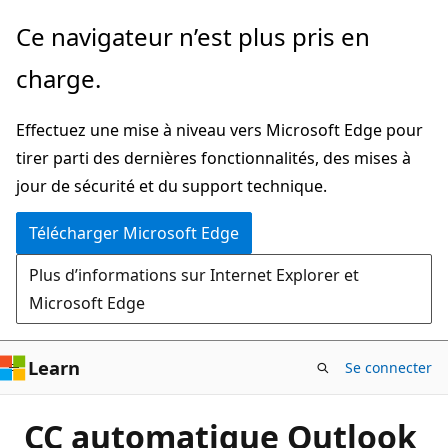
Passer
Ce navigateur n’est plus pris en
directement
charge.
au
contenu
Effectuez une mise à niveau vers Microsoft Edge pour
principal
tirer parti des dernières fonctionnalités, des mises à
jour de sécurité et du support technique.
Télécharger Microsoft Edge
Plus d’informations sur Internet Explorer et
Microsoft Edge
Learn
Se connecter
CC automatique Outlook