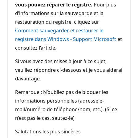
vous pouvez réparer le registre.
Pour plus
d’informations sur la sauvegarde et la
restauration du registre, cliquez sur
Comment sauvegarder et restaurer le
registre dans Windows - Support Microsoft
et
consultez l’article.
Si vous avez des mises à jour à ce sujet,
veuillez répondre ci-dessous et je vous aiderai
davantage.
Remarque : N’oubliez pas de bloquer les
informations personnelles (adresse e-
mail/numéro de téléphone/nom, etc.). (Si ce
n’est pas le cas, sautez-le)
Salutations les plus sincères