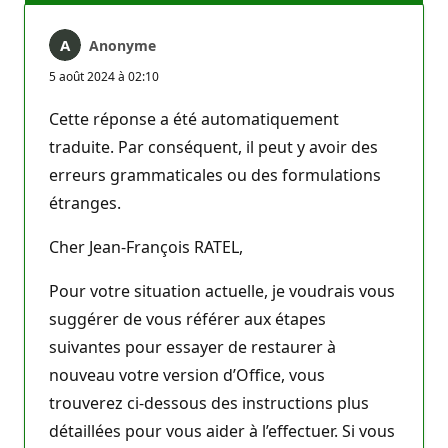
Anonyme
5 août 2024 à 02:10
Cette réponse a été automatiquement
traduite. Par conséquent, il peut y avoir des
erreurs grammaticales ou des formulations
étranges.
Cher Jean-François RATEL,
Pour votre situation actuelle, je voudrais vous
suggérer de vous référer aux étapes
suivantes pour essayer de restaurer à
nouveau votre version d’Office, vous
trouverez ci-dessous des instructions plus
détaillées pour vous aider à l’effectuer. Si vous