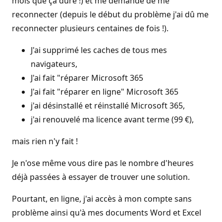
mois que ça dure !) et me demande de me
reconnecter (depuis le début du problème j'ai dû me
reconnecter plusieurs centaines de fois !).
J'ai supprimé les caches de tous mes
navigateurs,
J'ai fait "réparer Microsoft 365
J'ai fait "réparer en ligne" Microsoft 365
j'ai désinstallé et réinstallé Microsoft 365,
j'ai renouvelé ma licence avant terme (99 €),
mais rien n'y fait !
Je n'ose même vous dire pas le nombre d'heures
déjà passées à essayer de trouver une solution.
Pourtant, en ligne, j'ai accès à mon compte sans
problème ainsi qu'à mes documents Word et Excel