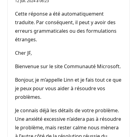
12 juil. 2024 à 06:23
Cette réponse a été automatiquement
traduite. Par conséquent, il peut y avoir des
erreurs grammaticales ou des formulations
étranges.
Cher JF,
Bienvenue sur le site Communauté Microsoft.
Bonjour, je m’appelle Linn et je fais tout ce que
je peux pour vous aider à résoudre vos
problèmes.
Je connais déjà les détails de votre problème.
Une anxiété excessive n’aidera pas à résoudre
le problème, mais rester calme nous mènera
à l’autre côté de la résolution réussie du