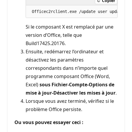
Copier
Si le composant X est remplacé par une
version d’Office, telle que
Build17425.20176.
Ensuite, redémarrez l’ordinateur et
désactivez les paramètres
correspondants dans n’importe quel
programme composant Office (Word,
Excel)
sous Fichier-Compte-Options de
mise à jour-Désactiver les mises à jour
.
Lorsque vous avez terminé, vérifiez si le
problème Office persiste.
Ou vous pouvez essayer ceci :