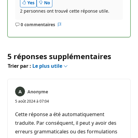
Yes
No
2 personnes ont trouvé cette réponse utile.
0 commentaires
Aucun
Rapport
commentaire
5 réponses supplémentaires
Trier par :
Le plus utile
Anonyme
5 août 2024 à 07:04
Cette réponse a été automatiquement
traduite. Par conséquent, il peut y avoir des
erreurs grammaticales ou des formulations