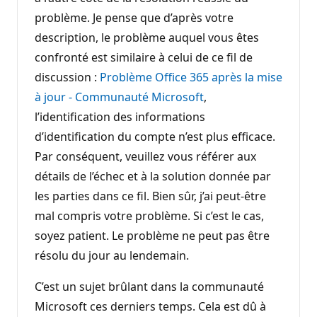
problème. Je pense que d’après votre
description, le problème auquel vous êtes
confronté est similaire à celui de ce fil de
discussion :
Problème Office 365 après la mise
à jour - Communauté Microsoft
,
l’identification des informations
d’identification du compte n’est plus efficace.
Par conséquent, veuillez vous référer aux
détails de l’échec et à la solution donnée par
les parties dans ce fil. Bien sûr, j’ai peut-être
mal compris votre problème. Si c’est le cas,
soyez patient. Le problème ne peut pas être
résolu du jour au lendemain.
C’est un sujet brûlant dans la communauté
Microsoft ces derniers temps. Cela est dû à