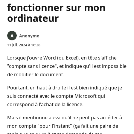
fonctionner sur mon
ordinateur
Anonyme
11 juil. 2024 à 16:28
Lorsque j'ouvre Word (ou Excel), en tête s'affiche
"compte sans licence", et indique qu'il est impossible
de modifier le document.
Pourtant, en haut à droite il est bien indiqué que je
suis connecté avec le compte Microsoft qui
correspond à l'achat de la licence.
Mais il mentionne aussi qu'il ne peut pas accéder à
mon compte "pour l'instant" (ça fait une paire de