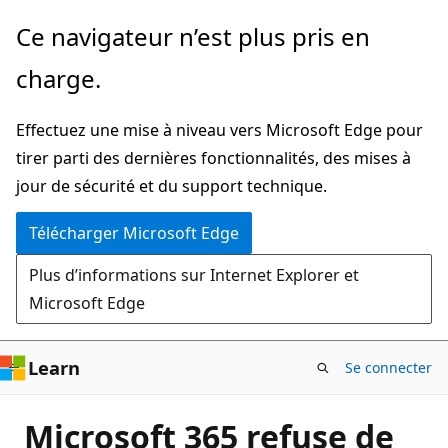
Passer
Ce navigateur n’est plus pris en
directement
charge.
au
contenu
Effectuez une mise à niveau vers Microsoft Edge pour
principal
tirer parti des dernières fonctionnalités, des mises à
jour de sécurité et du support technique.
Télécharger Microsoft Edge
Plus d’informations sur Internet Explorer et
Microsoft Edge
Learn
Se connecter
Microsoft 365 refuse de