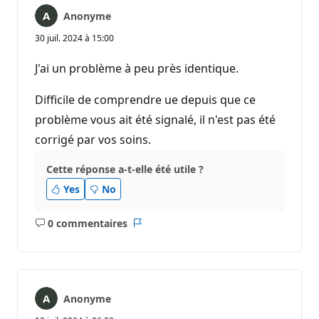
Anonyme
30 juil. 2024 à 15:00
J'ai un problème à peu près identique.
Difficile de comprendre ue depuis que ce
problème vous ait été signalé, il n'est pas été
corrigé par vos soins.
Cette réponse a-t-elle été utile ?
Yes
No
0 commentaires
Aucun
Rapport
commentaire
Anonyme