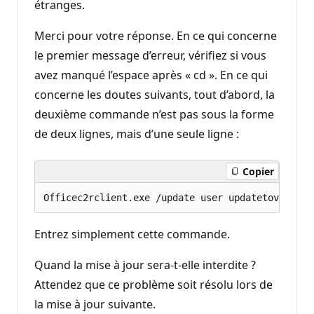
étranges.
Merci pour votre réponse. En ce qui concerne
le premier message d’erreur, vérifiez si vous
avez manqué l’espace après « cd ». En ce qui
concerne les doutes suivants, tout d’abord, la
deuxième commande n’est pas sous la forme
de deux lignes, mais d’une seule ligne :
Copier
Entrez simplement cette commande.
Quand la mise à jour sera-t-elle interdite ?
Attendez que ce problème soit résolu lors de
la mise à jour suivante.