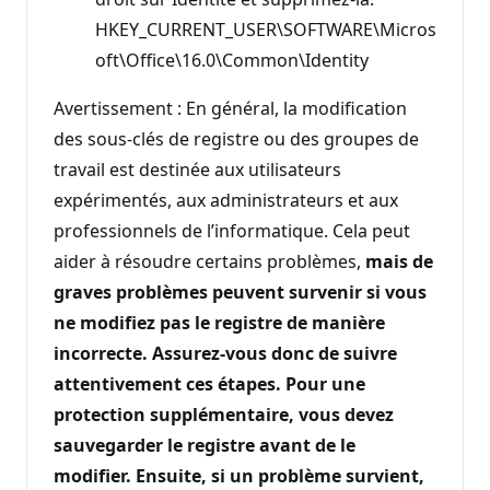
HKEY_CURRENT_USER\SOFTWARE\Micros
oft\Office\16.0\Common\Identity
Avertissement : En général, la modification
des sous-clés de registre ou des groupes de
travail est destinée aux utilisateurs
expérimentés, aux administrateurs et aux
professionnels de l’informatique. Cela peut
aider à résoudre certains problèmes,
mais de
graves problèmes peuvent survenir si vous
ne modifiez pas le registre de manière
incorrecte. Assurez-vous donc de suivre
attentivement ces étapes. Pour une
protection supplémentaire, vous devez
sauvegarder le registre avant de le
modifier. Ensuite, si un problème survient,