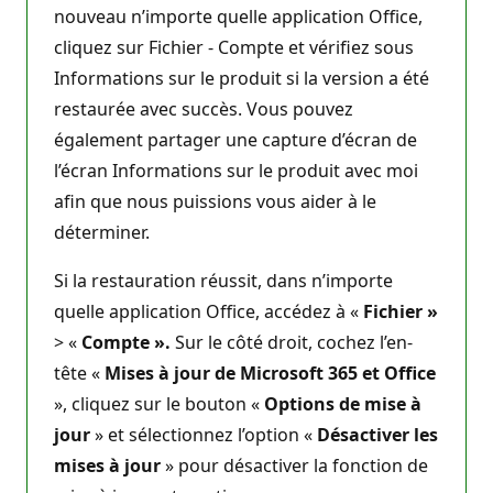
nouveau n’importe quelle application Office,
cliquez sur Fichier - Compte et vérifiez sous
Informations sur le produit si la version a été
restaurée avec succès. Vous pouvez
également partager une capture d’écran de
l’écran Informations sur le produit avec moi
afin que nous puissions vous aider à le
déterminer.
Si la restauration réussit, dans n’importe
quelle application Office, accédez à «
Fichier »
> «
Compte ».
Sur le côté droit, cochez l’en-
tête «
Mises à jour de Microsoft 365 et Office
», cliquez sur le bouton «
Options de mise à
jour
» et sélectionnez l’option «
Désactiver les
mises à jour
» pour désactiver la fonction de