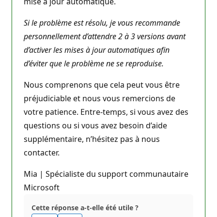
mise à jour automatique.
Si le problème est résolu, je vous recommande
personnellement d’attendre 2 à 3 versions avant
d’activer les mises à jour automatiques afin
d’éviter que le problème ne se reproduise.
Nous comprenons que cela peut vous être
préjudiciable et nous vous remercions de
votre patience. Entre-temps, si vous avez des
questions ou si vous avez besoin d’aide
supplémentaire, n’hésitez pas à nous
contacter.
Mia | Spécialiste du support communautaire
Microsoft
Cette réponse a-t-elle été utile ?