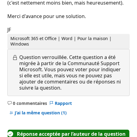
(c'est nettement moins bien, mais heureusement).
Merci d'avance pour une solution.
JF
Microsoft 365 et Office | Word | Pour la maison |
Windows
Question verrouillée.
Cette question a été
migrée à partir de la Communauté Support
Microsoft. Vous pouvez voter pour indiquer
si elle est utile, mais vous ne pouvez pas
ajouter de commentaires ou de réponses ni
suivre la question.
0 commentaires
Rapport
Aucun
commentaire
J’ai la même question
(1)
Réponse acceptée par l’auteur de la question