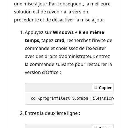
une mise à jour. Par conséquent, la meilleure
solution est de revenir à la version
précédente et de désactiver la mise à jour.
Appuyez sur
Windows + R en même
temps
, tapez
cmd
, recherchez l’invite de
commande et choisissez de l’exécuter
avec des droits d’administrateur, entrez
la commande suivante pour restaurer la
version d’Office :
Copier
Entrez la deuxième ligne :