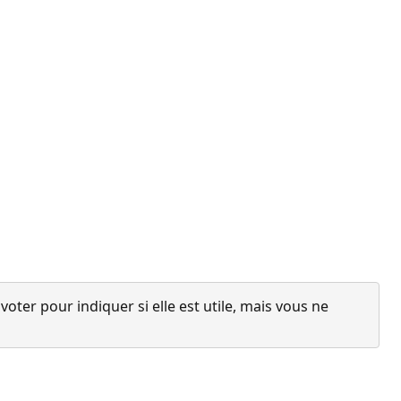
ter pour indiquer si elle est utile, mais vous ne