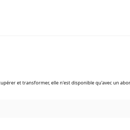
Récupérer et transformer, elle n'est disponible qu'avec un a