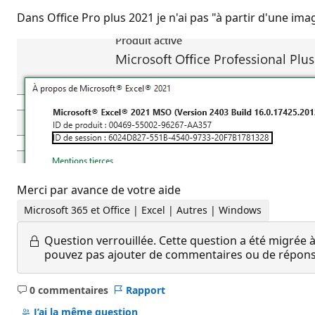
Dans Office Pro plus 2021 je n'ai pas "à partir d'une ima
Merci par avance de votre aide
Microsoft 365 et Office | Excel | Autres | Windows
Question verrouillée.
Cette question a été migrée à
pouvez pas ajouter de commentaires ou de réponses
0 commentaires
Rapport
Aucun
commentaire
J’ai la même question