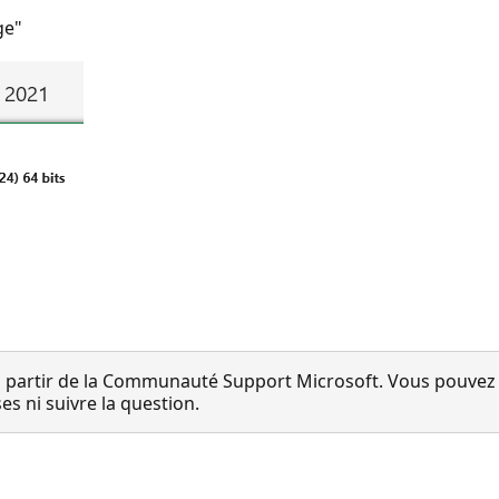
ge"
 partir de la Communauté Support Microsoft. Vous pouvez vo
 ni suivre la question.