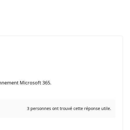
bonnement Microsoft 365.
3 personnes ont trouvé cette réponse utile.