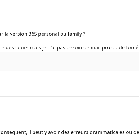
ur la version 365 personal ou family ?
aire des cours mais je n'ai pas besoin de mail pro ou de forc
onséquent, il peut y avoir des erreurs grammaticales ou d