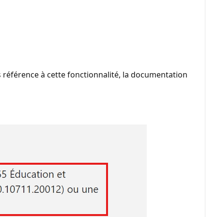
es référence à cette fonctionnalité, la documentation