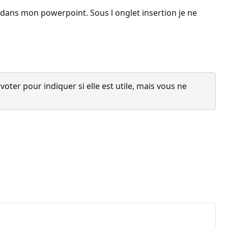
» dans mon powerpoint. Sous l onglet insertion je ne
ter pour indiquer si elle est utile, mais vous ne