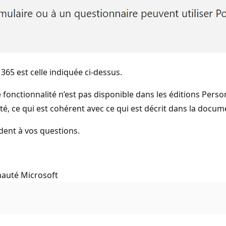
365 est celle indiquée ci-dessus.
 fonctionnalité n’est pas disponible dans les éditions Pers
é, ce qui est cohérent avec ce qui est décrit dans la documen
dent à vos questions.
nauté Microsoft