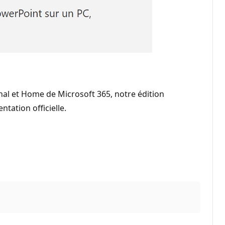
onal et Home de Microsoft 365, notre édition
tation officielle.