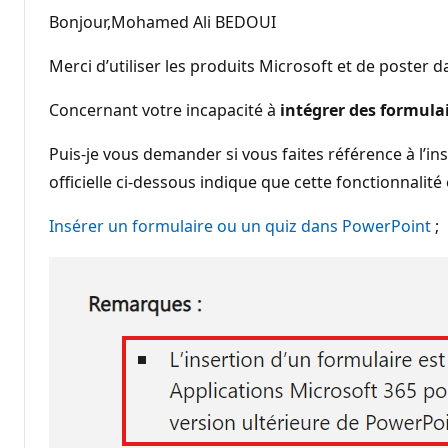
Bonjour,Mohamed Ali BEDOUI
Merci d’utiliser les produits Microsoft et de poster
Concernant votre incapacité à
intégrer des formula
Puis-je vous demander si vous faites référence à l’in
officielle ci-dessous indique que cette fonctionnalité 
Insérer un formulaire ou un quiz dans PowerPoint
;