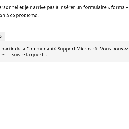
rsonnel et je n’arrive pas à insérer un formulaire « forms 
tion à ce problème.
OS
 partir de la Communauté Support Microsoft. Vous pouvez vo
 ni suivre la question.