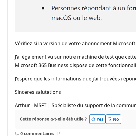
Vérifiez si la version de votre abonnement Microsoft 
J’ai également vu sur notre machine de test que cette
Microsoft 365 Business dispose de cette fonctionnalit
J’espère que les informations que j’ai trouvées répon
Sinceres salutations
Arthur - MSFT | Spécialiste du support de la commu
Cette réponse a-t-elle été utile ?
Yes
No
0 commentaires