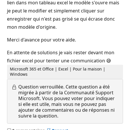
lien dans mon tableau excel le modèle s'ouvre mais
je peut le modifier et simplement cliquer sur
enregistrer qui n'est pas grisé se qui écrase donc
mon modèle d'origine.
Merci d'avance pour votre aide.
En attente de solutions je vais rester devant mon
fichier excel pour tenter une communication 😅
Microsoft 365 et Office | Excel | Pour la maison |
Windows
Question verrouillée.
Cette question a été
migrée à partir de la Communauté Support
Microsoft. Vous pouvez voter pour indiquer
si elle est utile, mais vous ne pouvez pas
ajouter de commentaires ou de réponses ni
suivre la question.