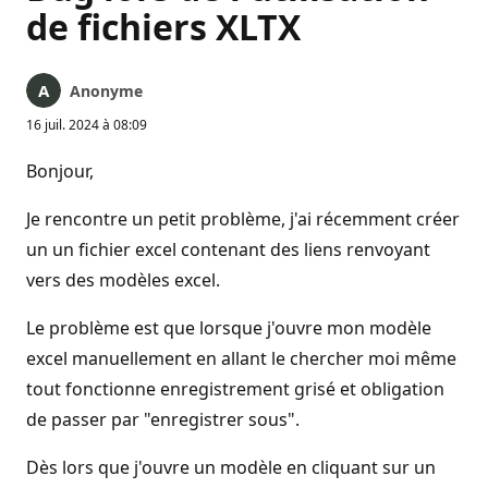
de fichiers XLTX
Anonyme
16 juil. 2024 à 08:09
Bonjour,
Je rencontre un petit problème, j'ai récemment créer
un un fichier excel contenant des liens renvoyant
vers des modèles excel.
Le problème est que lorsque j'ouvre mon modèle
excel manuellement en allant le chercher moi même
tout fonctionne enregistrement grisé et obligation
de passer par "enregistrer sous".
Dès lors que j'ouvre un modèle en cliquant sur un