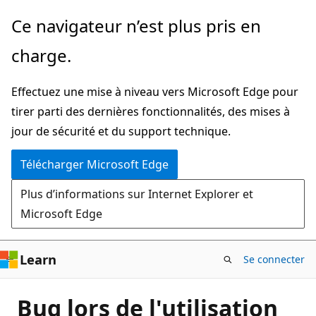
Passer
Ce navigateur n’est plus pris en
directement
charge.
au
contenu
Effectuez une mise à niveau vers Microsoft Edge pour
principal
tirer parti des dernières fonctionnalités, des mises à
jour de sécurité et du support technique.
Télécharger Microsoft Edge
Plus d’informations sur Internet Explorer et
Microsoft Edge
Learn
Se connecter
Bug lors de l'utilisation