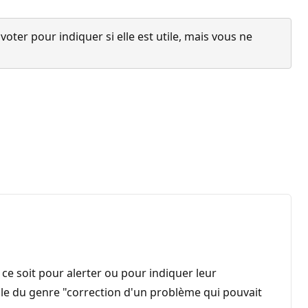
ter pour indiquer si elle est utile, mais vous ne
 ce soit pour alerter ou pour indiquer leur
ule du genre "correction d'un problème qui pouvait