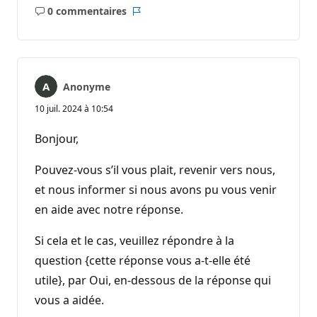
0 commentaires
Aucun
Rapport
commentaire
Anonyme
10 juil. 2024 à 10:54
Bonjour,
Pouvez-vous s’il vous plait, revenir vers nous,
et nous informer si nous avons pu vous venir
en aide avec notre réponse.
Si cela et le cas, veuillez répondre à la
question {cette réponse vous a-t-elle été
utile}, par Oui, en-dessous de la réponse qui
vous a aidée.