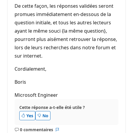
De cette façon, les réponses validées seront
promues immédiatement en-dessous de la
question initiale, et tous les autres lecteurs
ayant le même souci {la même question},
pourront plus aisément retrouver la réponse,
lors de leurs recherches dans notre forum et
sur internet.
Cordialement,
Boris
Microsoft Engineer
Cette réponse a-t-elle été utile ?
Yes
No
0 commentaires
Aucun
Rapport