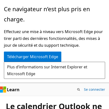
Passer
Ce navigateur n’est plus pris en
directement
charge.
au
contenu
Effectuez une mise à niveau vers Microsoft Edge pour
principal
tirer parti des dernières fonctionnalités, des mises à
jour de sécurité et du support technique.
Télécharger Microsoft Edge
Plus d’informations sur Internet Explorer et
Microsoft Edge
Learn
Se connecter
Le calendrier Outlook ne