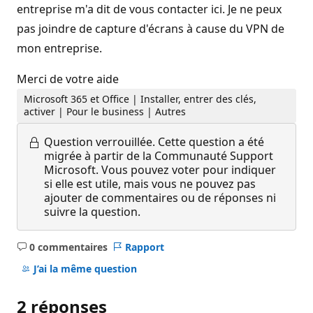
entreprise m'a dit de vous contacter ici. Je ne peux
pas joindre de capture d'écrans à cause du VPN de
mon entreprise.
Merci de votre aide
Microsoft 365 et Office | Installer, entrer des clés,
activer | Pour le business | Autres
Question verrouillée.
Cette question a été
migrée à partir de la Communauté Support
Microsoft. Vous pouvez voter pour indiquer
si elle est utile, mais vous ne pouvez pas
ajouter de commentaires ou de réponses ni
suivre la question.
0 commentaires
Rapport
Aucun
commentaire
J’ai la même question
2 réponses