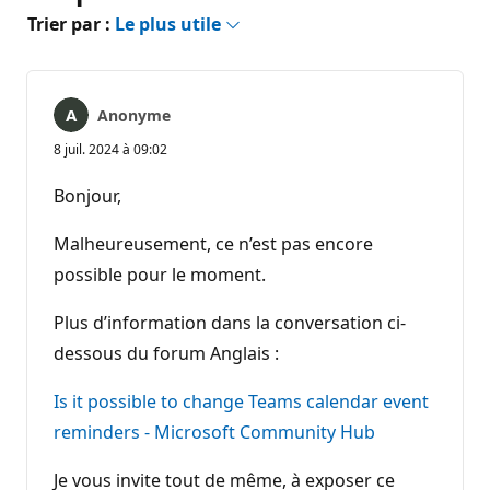
Trier par :
Le plus utile
Anonyme
8 juil. 2024 à 09:02
Bonjour,
Malheureusement, ce n’est pas encore
possible pour le moment.
Plus d’information dans la conversation ci-
dessous du forum Anglais :
Is it possible to change Teams calendar event
reminders - Microsoft Community Hub
Je vous invite tout de même, à exposer ce