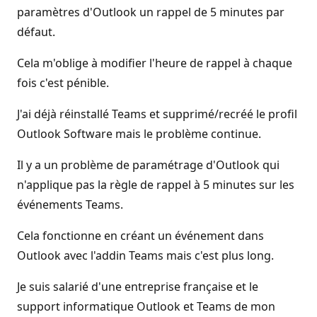
paramètres d'Outlook un rappel de 5 minutes par
défaut.
Cela m'oblige à modifier l'heure de rappel à chaque
fois c'est pénible.
J'ai déjà réinstallé Teams et supprimé/recréé le profil
Outlook Software mais le problème continue.
Il y a un problème de paramétrage d'Outlook qui
n'applique pas la règle de rappel à 5 minutes sur les
événements Teams.
Cela fonctionne en créant un événement dans
Outlook avec l'addin Teams mais c'est plus long.
Je suis salarié d'une entreprise française et le
support informatique Outlook et Teams de mon