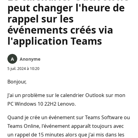
peut changer l'heure de
rappel sur les
événements créés via
l'application Teams
Anonyme
5 juil. 2024 à 10:20
Bonjour,
J'ai un problème sur le calendrier Outlook sur mon
PC Windows 10 22H2 Lenovo.
Quand je crée un événement sur Teams Software ou
Teams Online, l'événement apparaît toujours avec
un rappel de 15 minutes alors que j'ai mis dans les