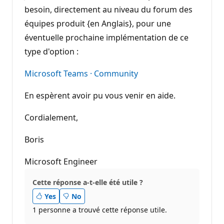
besoin, directement au niveau du forum des
équipes produit {en Anglais}, pour une
éventuelle prochaine implémentation de ce
type d'option :
Microsoft Teams · Community
En espèrent avoir pu vous venir en aide.
Cordialement,
Boris
Microsoft Engineer
Cette réponse a-t-elle été utile ?
Yes
No
1 personne a trouvé cette réponse utile.