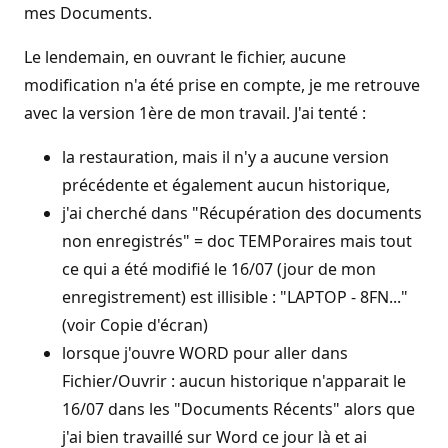
mes Documents.
Le lendemain, en ouvrant le fichier, aucune
modification n'a été prise en compte, je me retrouve
avec la version 1ère de mon travail. J'ai tenté :
la restauration, mais il n'y a aucune version
précédente et également aucun historique,
j'ai cherché dans "Récupération des documents
non enregistrés" = doc TEMPoraires mais tout
ce qui a été modifié le 16/07 (jour de mon
enregistrement) est illisible : "LAPTOP - 8FN..."
(voir Copie d'écran)
lorsque j'ouvre WORD pour aller dans
Fichier/Ouvrir : aucun historique n'apparait le
16/07 dans les "Documents Récents" alors que
j'ai bien travaillé sur Word ce jour là et ai