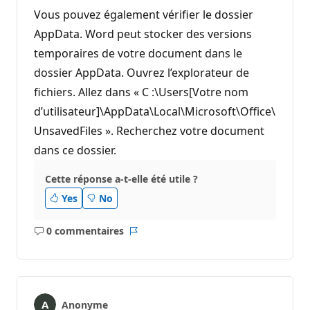
Vous pouvez également vérifier le dossier
AppData. Word peut stocker des versions
temporaires de votre document dans le
dossier AppData. Ouvrez l’explorateur de
fichiers. Allez dans « C :\Users[Votre nom
d’utilisateur]\AppData\Local\Microsoft\Office\
UnsavedFiles ». Recherchez votre document
dans ce dossier.
Cette réponse a-t-elle été utile ?
Yes
No
0 commentaires
Aucun
Rapport
commentaire
Anonyme