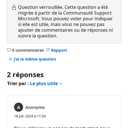
Question verrouillée.
Cette question a été
migrée à partir de la Communauté Support
Microsoft. Vous pouvez voter pour indiquer
si elle est utile, mais vous ne pouvez pas
ajouter de commentaires ou de réponses ni
suivre la question.
0 commentaires
Rapport
Aucun
commentaire
J’ai la même question
2 réponses
Trier par :
Le plus utile
Anonyme
18 juil. 2024 à 11:54