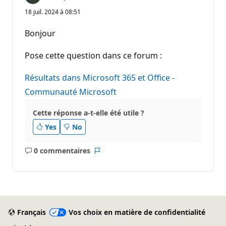
18 juil. 2024 à 08:51
Bonjour
Pose cette question dans ce forum :
Résultats dans Microsoft 365 et Office -
Communauté Microsoft
Cette réponse a-t-elle été utile ?
Yes
No
0 commentaires
Aucun
Rapport
commentaire
Français
Vos choix en matière de confidentialité