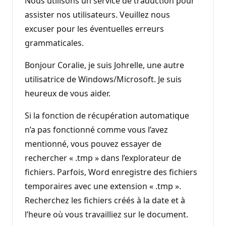
Nous utilisons un service de traduction pour
assister nos utilisateurs. Veuillez nous
excuser pour les éventuelles erreurs
grammaticales.
Bonjour Coralie, je suis Johrelle, une autre
utilisatrice de Windows/Microsoft. Je suis
heureux de vous aider.
Si la fonction de récupération automatique
n’a pas fonctionné comme vous l’avez
mentionné, vous pouvez essayer de
rechercher « .tmp » dans l’explorateur de
fichiers. Parfois, Word enregistre des fichiers
temporaires avec une extension « .tmp ».
Recherchez les fichiers créés à la date et à
l’heure où vous travailliez sur le document.