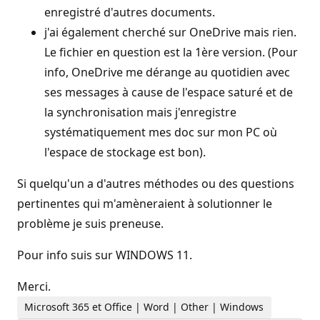
enregistré d'autres documents.
j'ai également cherché sur OneDrive mais rien.
Le fichier en question est la 1ère version. (Pour
info, OneDrive me dérange au quotidien avec
ses messages à cause de l'espace saturé et de
la synchronisation mais j'enregistre
systématiquement mes doc sur mon PC où
l'espace de stockage est bon).
Si quelqu'un a d'autres méthodes ou des questions
pertinentes qui m'amèneraient à solutionner le
problème je suis preneuse.
Pour info suis sur WINDOWS 11.
Merci.
Microsoft 365 et Office | Word | Other | Windows