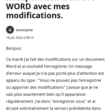
WORD avec mes
modifications.
Anonyme
18 juil. 2024 à 08:15
Bonjour,
Ce mardi j'ai fait des modifications sur un document
Word et ai souhaité l'enregistrer. Un message
d'erreur auquel je n'ai pas porté plus d'attention est
apparu du type : "Vous ne pouvez pas l'enregistrer
ou apporter des modifications" j'avoue que je ne
sais plus exactement bien qu'il apparaisse
régulièrement. J'ai donc "enregistrer sous" et ai
écrasé volontairement la version précédente dans