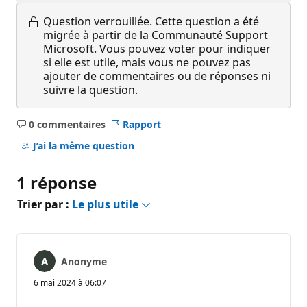
Question verrouillée.
Cette question a été
migrée à partir de la Communauté Support
Microsoft. Vous pouvez voter pour indiquer
si elle est utile, mais vous ne pouvez pas
ajouter de commentaires ou de réponses ni
suivre la question.
0 commentaires
Rapport
Aucun
commentaire
J’ai la même question
1 réponse
Trier par :
Le plus utile
Anonyme
6 mai 2024 à 06:07