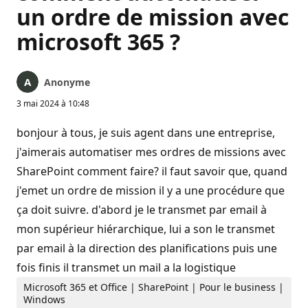
un ordre de mission avec
microsoft 365 ?
Anonyme
3 mai 2024 à 10:48
bonjour à tous, je suis agent dans une entreprise,
j'aimerais automatiser mes ordres de missions avec
SharePoint comment faire? il faut savoir que, quand
j'emet un ordre de mission il y a une procédure que
ça doit suivre. d'abord je le transmet par email à
mon supérieur hiérarchique, lui a son le transmet
par email à la direction des planifications puis une
fois finis il transmet un mail a la logistique
Microsoft 365 et Office | SharePoint | Pour le business |
Windows