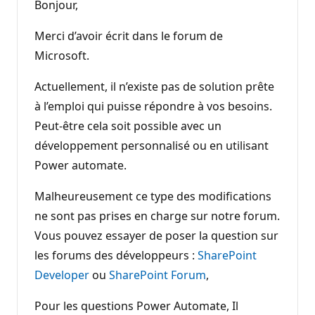
Bonjour,
Merci d’avoir écrit dans le forum de
Microsoft.
Actuellement, il n’existe pas de solution prête
à l’emploi qui puisse répondre à vos besoins.
Peut-être cela soit possible avec un
développement personnalisé ou en utilisant
Power automate.
Malheureusement ce type des modifications
ne sont pas prises en charge sur notre forum.
Vous pouvez essayer de poser la question sur
les forums des développeurs :
SharePoint
Developer
ou
SharePoint Forum
,
Pour les questions Power Automate, Il