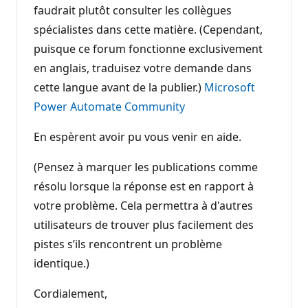
faudrait plutôt consulter les collègues
spécialistes dans cette matière. (Cependant,
puisque ce forum fonctionne exclusivement
en anglais, traduisez votre demande dans
cette langue avant de la publier.)
Microsoft
Power Automate Community
En espèrent avoir pu vous venir en aide.
(Pensez à marquer les publications comme
résolu lorsque la réponse est en rapport à
votre problème. Cela permettra à d'autres
utilisateurs de trouver plus facilement des
pistes s’ils rencontrent un problème
identique.)
Cordialement,