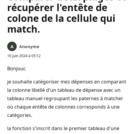
récupérer l'entête de
colone de la cellule qui
match.
Anonyme
16 juin 2024 à 05:12
Bonjour,
je souhaite catégoriser mes dépenses en comparant
la colonne libellé d'un tableau de dépense avec un
tableau manuel regroupant les paternes à matcher
où chaque entête de colonnes corresponds à une
catégories.
la fonction s'inscrit dans le premier tableau d'une