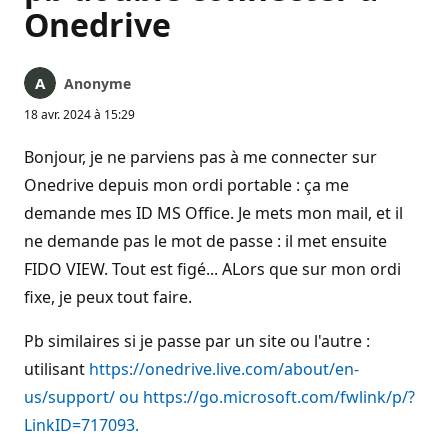
Onedrive
Anonyme
18 avr. 2024 à 15:29
Bonjour, je ne parviens pas à me connecter sur
Onedrive depuis mon ordi portable : ça me
demande mes ID MS Office. Je mets mon mail, et il
ne demande pas le mot de passe : il met ensuite
FIDO VIEW. Tout est figé... ALors que sur mon ordi
fixe, je peux tout faire.
Pb similaires si je passe par un site ou l'autre :
utilisant
https://onedrive.live.com/about/en-
us/support/ ou https://go.microsoft.com/fwlink/p/?
LinkID=717093.