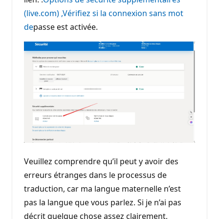
(live.com) ,Vérifiez si la connexion sans mot
de
passe est activée.
Veuillez comprendre qu’il peut y avoir des
erreurs étranges dans le processus de
traduction, car ma langue maternelle n’est
pas la langue que vous parlez. Si je n’ai pas
décrit quelque chose assez clairement,