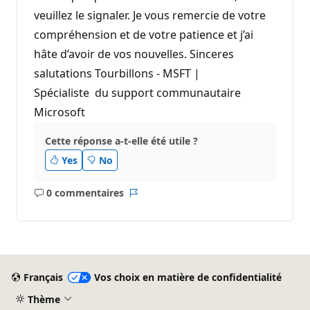
veuillez le signaler. Je vous remercie de votre
compréhension et de votre patience et j’ai
hâte d’avoir de vos nouvelles. Sinceres
salutations Tourbillons - MSFT |
Spécialiste du support communautaire
Microsoft
Cette réponse a-t-elle été utile ?
Yes
No
0 commentaires
Aucun
Rapport
commentaire
Français
Vos choix en matière de confidentialité
Thème