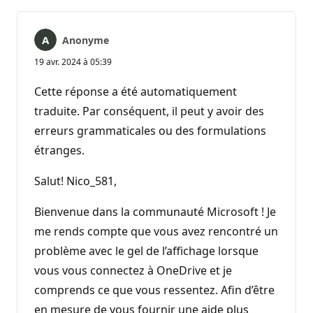
Anonyme
19 avr. 2024 à 05:39
Cette réponse a été automatiquement
traduite. Par conséquent, il peut y avoir des
erreurs grammaticales ou des formulations
étranges.
Salut! Nico_581,
Bienvenue dans la communauté Microsoft ! Je
me rends compte que vous avez rencontré un
problème avec le gel de l’affichage lorsque
vous vous connectez à OneDrive et je
comprends ce que vous ressentez. Afin d’être
en mesure de vous fournir une aide plus