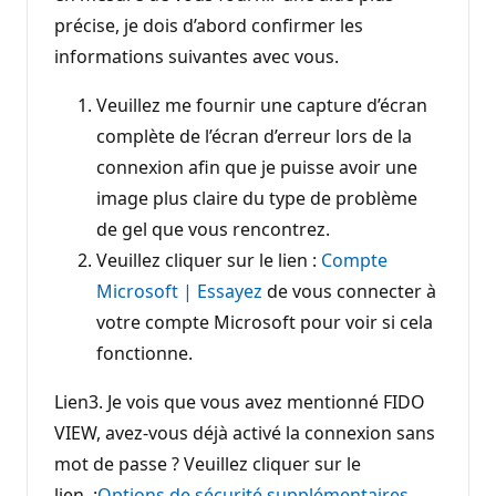
précise, je dois d’abord confirmer les
informations suivantes avec vous.
Veuillez me fournir une capture d’écran
complète de l’écran d’erreur lors de la
connexion afin que je puisse avoir une
image plus claire du type de problème
de gel que vous rencontrez.
Veuillez cliquer sur le lien :
Compte
Microsoft | Essayez
de vous connecter à
votre compte Microsoft pour voir si cela
fonctionne.
Lien3. Je vois que vous avez mentionné FIDO
VIEW, avez-vous déjà activé la connexion sans
mot de passe ? Veuillez cliquer sur le
lien. :
Options de sécurité supplémentaires