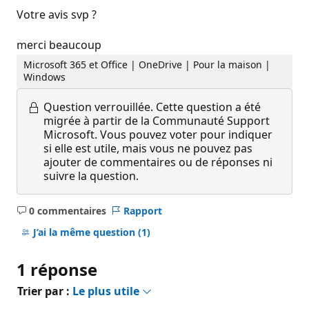
Votre avis svp ?
merci beaucoup
Microsoft 365 et Office | OneDrive | Pour la maison |
Windows
Question verrouillée.
Cette question a été
migrée à partir de la Communauté Support
Microsoft. Vous pouvez voter pour indiquer
si elle est utile, mais vous ne pouvez pas
ajouter de commentaires ou de réponses ni
suivre la question.
0 commentaires
Rapport
Aucun
commentaire
J’ai la même question
(1)
1 réponse
Trier par :
Le plus utile