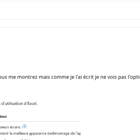
vous me montrez mais comme je l'ai écrit je ne vois pas l'opt