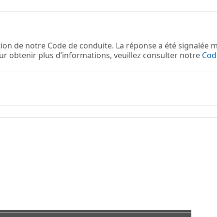
ion de notre Code de conduite. La réponse a été signalée m
ur obtenir plus d’informations, veuillez consulter notre
Cod