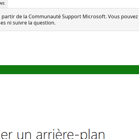
ows
 partir de la Communauté Support Microsoft. Vous pouvez vo
 ni suivre la question.