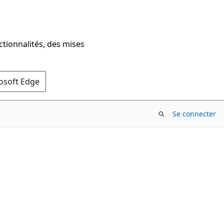
ctionnalités, des mises
rosoft Edge
Se connecter