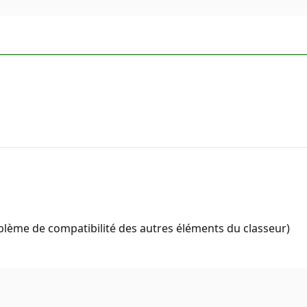
roblème de compatibilité des autres éléments du classeur)