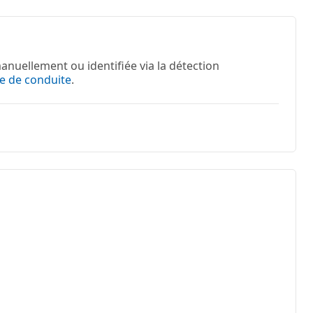
anuellement ou identifiée via la détection
e de conduite
.