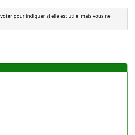
ter pour indiquer si elle est utile, mais vous ne