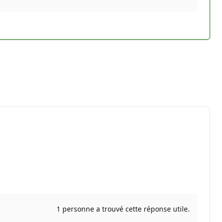
1 personne a trouvé cette réponse utile.