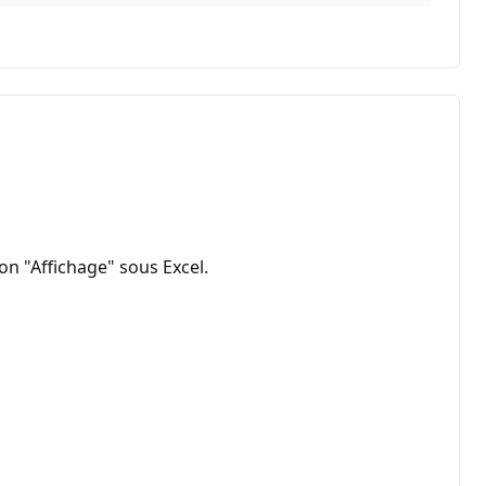
ion "Affichage" sous Excel.