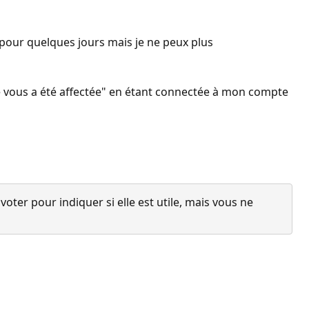
 pour quelques jours mais je ne peux plus
e ne vous a été affectée" en étant connectée à mon compte
ter pour indiquer si elle est utile, mais vous ne