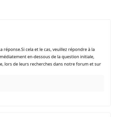
 réponse.Si cela et le cas, veuillez répondre à la
mmédiatement en-dessous de la question initiale,
e, lors de leurs recherches dans notre forum et sur