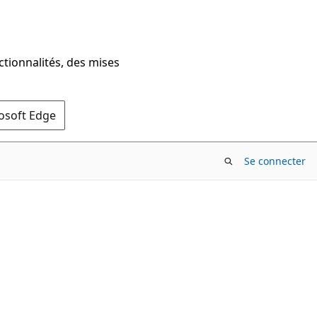
ctionnalités, des mises
rosoft Edge
Se connecter