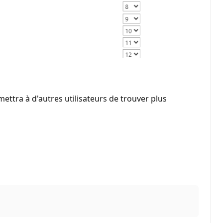
ttra à d'autres utilisateurs de trouver plus