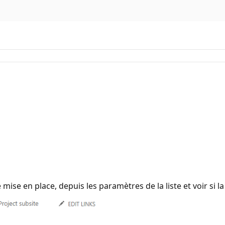
mise en place, depuis les paramètres de la liste et voir si l