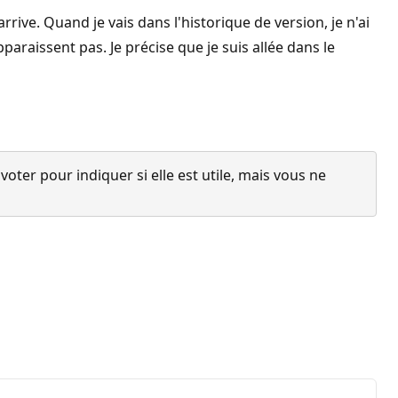
rrive. Quand je vais dans l'historique de version, je n'ai
paraissent pas. Je précise que je suis allée dans le
ter pour indiquer si elle est utile, mais vous ne