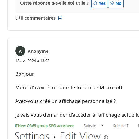
Cette réponse a-t-elle été utile ?
Yes
No
0 commentaires
Aucun
Rapport
commentaire
Anonyme
18 avr. 2024 à 13:02
Bonjour,
Merci d’avoir écrit dans le forum de Microsoft.
Avez-vous créé un affichage personnalisé ?
Je vais vous demander d’accéder à l’affichage actuelle 