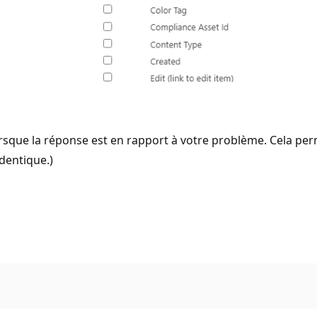
sque la réponse est en rapport à votre problème. Cela perme
dentique.)