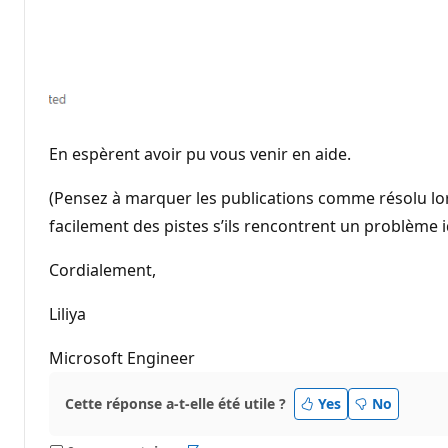
En espèrent avoir pu vous venir en aide.
(Pensez à marquer les publications comme résolu lor
facilement des pistes s’ils rencontrent un problème i
Cordialement,
Liliya
Microsoft Engineer
Cette réponse a-t-elle été utile ?
Yes
No