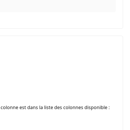
a colonne est dans la liste des colonnes disponible :