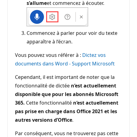
s’allume
et commencez à écouter.
Commencez à parler pour voir du texte
apparaître à l’écran.
Vous pouvez vous référer à :
Dictez vos
documents dans Word - Support Microsoft
Cependant, il est important de noter que la
fonctionnalité de dictée
n’est actuellement
disponible que pour les abonnés Microsoft
365.
Cette fonctionnalité
n’est actuellement
pas prise en charge dans Office 2021 et les
autres versions d’Office
.
Par conséquent, vous ne trouverez pas cette