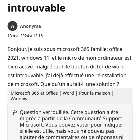
introuvable
Anonyme
13 mai 2024 à 13:18
Bonjour, je suis sous microsoft 365 famille; office
2021, windows 11, et le micro de mon ordinateur est
bien activé. malgré tout, le bouton dicter de word
est introuvable. j'ai déjà effectué une réinstallation
de microsoft. Quelqu'un aurait-il une solution ?
Microsoft 365 et Office | Word | Pour la maison |
Windows
Question verrouillée.
Cette question a été
migrée à partir de la Communauté Support
Microsoft. Vous pouvez voter pour indiquer
si elle est utile, mais vous ne pouvez pas
ajouter de commentaires ou de réponses ni