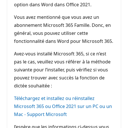
option dans Word dans Office 2021.
Vous avez mentionné que vous avez un
abonnement Microsoft 365 Famille. Donc, en
général, vous pouvez utiliser cette
fonctionnalité dans Word pour Microsoft 365.
Avez-vous installé Microsoft 365, si ce n’est
pas le cas, veuillez vous référer à la méthode
suivante pour l’installer, puis vérifiez si vous
pouvez trouver avec succès la fonction de
dictée souhaitée :
Téléchargez et installez ou réinstallez
Microsoft 365 ou Office 2021 sur un PC ou un
Mac - Support Microsoft
J’espère que les informations ci-dessus vous