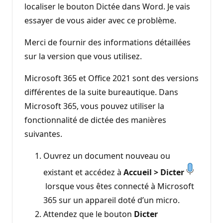
localiser le bouton Dictée dans Word. Je vais
essayer de vous aider avec ce problème.
Merci de fournir des informations détaillées
sur la version que vous utilisez.
Microsoft 365 et Office 2021 sont des versions
différentes de la suite bureautique. Dans
Microsoft 365, vous pouvez utiliser la
fonctionnalité de dictée des manières
suivantes.
Ouvrez un document nouveau ou
existant et accédez à
Accueil > Dicter
lorsque vous êtes connecté à Microsoft
365 sur un appareil doté d’un micro.
Attendez que le bouton
Dicter