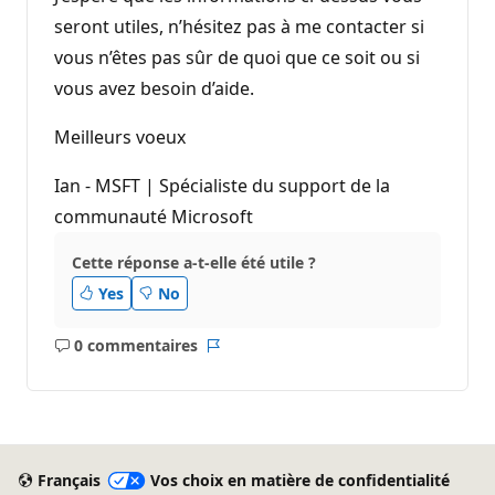
seront utiles, n’hésitez pas à me contacter si
vous n’êtes pas sûr de quoi que ce soit ou si
vous avez besoin d’aide.
Meilleurs voeux
Ian - MSFT | Spécialiste du support de la
communauté Microsoft
Cette réponse a-t-elle été utile ?
Yes
No
0 commentaires
Aucun
Rapport
commentaire
Français
Vos choix en matière de confidentialité