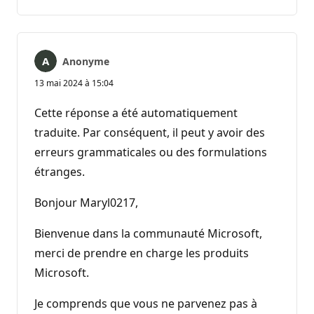
commentaire
Anonyme
13 mai 2024 à 15:04
Cette réponse a été automatiquement
traduite. Par conséquent, il peut y avoir des
erreurs grammaticales ou des formulations
étranges.
Bonjour Maryl0217,
Bienvenue dans la communauté Microsoft,
merci de prendre en charge les produits
Microsoft.
Je comprends que vous ne parvenez pas à