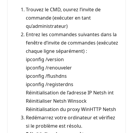
Trouvez le CMD, ouvrez l’invite de
commande (exécuter en tant
qu’administrateur)
Entrez les commandes suivantes dans la
fenêtre d’invite de commandes (exécutez
chaque ligne séparément) :
ipconfig /version
ipconfig /renouveler
ipconfig /flushdns
ipconfig /registerdns
Réinitialisation de l’adresse IP Netsh int
Réinitialiser Netsh Winsock
Réinitialisation du proxy WinHTTP Netsh
Redémarrez votre ordinateur et vérifiez
si le problème est résolu.