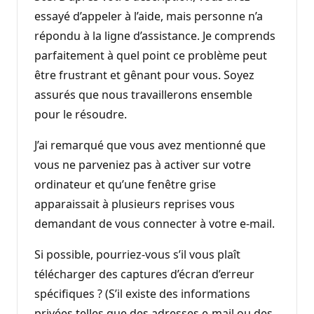
essayé d’appeler à l’aide, mais personne n’a
répondu à la ligne d’assistance. Je comprends
parfaitement à quel point ce problème peut
être frustrant et gênant pour vous. Soyez
assurés que nous travaillerons ensemble
pour le résoudre.
J’ai remarqué que vous avez mentionné que
vous ne parveniez pas à activer sur votre
ordinateur et qu’une fenêtre grise
apparaissait à plusieurs reprises vous
demandant de vous connecter à votre e-mail.
Si possible, pourriez-vous s’il vous plaît
télécharger des captures d’écran d’erreur
spécifiques ? (S’il existe des informations
privées telles que des adresses e-mail ou des