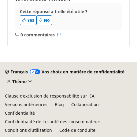
Cette réponse a-t-elle été utile ?
Yes
No
0 commentaires
Aucun
Rapport
commentaire
Français
Vos choix en matière de confidentialité
Thème
Clause d’exclusion de responsabilité sur l’IA
Versions antérieures
Blog
Collaboration
Confidentialité
Confidentialité de la santé des consommateurs
Conditions d’utilisation
Code de conduite