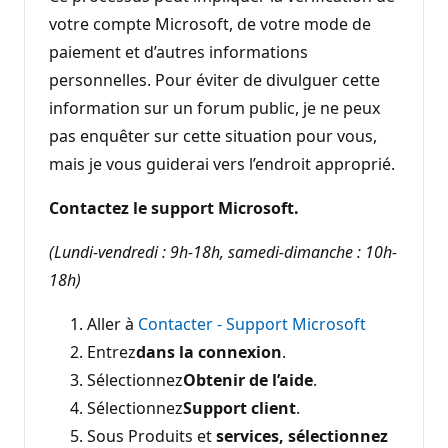
votre compte Microsoft, de votre mode de
paiement et d’autres informations
personnelles. Pour éviter de divulguer cette
information sur un forum public, je ne peux
pas enquêter sur cette situation pour vous,
mais je vous guiderai vers l’endroit approprié.
Contactez le support Microsoft.
(Lundi-vendredi : 9h-18h, samedi-dimanche : 10h-
18h)
Aller à
Contacter - Support Microsoft
Entrez
dans la connexion
.
Sélectionnez
Obtenir de l’aide
.
Sélectionnez
Support client
.
Sous Produits et
services, sélectionnez