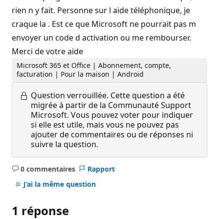
rien n y fait. Personne sur l aide téléphonique, je
craque la . Est ce que Microsoft ne pourrait pas m
envoyer un code d activation ou me rembourser.
Merci de votre aide
Microsoft 365 et Office | Abonnement, compte,
facturation | Pour la maison | Android
Question verrouillée.
Cette question a été
migrée à partir de la Communauté Support
Microsoft. Vous pouvez voter pour indiquer
si elle est utile, mais vous ne pouvez pas
ajouter de commentaires ou de réponses ni
suivre la question.
0 commentaires
Rapport
Aucun
commentaire
J’ai la même question
1 réponse