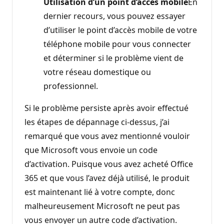
Utilisation d’un point d’accès mobile
En
dernier recours, vous pouvez essayer
d’utiliser le point d’accès mobile de votre
téléphone mobile pour vous connecter
et déterminer si le problème vient de
votre réseau domestique ou
professionnel.
Si le problème persiste après avoir effectué
les étapes de dépannage ci-dessus, j’ai
remarqué que vous avez mentionné vouloir
que Microsoft vous envoie un code
d’activation. Puisque vous avez acheté Office
365 et que vous l’avez déjà utilisé, le produit
est maintenant lié à votre compte, donc
malheureusement Microsoft ne peut pas
vous envoyer un autre code d’activation.