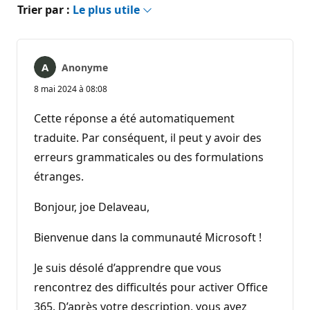
Trier par :
Le plus utile
Anonyme
8 mai 2024 à 08:08
Cette réponse a été automatiquement
traduite. Par conséquent, il peut y avoir des
erreurs grammaticales ou des formulations
étranges.
Bonjour, joe Delaveau,
Bienvenue dans la communauté Microsoft !
Je suis désolé d’apprendre que vous
rencontrez des difficultés pour activer Office
365. D’après votre description, vous avez