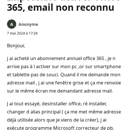
365, email non reconnu
Anonyme
7 mai 2024 à 17:26
Bonjour,
j ai acheté un abonnement annuel office 365 , je n
arrive pas à l activer sur mon pc ,or sur smartphone
et tablette pas de souci. Quand il me demande mon
adresse mail , j ai une fenêtre grise et ça me renvoie
sur le même écran me demandant adresse mail.
J ai tout essayé, desinstaller office, ré installer,
changer d alias principal ( ça me met même adresse
déjà utilisée alors que je viens de la créer), j ai
exécute programme Microsoft correcteur de pb,