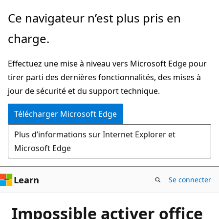
Passer
Ce navigateur n’est plus pris en
directement
charge.
au
contenu
Effectuez une mise à niveau vers Microsoft Edge pour
principal
tirer parti des dernières fonctionnalités, des mises à
jour de sécurité et du support technique.
Télécharger Microsoft Edge
Plus d’informations sur Internet Explorer et
Microsoft Edge
Learn
Se connecter
Impossible activer office