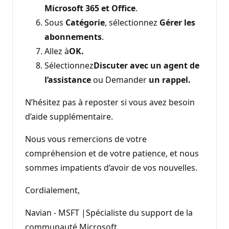
Microsoft 365 et Office
.
Sous
Catégorie
, sélectionnez
Gérer les
abonnements
.
Allez à
OK.
Sélectionnez
Discuter avec un agent de
l’assistance
ou Demander
un rappel.
N’hésitez pas à reposter si vous avez besoin
d’aide supplémentaire.
Nous vous remercions de votre
compréhension et de votre patience, et nous
sommes impatients d’avoir de vos nouvelles.
Cordialement,
Navian - MSFT |Spécialiste du support de la
communauté Microsoft