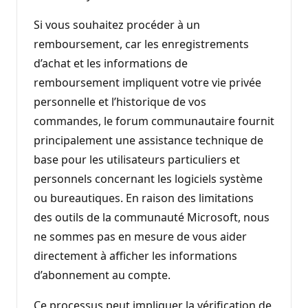
Si vous souhaitez procéder à un
remboursement, car les enregistrements
d’achat et les informations de
remboursement impliquent votre vie privée
personnelle et l’historique de vos
commandes, le forum communautaire fournit
principalement une assistance technique de
base pour les utilisateurs particuliers et
personnels concernant les logiciels système
ou bureautiques. En raison des limitations
des outils de la communauté Microsoft, nous
ne sommes pas en mesure de vous aider
directement à afficher les informations
d’abonnement au compte.
Ce processus peut impliquer la vérification de