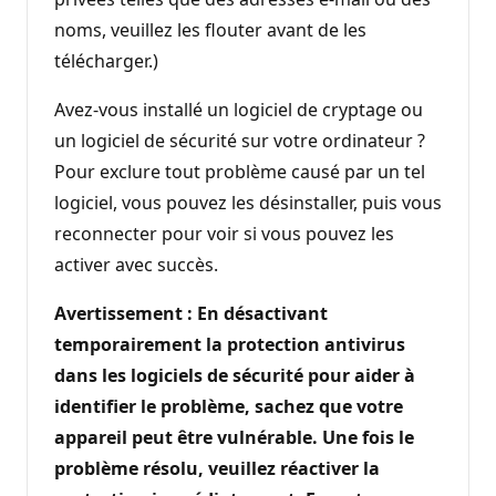
noms, veuillez les flouter avant de les
télécharger.)
Avez-vous installé un logiciel de cryptage ou
un logiciel de sécurité sur votre ordinateur ?
Pour exclure tout problème causé par un tel
logiciel, vous pouvez les désinstaller, puis vous
reconnecter pour voir si vous pouvez les
activer avec succès.
Avertissement : En désactivant
temporairement la protection antivirus
dans les logiciels de sécurité pour aider à
identifier le problème, sachez que votre
appareil peut être vulnérable. Une fois le
problème résolu, veuillez réactiver la