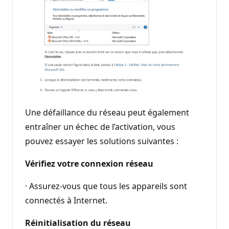
Une défaillance du réseau peut également
entraîner un échec de l’activation, vous
pouvez essayer les solutions suivantes :
Vérifiez votre connexion réseau
· Assurez-vous que tous les appareils sont
connectés à Internet.
Réinitialisation du réseau