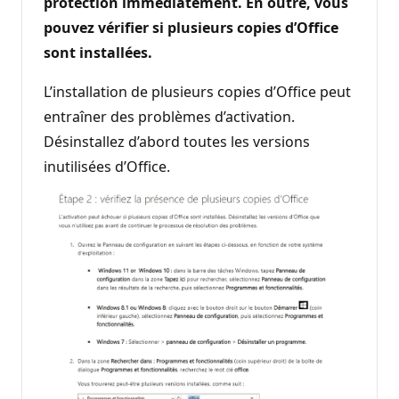
protection immédiatement. En outre, vous
pouvez vérifier si plusieurs copies d’Office
sont installées.
L’installation de plusieurs copies d’Office peut
entraîner des problèmes d’activation.
Désinstallez d’abord toutes les versions
inutilisées d’Office.