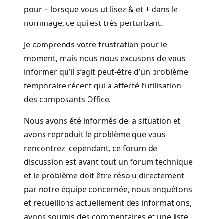
pour + lorsque vous utilisez & et + dans le
nommage, ce qui est très perturbant.
Je comprends votre frustration pour le
moment, mais nous nous excusons de vous
informer qu’il s’agit peut-être d’un problème
temporaire récent qui a affecté l’utilisation
des composants Office.
Nous avons été informés de la situation et
avons reproduit le problème que vous
rencontrez, cependant, ce forum de
discussion est avant tout un forum technique
et le problème doit être résolu directement
par notre équipe concernée, nous enquêtons
et recueillons actuellement des informations,
avons soumis des commentaires et une liste