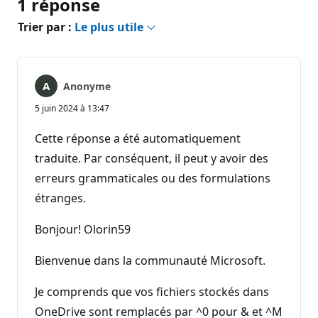
1 réponse
Trier par :
Le plus utile
Anonyme
5 juin 2024 à 13:47
Cette réponse a été automatiquement
traduite. Par conséquent, il peut y avoir des
erreurs grammaticales ou des formulations
étranges.
Bonjour! Olorin59
Bienvenue dans la communauté Microsoft.
Je comprends que vos fichiers stockés dans
OneDrive sont remplacés par ^0 pour & et ^M