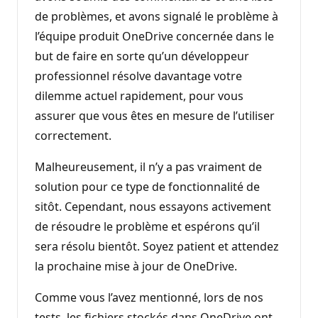
de problèmes, et avons signalé le problème à
l’équipe produit OneDrive concernée dans le
but de faire en sorte qu’un développeur
professionnel résolve davantage votre
dilemme actuel rapidement, pour vous
assurer que vous êtes en mesure de l’utiliser
correctement.
Malheureusement, il n’y a pas vraiment de
solution pour ce type de fonctionnalité de
sitôt. Cependant, nous essayons activement
de résoudre le problème et espérons qu’il
sera résolu bientôt. Soyez patient et attendez
la prochaine mise à jour de OneDrive.
Comme vous l’avez mentionné, lors de nos
tests, les fichiers stockés dans OneDrive ont