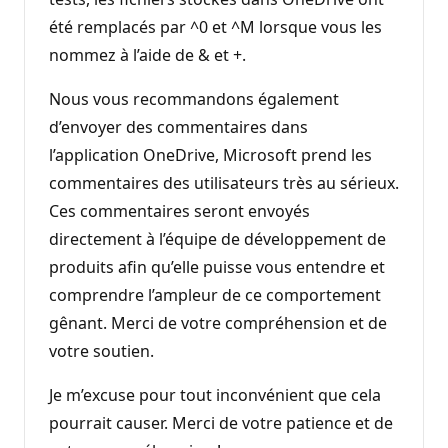
été remplacés par ^0 et ^M lorsque vous les
nommez à l’aide de & et +.
Nous vous recommandons également
d’envoyer des commentaires dans
l’application OneDrive, Microsoft prend les
commentaires des utilisateurs très au sérieux.
Ces commentaires seront envoyés
directement à l’équipe de développement de
produits afin qu’elle puisse vous entendre et
comprendre l’ampleur de ce comportement
gênant. Merci de votre compréhension et de
votre soutien.
Je m’excuse pour tout inconvénient que cela
pourrait causer. Merci de votre patience et de