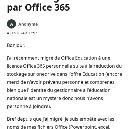
par Office 365
Anonyme
4 juin 2024 à 13:52
Bonjour,
J'ai récemment migré de Office Education à une
licence Office 365 personnelle suite à la réduction du
stockage sur onedrive dans l'offre Education (encore
merci de n'avoir prévenu personne et comprenez
bien que l'identité du gestionnaire à l'éducation
nationale est un mystère donc nous n'avons
personne à joindre).
Bref depuis que j'ai migré, je suis embêté avec les
noms de mes fichiers Office (Powerpoint, excel,