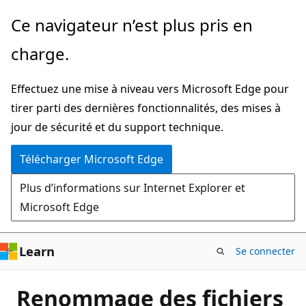
Passer
Ce navigateur n’est plus pris en
directement
charge.
au
contenu
Effectuez une mise à niveau vers Microsoft Edge pour
principal
tirer parti des dernières fonctionnalités, des mises à
jour de sécurité et du support technique.
Télécharger Microsoft Edge
Plus d’informations sur Internet Explorer et
Microsoft Edge
Learn
Se connecter
Renommage des fichiers