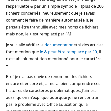
l'esperluette & par un simple symbole + (plus de 200
fichiers concernés, heureusement que je savais
comment le faire de manière automatisée !). Je
pensais être tranquille avec mes noms de fichiers
mais non, le + est remplacé par ^M.
Je suis allé vérifier la
documentation
et si des articles
font mention que
le & peut être remplacé par ^0
, il
n'est absolument rien mentionné pour le caractère
+.
Bref je n'ai pas envie de renommer les fichiers
encore et encore et j'aimerai bien comprendre ces
histoires de caractères problématiques. J'aimerai
aussi qu'on m'explique pourquoi je ne rencontrai
pas le problème avec Office Education qui a