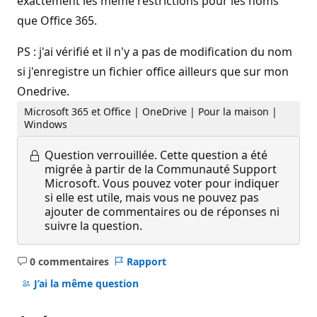
exactement les même restrictions pour les noms
que Office 365.
PS : j'ai vérifié et il n'y a pas de modification du nom
si j'enregistre un fichier office ailleurs que sur mon
Onedrive.
Microsoft 365 et Office | OneDrive | Pour la maison |
Windows
Question verrouillée.
Cette question a été
migrée à partir de la Communauté Support
Microsoft. Vous pouvez voter pour indiquer
si elle est utile, mais vous ne pouvez pas
ajouter de commentaires ou de réponses ni
suivre la question.
0 commentaires
Rapport
Aucun
commentaire
J’ai la même question