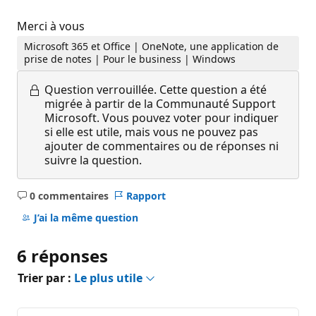
Merci à vous
Microsoft 365 et Office | OneNote, une application de
prise de notes | Pour le business | Windows
Question verrouillée.
Cette question a été
migrée à partir de la Communauté Support
Microsoft. Vous pouvez voter pour indiquer
si elle est utile, mais vous ne pouvez pas
ajouter de commentaires ou de réponses ni
suivre la question.
0 commentaires
Rapport
Aucun
commentaire
J’ai la même question
6 réponses
Trier par :
Le plus utile