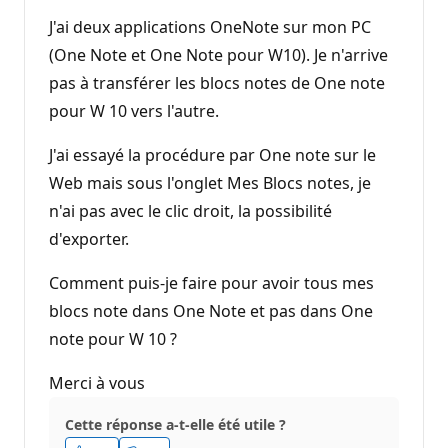
J'ai deux applications OneNote sur mon PC
(One Note et One Note pour W10). Je n'arrive
pas à transférer les blocs notes de One note
pour W 10 vers l'autre.
J'ai essayé la procédure par One note sur le
Web mais sous l'onglet Mes Blocs notes, je
n'ai pas avec le clic droit, la possibilité
d'exporter.
Comment puis-je faire pour avoir tous mes
blocs note dans One Note et pas dans One
note pour W 10 ?
Merci à vous
Cette réponse a-t-elle été utile ?