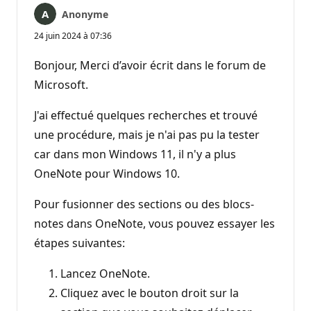
Anonyme
24 juin 2024 à 07:36
Bonjour, Merci d’avoir écrit dans le forum de
Microsoft.
J'ai effectué quelques recherches et trouvé
une procédure, mais je n'ai pas pu la tester
car dans mon Windows 11, il n'y a plus
OneNote pour Windows 10.
Pour fusionner des sections ou des blocs-
notes dans OneNote, vous pouvez essayer les
étapes suivantes:
Lancez OneNote.
Cliquez avec le bouton droit sur la