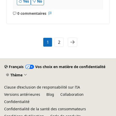
Yes
No
0 commentaires
Aucun
Rapport
commentaire
1
2
Français
Vos choix en matière de confidentialité
Thème
Clause d’exclusion de responsabilité sur l’IA
Versions antérieures
Blog
Collaboration
Confidentialité
Confidentialité de la santé des consommateurs