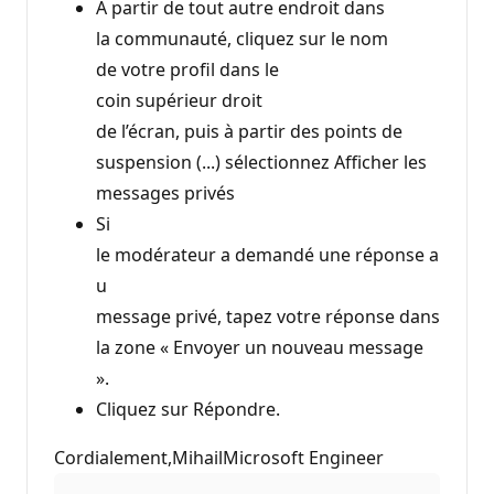
À partir de tout autre endroit dans
la communauté, cliquez sur le nom
de votre profil dans le
coin supérieur droit
de l’écran, puis à partir des points de
suspension (...) sélectionnez Afficher les
messages privés
Si
le modérateur a demandé une réponse a
u
message privé, tapez votre réponse dans
la zone « Envoyer un nouveau message
».
Cliquez sur Répondre.
Cordialement,MihailMicrosoft Engineer