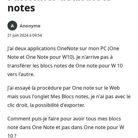
notes
Anonyme
21 juin 2024 à 09:54
J'ai deux applications OneNote sur mon PC (One
Note et One Note pour W10). Je n'arrive pas à
transférer les blocs notes de One note pour W 10
vers l'autre.
J'ai essayé la procédure par One note sur le Web
mais sous l'onglet Mes Blocs notes, je n'ai pas avec le
clic droit, la possibilité d'exporter.
Comment puis-je faire pour avoir tous mes blocs
note dans One Note et pas dans One note pour W
10 ?