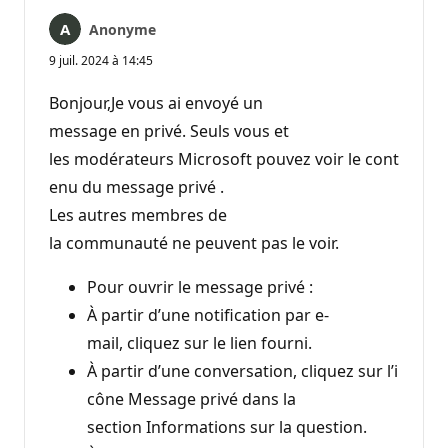
Anonyme
9 juil. 2024 à 14:45
Bonjour,Je vous ai envoyé un
message en privé. Seuls vous et
les modérateurs Microsoft pouvez voir le cont
enu du message privé .
Les autres membres de
la communauté ne peuvent pas le voir.
Pour ouvrir le message privé :
À partir d’une notification par e-
mail, cliquez sur le lien fourni.
À partir d’une conversation, cliquez sur l’i
cône Message privé dans la
section Informations sur la question.