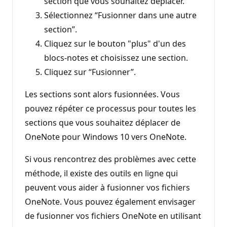
section que vous souhaitez déplacer.
Sélectionnez “Fusionner dans une autre
section”.
Cliquez sur le bouton "plus" d'un des
blocs-notes et choisissez une section.
Cliquez sur “Fusionner”.
Les sections sont alors fusionnées. Vous
pouvez répéter ce processus pour toutes les
sections que vous souhaitez déplacer de
OneNote pour Windows 10 vers OneNote.
Si vous rencontrez des problèmes avec cette
méthode, il existe des outils en ligne qui
peuvent vous aider à fusionner vos fichiers
OneNote. Vous pouvez également envisager
de fusionner vos fichiers OneNote en utilisant