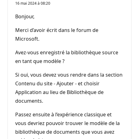
16 mai 2024 à 08:20
Bonjour,
Merci d’avoir écrit dans le forum de
Microsoft.
Avez-vous enregistré la bibliothèque source
en tant que modèle ?
Si oui, vous devez vous rendre dans la section
Contenu du site - Ajouter - et choisir
Application au lieu de Bibliothèque de
documents.
Passez ensuite à l’expérience classique et
vous devriez pouvoir trouver le modèle de la
bibliothèque de documents que vous avez