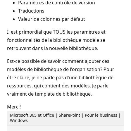
Paramètres de contrôle de version
Traductions
Valeur de colonnes par défaut
Il est primordial que TOUS les paramètres et
fonctionnalités de la bibliothèque modèle se
retrouvent dans la nouvelle bibliothèque.
Est-ce possible de savoir comment ajouter ces
modèles de bibliothèque de l'organisation? Pour
être claire, je ne parle pas d'une bibliothèque de
ressources, qui contient des modèles. Je parle
vraiment de template de bibliothèque.
Merci!
Microsoft 365 et Office | SharePoint | Pour le business |
Windows