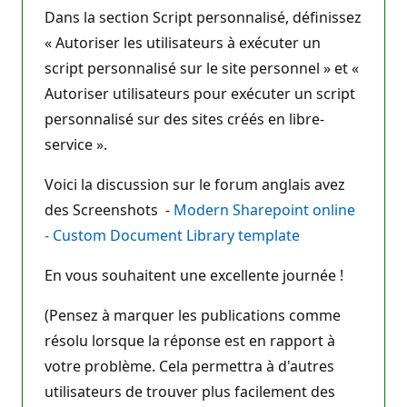
Dans la section Script personnalisé, définissez
« Autoriser les utilisateurs à exécuter un
script personnalisé sur le site personnel » et «
Autoriser utilisateurs pour exécuter un script
personnalisé sur des sites créés en libre-
service ».
Voici la discussion sur le forum anglais avez
des Screenshots -
Modern Sharepoint online
- Custom Document Library template
En vous souhaitent une excellente journée !
(Pensez à marquer les publications comme
résolu lorsque la réponse est en rapport à
votre problème. Cela permettra à d'autres
utilisateurs de trouver plus facilement des