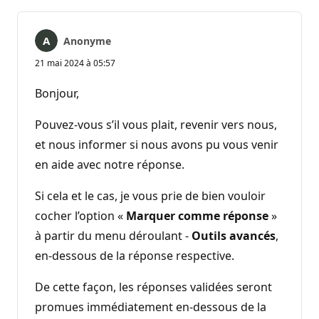
Anonyme
21 mai 2024 à 05:57
Bonjour,
Pouvez-vous s’il vous plait, revenir vers nous,
et nous informer si nous avons pu vous venir
en aide avec notre réponse.
Si cela et le cas, je vous prie de bien vouloir
cocher l’option «
Marquer comme réponse
»
à partir du menu déroulant -
Outils avancés
,
en-dessous de la réponse respective.
De cette façon, les réponses validées seront
promues immédiatement en-dessous de la