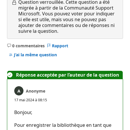
Question verrouillée.
Cette question a été
migrée à partir de la Communauté Support
Microsoft. Vous pouvez voter pour indiquer
si elle est utile, mais vous ne pouvez pas
ajouter de commentaires ou de réponses ni
suivre la question.
0 commentaires
Rapport
Aucun
commentaire
J’ai la même question
Réponse acceptée par l’auteur de la question
Anonyme
17 mai 2024 à 08:15
Bonjour,
Pour enregistrer la bibliothèque en tant que