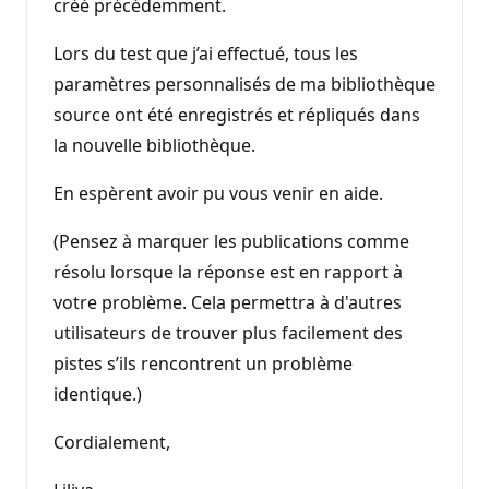
créé précédemment.
Lors du test que j’ai effectué, tous les
paramètres personnalisés de ma bibliothèque
source ont été enregistrés et répliqués dans
la nouvelle bibliothèque.
En espèrent avoir pu vous venir en aide.
(Pensez à marquer les publications comme
résolu lorsque la réponse est en rapport à
votre problème. Cela permettra à d'autres
utilisateurs de trouver plus facilement des
pistes s’ils rencontrent un problème
identique.)
Cordialement,