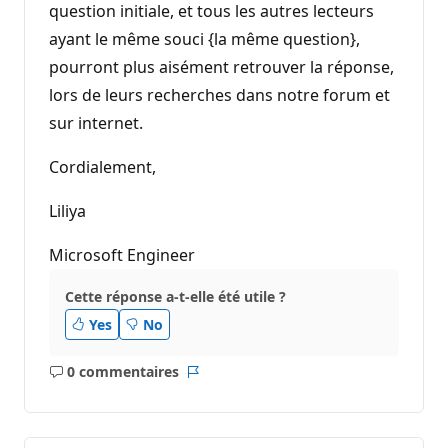
question initiale, et tous les autres lecteurs
ayant le même souci {la même question},
pourront plus aisément retrouver la réponse,
lors de leurs recherches dans notre forum et
sur internet.
Cordialement,
Liliya
Microsoft Engineer
Cette réponse a-t-elle été utile ?
Yes
No
0 commentaires
Aucun
Rapport
commentaire