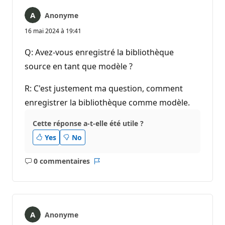
Anonyme
16 mai 2024 à 19:41
Q: Avez-vous enregistré la bibliothèque
source en tant que modèle ?
R: C'est justement ma question, comment
enregistrer la bibliothèque comme modèle.
Cette réponse a-t-elle été utile ?
Yes
No
0 commentaires
Aucun
Rapport
commentaire
Anonyme