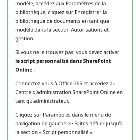
modèle, accédez aux Paramètres de la
bibliothèque, cliquez sur Enregistrer la
bibliothèque de documents en tant que
modèle dans la section Autorisations et
gestion.
Si vous ne le trouvez pas, vous devez activer
le script personnalisé dans SharePoint
Online .
Connectez-vous à Office 365 et accédez au
Centre d’administration SharePoint Online en
tant qu’administrateur.
Cliquez sur Paramètres dans le menu de
navigation de gauche >> Faites défiler jusqu’à
la section « Script personnalisé ».