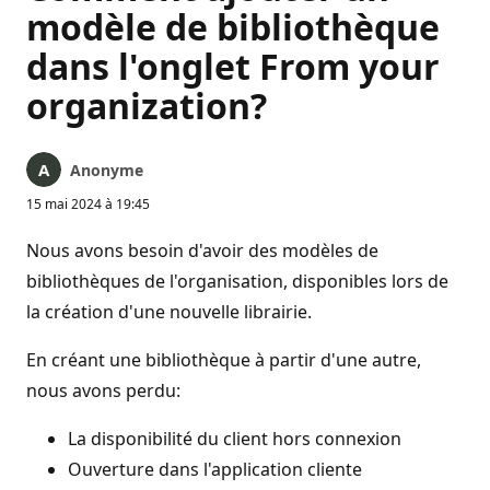
modèle de bibliothèque
dans l'onglet From your
organization?
Anonyme
15 mai 2024 à 19:45
Nous avons besoin d'avoir des modèles de
bibliothèques de l'organisation, disponibles lors de
la création d'une nouvelle librairie.
En créant une bibliothèque à partir d'une autre,
nous avons perdu:
La disponibilité du client hors connexion
Ouverture dans l'application cliente