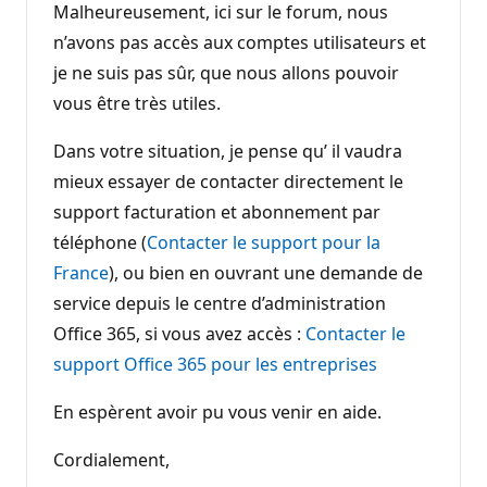
Malheureusement, ici sur le forum, nous
n’avons pas accès aux comptes utilisateurs et
je ne suis pas sûr, que nous allons pouvoir
vous être très utiles.
Dans votre situation, je pense qu’ il vaudra
mieux essayer de contacter directement le
support facturation et abonnement par
téléphone (
Contacter le support pour la
France
), ou bien en ouvrant une demande de
service depuis le centre d’administration
Office 365, si vous avez accès :
Contacter le
support Office 365 pour les entreprises
En espèrent avoir pu vous venir en aide.
Cordialement,