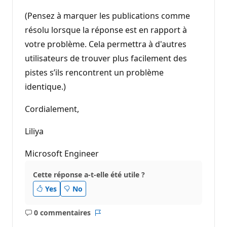
(Pensez à marquer les publications comme
résolu lorsque la réponse est en rapport à
votre problème. Cela permettra à d'autres
utilisateurs de trouver plus facilement des
pistes s’ils rencontrent un problème
identique.)
Cordialement,
Liliya
Microsoft Engineer
Cette réponse a-t-elle été utile ?
Yes
No
0 commentaires
Aucun
Rapport