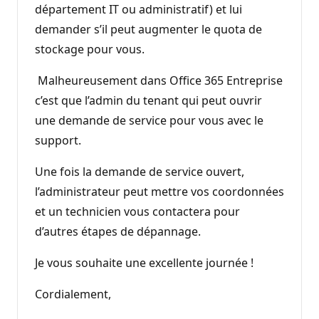
département IT ou administratif) et lui
demander s’il peut augmenter le quota de
stockage pour vous.
Malheureusement dans Office 365 Entreprise
c’est que l’admin du tenant qui peut ouvrir
une demande de service pour vous avec le
support.
Une fois la demande de service ouvert,
l’administrateur peut mettre vos coordonnées
et un technicien vous contactera pour
d’autres étapes de dépannage.
Je vous souhaite une excellente journée !
Cordialement,