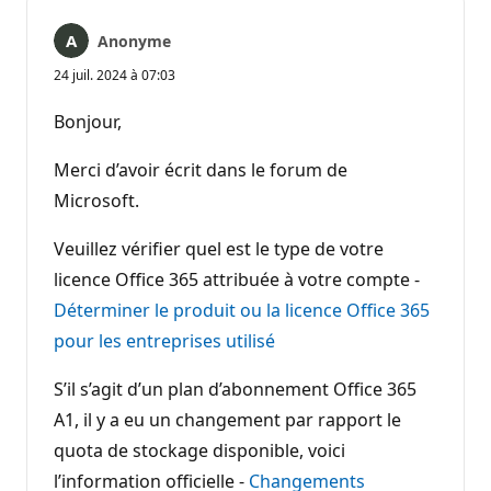
Anonyme
24 juil. 2024 à 07:03
Bonjour,
Merci d’avoir écrit dans le forum de
Microsoft.
Veuillez vérifier quel est le type de votre
licence Office 365 attribuée à votre compte -
Déterminer le produit ou la licence Office 365
pour les entreprises utilisé
S’il s’agit d’un plan d’abonnement Office 365
A1, il y a eu un changement par rapport le
quota de stockage disponible, voici
l’information officielle -
Changements