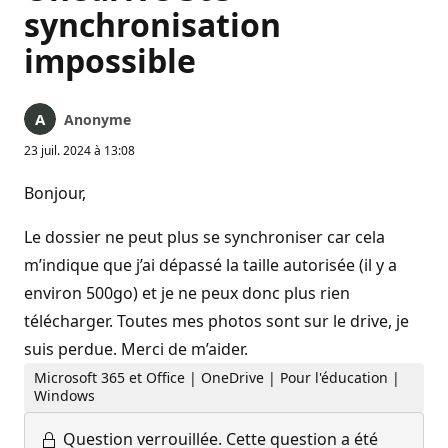
synchronisation
impossible
Anonyme
23 juil. 2024 à 13:08
Bonjour,
Le dossier ne peut plus se synchroniser car cela
m’indique que j’ai dépassé la taille autorisée (il y a
environ 500go) et je ne peux donc plus rien
télécharger. Toutes mes photos sont sur le drive, je
suis perdue. Merci de m’aider.
Microsoft 365 et Office | OneDrive | Pour l'éducation |
Windows
Question verrouillée.
Cette question a été