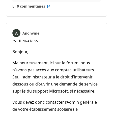
0 commentaires
Aucun
Rapport
commentaire
Anonyme
25 juil. 2024 à 05:20
Bonjour,
Malheureusement, ici sur le forum, nous
n’avons pas accès aux comptes utilisateurs.
Seul l’administrateur a le droit d’intervenir
dessous ou d’ouvrir une demande de service
auprès du support Microsoft, si nécessaire.
Vous devez donc contacter l’Admin générale
de votre établissement scolaire (le