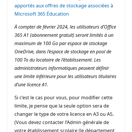
apportés aux offres de stockage associées à
Microsoft 365 Éducation
À compter de février 2024, les utilisateurs d’Office
365 A1 (abonnement gratuit) seront limités à un
maximum de 100 Go par espace de stockage
OneDrive, dans l’espace de stockage en pool de
100 To du locataire de l’établissement. Les
administrateurs informatiques peuvent définir
une limite inférieure pour les utilisateurs titulaires
d’une licence A1.
Si c’est le cas pour vous, pour modifier cette
limite, je pense que la seule option sera de
changer le type de votre licence en A3 ou A5.
(Vous devez contacter l’Admin générale de
votre établissement scolaire (le département