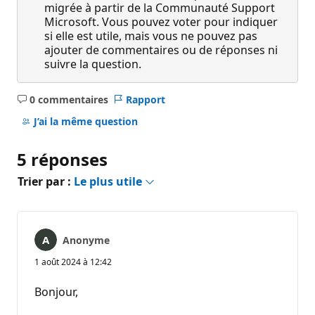
migrée à partir de la Communauté Support
Microsoft. Vous pouvez voter pour indiquer
si elle est utile, mais vous ne pouvez pas
ajouter de commentaires ou de réponses ni
suivre la question.
0 commentaires
Rapport
Aucun
commentaire
J’ai la même question
5 réponses
Trier par :
Le plus utile
Anonyme
1 août 2024 à 12:42
Bonjour,