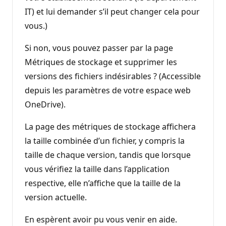
IT) et lui demander s’il peut changer cela pour
vous.)
Si non, vous pouvez passer par la page
Métriques de stockage et supprimer les
versions des fichiers indésirables ? (Accessible
depuis les paramètres de votre espace web
OneDrive).
La page des métriques de stockage affichera
la taille combinée d’un fichier, y compris la
taille de chaque version, tandis que lorsque
vous vérifiez la taille dans l’application
respective, elle n’affiche que la taille de la
version actuelle.
En espèrent avoir pu vous venir en aide.