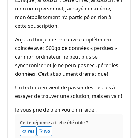
mon nom personnel, j’ai payé moi-même,
mon établissement n’a participé en rien à
cette souscription.
Aujourd’hui je me retrouve complètement
coincée avec 500go de données « perdues »
car mon ordinateur ne peut plus se
synchroniser et je ne peux pas récupérer les
données! C’est absolument dramatique!
Un technicien vient de passer des heures à
essayer de trouver une solution, mais en vain!
Je vous prie de bien vouloir m’aider.
Cette réponse a-t-elle été utile ?
Yes
No