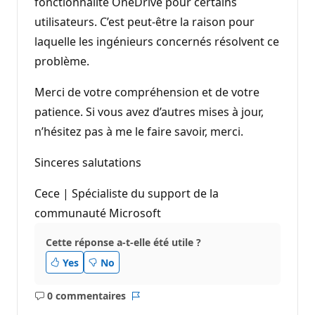
fonctionnalité OneDrive pour certains
utilisateurs. C’est peut-être la raison pour
laquelle les ingénieurs concernés résolvent ce
problème.
Merci de votre compréhension et de votre
patience. Si vous avez d’autres mises à jour,
n’hésitez pas à me le faire savoir, merci.
Sinceres salutations
Cece | Spécialiste du support de la
communauté Microsoft
Cette réponse a-t-elle été utile ?
Yes
No
0 commentaires
Aucun
Rapport