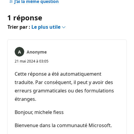
commentaire
J’ai la même question
1 réponse
Trier par :
Le plus utile
Anonyme
21 mai 2024 à 03:05
Cette réponse a été automatiquement
traduite. Par conséquent, il peut y avoir des
erreurs grammaticales ou des formulations
étranges.
Bonjour, michele fiess
Bienvenue dans la communauté Microsoft.