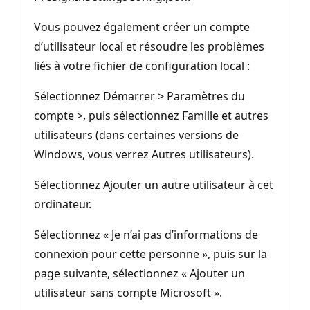
Vous pouvez également créer un compte
d’utilisateur local et résoudre les problèmes
liés à votre fichier de configuration local :
Sélectionnez Démarrer > Paramètres du
compte >, puis sélectionnez Famille et autres
utilisateurs (dans certaines versions de
Windows, vous verrez Autres utilisateurs).
Sélectionnez Ajouter un autre utilisateur à cet
ordinateur.
Sélectionnez « Je n’ai pas d’informations de
connexion pour cette personne », puis sur la
page suivante, sélectionnez « Ajouter un
utilisateur sans compte Microsoft ».