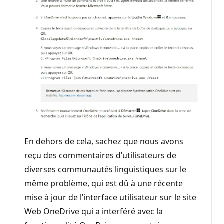
En dehors de cela, sachez que nous avons
reçu des commentaires d’utilisateurs de
diverses communautés linguistiques sur le
même problème, qui est dû à une récente
mise à jour de l’interface utilisateur sur le site
Web OneDrive qui a interféré avec la