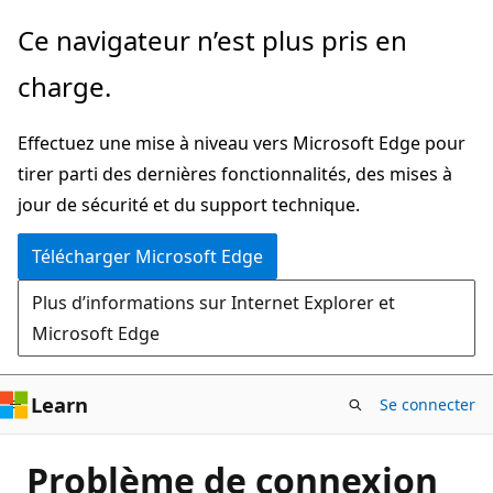
Passer
Ce navigateur n’est plus pris en
directement
charge.
au
contenu
Effectuez une mise à niveau vers Microsoft Edge pour
principal
tirer parti des dernières fonctionnalités, des mises à
jour de sécurité et du support technique.
Télécharger Microsoft Edge
Plus d’informations sur Internet Explorer et
Microsoft Edge
Learn
Se connecter
Problème de connexion