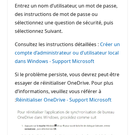
Entrez un nom d’utilisateur, un mot de passe,
des instructions de mot de passe ou
sélectionnez une question de sécurité, puis
sélectionnez Suivant.
Consultez les instructions détaillées :
Créer un
compte d’administrateur ou d’utilisateur local
dans Windows - Support Microsoft
Si le problème persiste, vous devrez peut-être
essayer de réinitialiser OneDrive. Pour plus
d’informations, veuillez vous référer à
:
Réinitialiser OneDrive - Support Microsoft