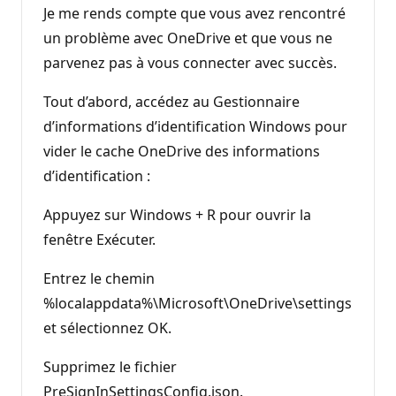
Je me rends compte que vous avez rencontré
un problème avec OneDrive et que vous ne
parvenez pas à vous connecter avec succès.
Tout d’abord, accédez au Gestionnaire
d’informations d’identification Windows pour
vider le cache OneDrive des informations
d’identification :
Appuyez sur Windows + R pour ouvrir la
fenêtre Exécuter.
Entrez le chemin
%localappdata%\Microsoft\OneDrive\settings
et sélectionnez OK.
Supprimez le fichier
PreSignInSettingsConfig.json.