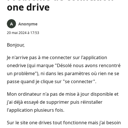
one drive
Anonyme
20 mai 2024 à 17:53
Bonjour,
Je n'arrive pas à me connecter sur l'application
onedrive (qui marque "Désolé nous avons rencontré
un problème"), ni dans les paramètres où rien ne se
passe quand je clique sur "se connecter".
Mon ordinateur n'a pas de mise à jour disponible et
j'ai déjà essayé de supprimer puis réinstaller
l'application plusieurs fois.
Sur le site one drives tout fonctionne mais j'ai besoin