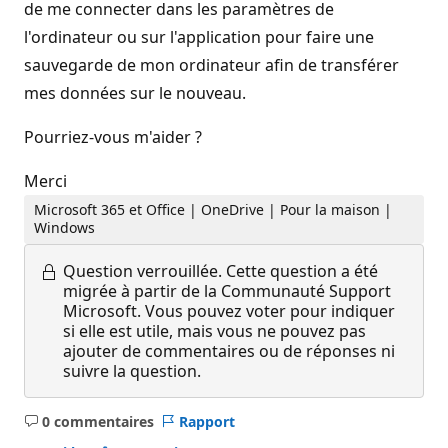
de me connecter dans les paramètres de
l'ordinateur ou sur l'application pour faire une
sauvegarde de mon ordinateur afin de transférer
mes données sur le nouveau.
Pourriez-vous m'aider ?
Merci
Microsoft 365 et Office | OneDrive | Pour la maison |
Windows
Question verrouillée.
Cette question a été
migrée à partir de la Communauté Support
Microsoft. Vous pouvez voter pour indiquer
si elle est utile, mais vous ne pouvez pas
ajouter de commentaires ou de réponses ni
suivre la question.
0 commentaires
Rapport
Aucun