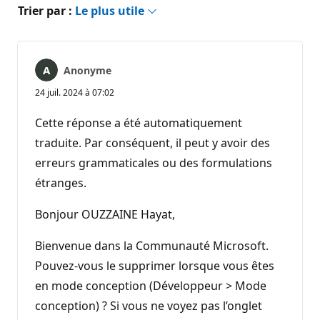
Trier par :
Le plus utile
Anonyme
24 juil. 2024 à 07:02
Cette réponse a été automatiquement
traduite. Par conséquent, il peut y avoir des
erreurs grammaticales ou des formulations
étranges.
Bonjour OUZZAINE Hayat,
Bienvenue dans la Communauté Microsoft.
Pouvez-vous le supprimer lorsque vous êtes
en mode conception (Développeur > Mode
conception) ? Si vous ne voyez pas l’onglet