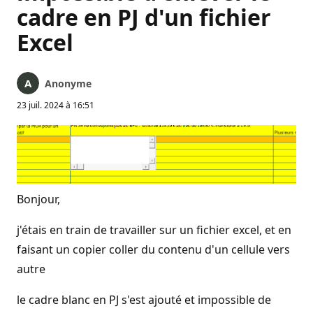
cadre en PJ d'un fichier
Excel
Anonyme
23 juil. 2024 à 16:51
Bonjour,
j'étais en train de travailler sur un fichier excel, et en
faisant un copier coller du contenu d'un cellule vers
autre
le cadre blanc en PJ s'est ajouté et impossible de