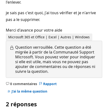
l'enlever.
je sais pas c'est quoi, j'ai tous vérifier et je n'arrive
pas a le supprimer.
Merci d'avance pour votre aide
Microsoft 365 et Office | Excel | Autres | Windows
Question verrouillée.
Cette question a été
migrée à partir de la Communauté Support
Microsoft. Vous pouvez voter pour indiquer
si elle est utile, mais vous ne pouvez pas
ajouter de commentaires ou de réponses ni
suivre la question.
0 commentaires
Rapport
Aucun
commentaire
J’ai la même question
2 réponses