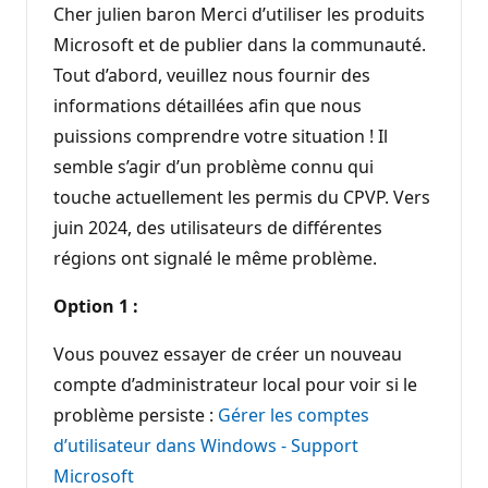
Cher julien baron Merci d’utiliser les produits
Microsoft et de publier dans la communauté.
Tout d’abord, veuillez nous fournir des
informations détaillées afin que nous
puissions comprendre votre situation ! Il
semble s’agir d’un problème connu qui
touche actuellement les permis du CPVP. Vers
juin 2024, des utilisateurs de différentes
régions ont signalé le même problème.
Option 1 :
Vous pouvez essayer de créer un nouveau
compte d’administrateur local pour voir si le
problème persiste :
Gérer les comptes
d’utilisateur dans Windows - Support
Microsoft