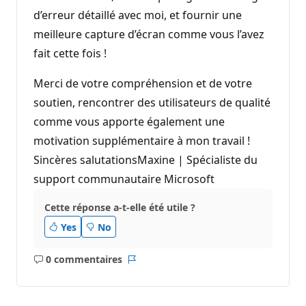
d’erreur détaillé avec moi, et fournir une
meilleure capture d’écran comme vous l’avez
fait cette fois !
Merci de votre compréhension et de votre
soutien, rencontrer des utilisateurs de qualité
comme vous apporte également une
motivation supplémentaire à mon travail !
Sincères salutationsMaxine | Spécialiste du
support communautaire Microsoft
Cette réponse a-t-elle été utile ?
Yes
No
0 commentaires
Aucun
Rapport
commentaire