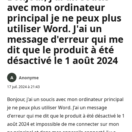
avec mon ordinateur
principal je ne peux plus
utiliser Word. J'ai un
message d'erreur qui me
dit que le produit à été
désactivé le 1 août 2024
Anonyme
17 juil. 2024 à 21:43
Bonjour, j'ai un soucis avec mon ordinateur principal
je ne peux plus utiliser Word. J'ai un message
d'erreur qui me dit que le produit à été désactivé le 1
août 2024 et impossible de me connecter sur mon