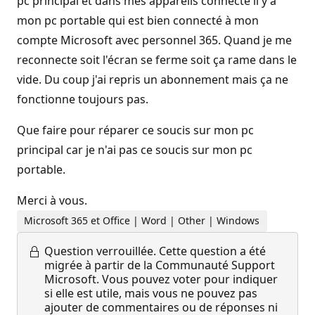
pc principal et dans mes appareils connecté il y a
mon pc portable qui est bien connecté à mon
compte Microsoft avec personnel 365. Quand je me
reconnecte soit l'écran se ferme soit ça rame dans le
vide. Du coup j'ai repris un abonnement mais ça ne
fonctionne toujours pas.
Que faire pour réparer ce soucis sur mon pc
principal car je n'ai pas ce soucis sur mon pc
portable.
Merci à vous.
Microsoft 365 et Office | Word | Other | Windows
Question verrouillée.
Cette question a été
migrée à partir de la Communauté Support
Microsoft. Vous pouvez voter pour indiquer
si elle est utile, mais vous ne pouvez pas
ajouter de commentaires ou de réponses ni