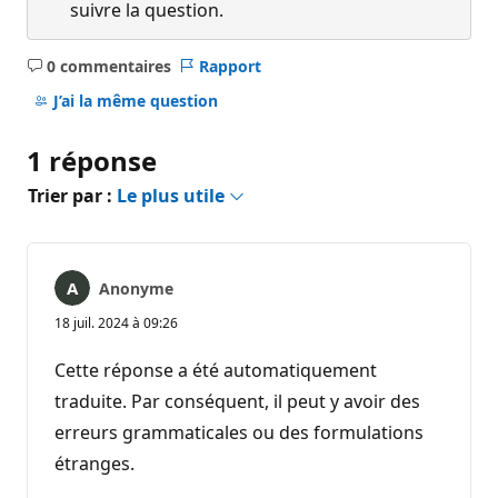
suivre la question.
0 commentaires
Rapport
Aucun
commentaire
J’ai la même question
1 réponse
Trier par :
Le plus utile
Anonyme
18 juil. 2024 à 09:26
Cette réponse a été automatiquement
traduite. Par conséquent, il peut y avoir des
erreurs grammaticales ou des formulations
étranges.