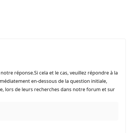
otre réponse.Si cela et le cas, veuillez répondre à la
mmédiatement en-dessous de la question initiale,
e, lors de leurs recherches dans notre forum et sur