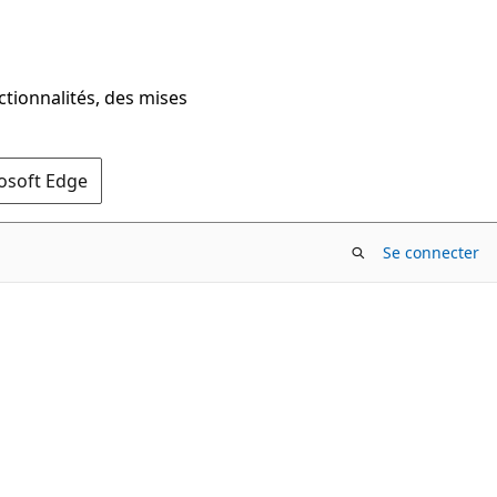
ctionnalités, des mises
rosoft Edge
Se connecter