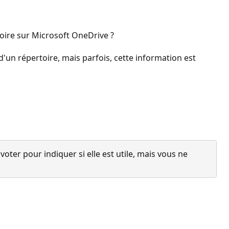
oire sur Microsoft OneDrive ?
 d'un répertoire, mais parfois, cette information est
ter pour indiquer si elle est utile, mais vous ne