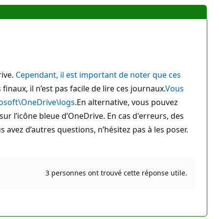
rive.
Cependant, il est important de noter que ces
 finaux, il n’est pas facile de lire ces journaux.
Vous
rosoft\OneDrive\logs
.En alternative, vous pouvez
sur l’icône bleue d’OneDrive. En cas d'erreurs, des
 avez d’autres questions, n’hésitez pas à les poser.
3 personnes ont trouvé cette réponse utile.