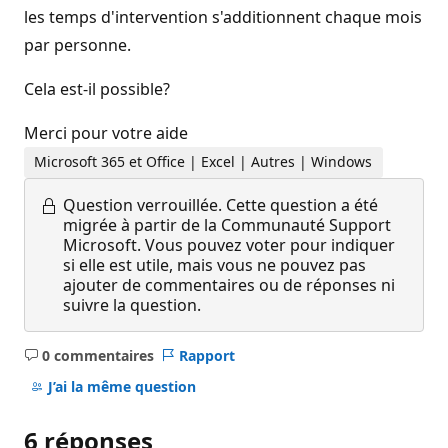
les temps d'intervention s'additionnent chaque mois
par personne.
Cela est-il possible?
Merci pour votre aide
Microsoft 365 et Office | Excel | Autres | Windows
Question verrouillée.
Cette question a été
migrée à partir de la Communauté Support
Microsoft. Vous pouvez voter pour indiquer
si elle est utile, mais vous ne pouvez pas
ajouter de commentaires ou de réponses ni
suivre la question.
0 commentaires
Rapport
Aucun
commentaire
J’ai la même question
6 réponses