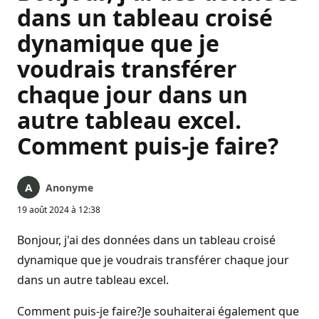
dans un tableau croisé
dynamique que je
voudrais transférer
chaque jour dans un
autre tableau excel.
Comment puis-je faire?
Anonyme
19 août 2024 à 12:38
Bonjour, j'ai des données dans un tableau croisé
dynamique que je voudrais transférer chaque jour
dans un autre tableau excel.
Comment puis-je faire?Je souhaiterai également que