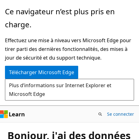
Passer
Ce navigateur n’est plus pris en
directement
charge.
au
contenu
Effectuez une mise à niveau vers Microsoft Edge pour
principal
tirer parti des dernières fonctionnalités, des mises à
jour de sécurité et du support technique.
Télécharger Microsoft Edge
Plus d’informations sur Internet Explorer et
Microsoft Edge
Learn
Se connecter
Bonjour, j'ai des données