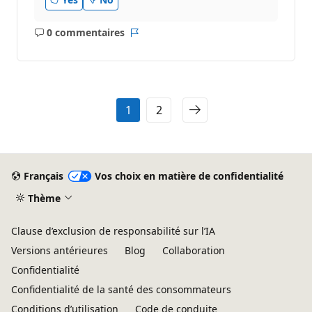
0 commentaires
Aucun
Rapport
commentaire
1
2
Français
Vos choix en matière de confidentialité
Thème
Clause d’exclusion de responsabilité sur l’IA
Versions antérieures
Blog
Collaboration
Confidentialité
Confidentialité de la santé des consommateurs
Conditions d’utilisation
Code de conduite