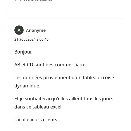
Aucun
Rapport
commentaire
Anonyme
21 août 2024 à 06:46
Bonjour,
AB et CD sont des commerciaux.
Les données proviennent d'un tableau croisé
dynamique.
Et je souhaiterai qu'elles aillent tous les jours
dans ce tableau excel.
J'ai plusieurs clients: