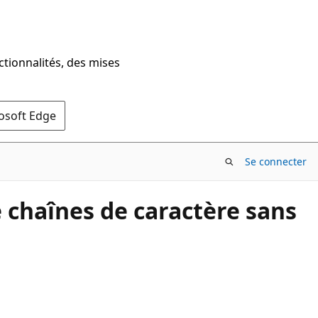
ctionnalités, des mises
rosoft Edge
Se connecter
 chaînes de caractère sans