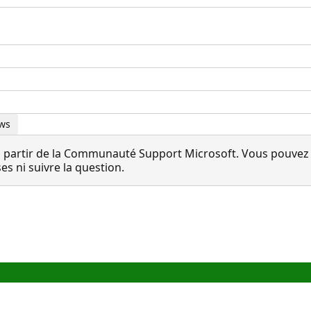
ows
 partir de la Communauté Support Microsoft. Vous pouvez vo
 ni suivre la question.