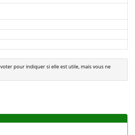
ter pour indiquer si elle est utile, mais vous ne