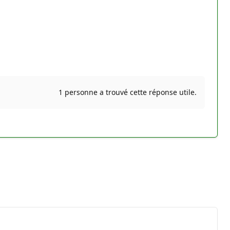
1 personne a trouvé cette réponse utile.