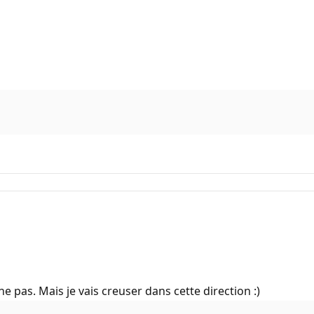
e pas. Mais je vais creuser dans cette direction :)