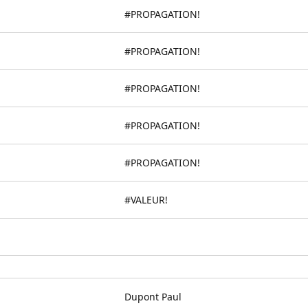
#PROPAGATION!
#PROPAGATION!
#PROPAGATION!
#PROPAGATION!
#PROPAGATION!
#VALEUR!
Dupont Paul