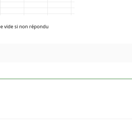
le vide si non répondu