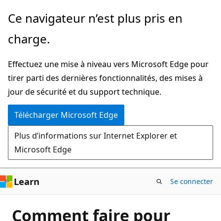
Passer
Ce navigateur n’est plus pris en
directement
charge.
au
contenu
Effectuez une mise à niveau vers Microsoft Edge pour
principal
tirer parti des dernières fonctionnalités, des mises à
jour de sécurité et du support technique.
Télécharger Microsoft Edge
Plus d’informations sur Internet Explorer et
Microsoft Edge
Learn
Se connecter
Comment faire pour