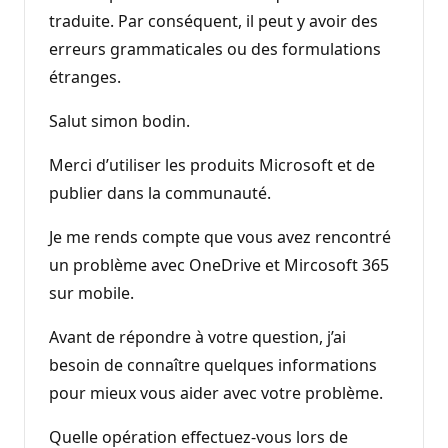
traduite. Par conséquent, il peut y avoir des
erreurs grammaticales ou des formulations
étranges.
Salut simon bodin.
Merci d’utiliser les produits Microsoft et de
publier dans la communauté.
Je me rends compte que vous avez rencontré
un problème avec OneDrive et Mircosoft 365
sur mobile.
Avant de répondre à votre question, j’ai
besoin de connaître quelques informations
pour mieux vous aider avec votre problème.
Quelle opération effectuez-vous lors de