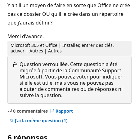
Y a t'il un moyen de faire en sorte que Office ne crée
pas ce dossier OU qu'il le crée dans un répertoire
que j'aurais défini ?
Merci d'avance.
Microsoft 365 et Office | Installer, entrer des clés,
activer | Autres | Autres
Question verrouillée.
Cette question a été
migrée à partir de la Communauté Support
Microsoft. Vous pouvez voter pour indiquer
si elle est utile, mais vous ne pouvez pas
ajouter de commentaires ou de réponses ni
suivre la question.
0 commentaires
Rapport
Aucun
commentaire
J’ai la même question
(1)
6 réponses