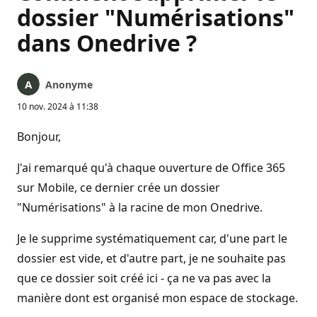
dossier "Numérisations"
dans Onedrive ?
Anonyme
10 nov. 2024 à 11:38
Bonjour,
J'ai remarqué qu'à chaque ouverture de Office 365
sur Mobile, ce dernier crée un dossier
"Numérisations" à la racine de mon Onedrive.
Je le supprime systématiquement car, d'une part le
dossier est vide, et d'autre part, je ne souhaite pas
que ce dossier soit créé ici - ça ne va pas avec la
manière dont est organisé mon espace de stockage.