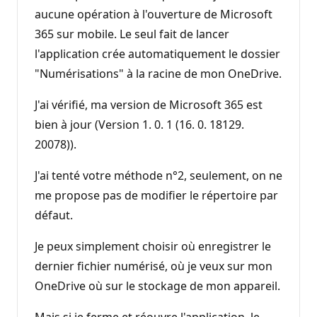
aucune opération à l'ouverture de Microsoft
365 sur mobile. Le seul fait de lancer
l'application crée automatiquement le dossier
"Numérisations" à la racine de mon OneDrive.
J'ai vérifié, ma version de Microsoft 365 est
bien à jour (Version 1. 0. 1 (16. 0. 18129.
20078)).
J'ai tenté votre méthode n°2, seulement, on ne
me propose pas de modifier le répertoire par
défaut.
Je peux simplement choisir où enregistrer le
dernier fichier numérisé, où je veux sur mon
OneDrive où sur le stockage de mon appareil.
Mais si je ferme et réouvre l'application, le