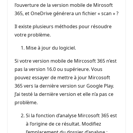
l’ouverture de la version mobile de Mirosoft
365, et OneDrive générera un fichier « scan » ?
Il existe plusieurs méthodes pour résoudre
votre problème.
Mise à jour du logiciel.
Si votre version mobile de Mircosoft 365 n’est
pas la version 16.0 ou supérieure. Vous
pouvez essayer de mettre à jour Mircosoft
365 vers la dernière version sur Google Play.
J’ai testé la dernière version et elle n’a pas ce
problème.
Si la fonction d’analyse Mircosoft 365 est
à l’origine de ce résultat. Modifiez
l’emplacement du dossier d’analyse :