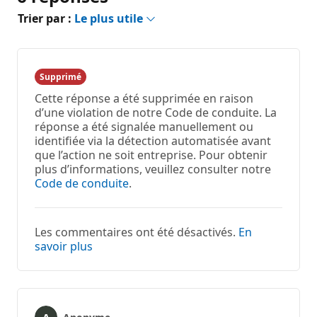
Trier par :
Le plus utile
Supprimé
Cette réponse a été supprimée en raison
d’une violation de notre Code de conduite. La
réponse a été signalée manuellement ou
identifiée via la détection automatisée avant
que l’action ne soit entreprise. Pour obtenir
plus d’informations, veuillez consulter notre
Code de conduite
.
Les commentaires ont été désactivés.
En
savoir plus