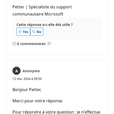
Petter | Spécialiste du support
communautaire Microsoft
Cette réponse a-t-elle été utile ?
Yes
No
0 commentaires
Aucun
Rapport
commentaire
Anonyme
12 nov. 2024 à 09:50
Bonjour Petter,
Merci pour votre réponse.
Pour répondre à votre question : je n'effectue