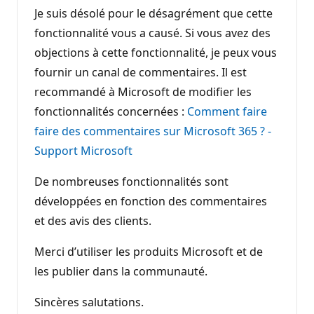
Je suis désolé pour le désagrément que cette
fonctionnalité vous a causé. Si vous avez des
objections à cette fonctionnalité, je peux vous
fournir un canal de commentaires. Il est
recommandé à Microsoft de modifier les
fonctionnalités concernées :
Comment faire
faire des commentaires sur Microsoft 365 ? -
Support Microsoft
De nombreuses fonctionnalités sont
développées en fonction des commentaires
et des avis des clients.
Merci d’utiliser les produits Microsoft et de
les publier dans la communauté.
Sincères salutations.