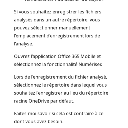
Si vous souhaitez enregistrer les fichiers
analysés dans un autre répertoire, vous
pouvez sélectionner manuellement
l’emplacement d’enregistrement lors de
l’analyse.
Ouvrez l’application Office 365 Mobile et
sélectionnez la fonctionnalité Numériser.
Lors de l’enregistrement du fichier analysé,
sélectionnez le répertoire dans lequel vous
souhaitez l’enregistrer au lieu du répertoire
racine OneDrive par défaut.
Faites-moi savoir si cela est contraire à ce
dont vous avez besoin.