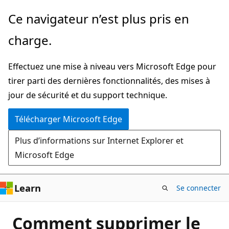
Passer
Ce navigateur n’est plus pris en
directement
charge.
au
contenu
Effectuez une mise à niveau vers Microsoft Edge pour
principal
tirer parti des dernières fonctionnalités, des mises à
jour de sécurité et du support technique.
Télécharger Microsoft Edge
Plus d’informations sur Internet Explorer et
Microsoft Edge
Learn
Se connecter
Comment supprimer le