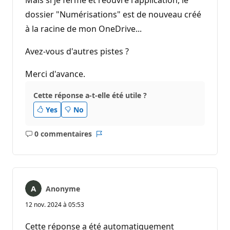
dossier "Numérisations" est de nouveau créé
à la racine de mon OneDrive...
Avez-vous d'autres pistes ?
Merci d'avance.
Cette réponse a-t-elle été utile ?
Yes
No
0 commentaires
Aucun
Rapport
commentaire
Anonyme
12 nov. 2024 à 05:53
Cette réponse a été automatiquement