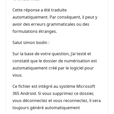
Cette réponse a été traduite
automatiquement. Par conséquent, il peut y
avoir des erreurs grammaticales ou des
formulations étranges.
Salut simon bodin :
Sur la base de votre question, j’ai testé et
constaté que le dossier de numérisation est
automatiquement créé par le logiciel pour
vous.
Ce fichier est intégré au système Microsoft
365 Android. Si vous supprimez ce dossier,
vous déconnectez et vous reconnectez, il sera
toujours généré automatiquement