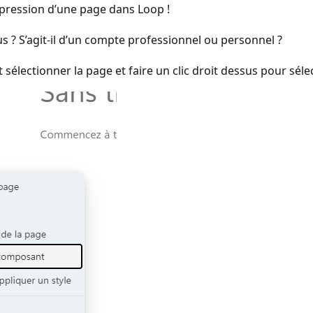
pression d’une page dans Loop !
 ? S’agit-il d’un compte professionnel ou personnel ?
lectionner la page et faire un clic droit dessus pour séle