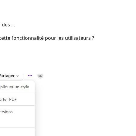
 des ...
cette fonctionnalité pour les utilisateurs ?