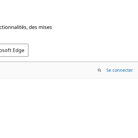
ctionnalités, des mises
rosoft Edge
Se connecter