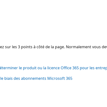
quez sur les 3 points à côté de la page. Normalement vous d
éterminer le produit ou la licence Office 365 pour les entrep
 le biais des abonnements Microsoft 365