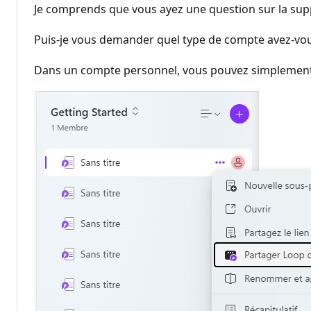
Je comprends que vous ayez une question sur la sup
Puis-je vous demander quel type de compte avez-vous
Dans un compte personnel, vous pouvez simplement sé