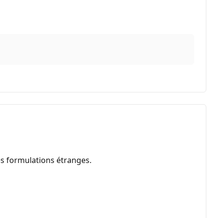
es formulations étranges.