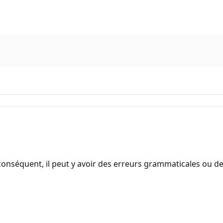
onséquent, il peut y avoir des erreurs grammaticales ou d