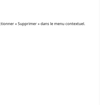
ctionner « Supprimer » dans le menu contextuel.