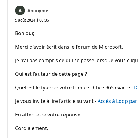
Anonyme
5 août 2024 à 07:36
Bonjour,
Merci d’avoir écrit dans le forum de Microsoft.
Je n’ai pas compris ce qui se passe lorsque vous cli
Qui est l’auteur de cette page ?
Quel est le type de votre licence Office 365 exacte -
D
Je vous invite à lire l’article suivant -
Accès à Loop par
En attente de votre réponse
Cordialement,