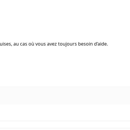
uises, au cas où vous avez toujours besoin d’aide.