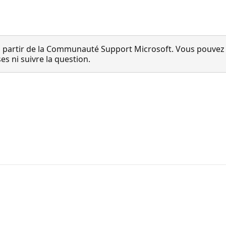
 partir de la Communauté Support Microsoft. Vous pouvez vo
 ni suivre la question.