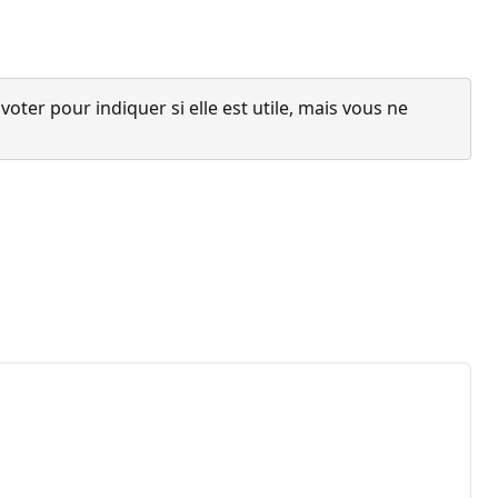
ter pour indiquer si elle est utile, mais vous ne