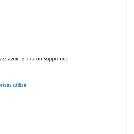
evez avoir le bouton Supprimer.
rises utilisé