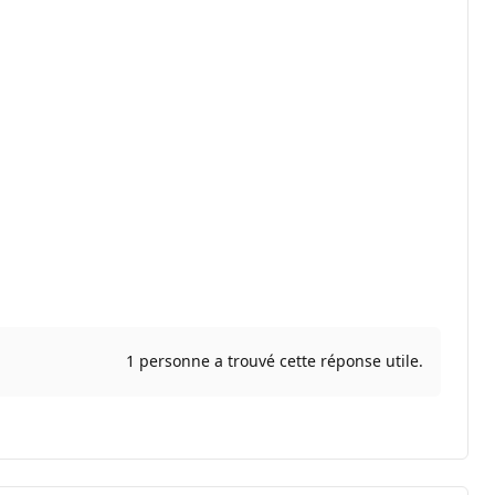
1 personne a trouvé cette réponse utile.