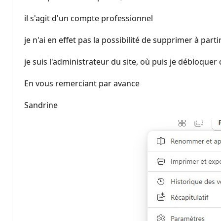
il s'agit d'un compte professionnel
je n'ai en effet pas la possibilité de supprimer à partir
je suis l'administrateur du site, où puis je débloquer 
En vous remerciant par avance
Sandrine