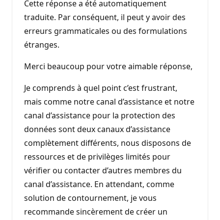
Cette réponse a été automatiquement
traduite. Par conséquent, il peut y avoir des
erreurs grammaticales ou des formulations
étranges.
Merci beaucoup pour votre aimable réponse,
Je comprends à quel point c’est frustrant,
mais comme notre canal d’assistance et notre
canal d’assistance pour la protection des
données sont deux canaux d’assistance
complètement différents, nous disposons de
ressources et de privilèges limités pour
vérifier ou contacter d’autres membres du
canal d’assistance. En attendant, comme
solution de contournement, je vous
recommande sincèrement de créer un