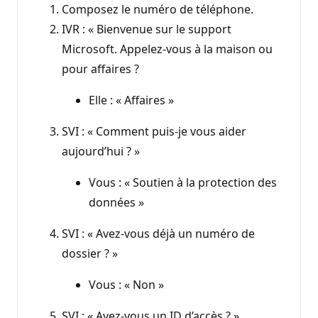
Composez le numéro de téléphone.
IVR : « Bienvenue sur le support
Microsoft. Appelez-vous à la maison ou
pour affaires ?
Elle : « Affaires »
SVI : « Comment puis-je vous aider
aujourd’hui ? »
Vous : « Soutien à la protection des
données »
SVI : « Avez-vous déjà un numéro de
dossier ? »
Vous : « Non »
SVI : « Avez-vous un ID d’accès ? »