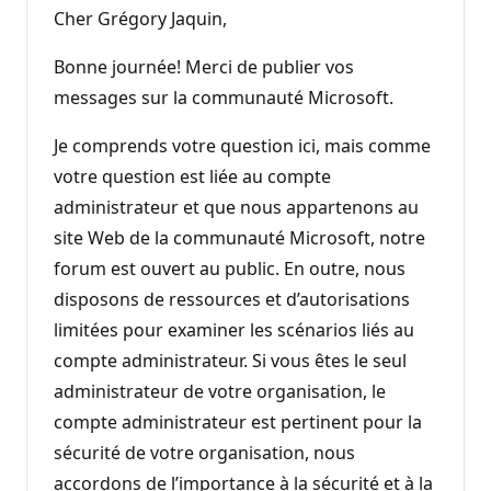
Cher Grégory Jaquin,
Bonne journée! Merci de publier vos
messages sur la communauté Microsoft.
Je comprends votre question ici, mais comme
votre question est liée au compte
administrateur et que nous appartenons au
site Web de la communauté Microsoft, notre
forum est ouvert au public. En outre, nous
disposons de ressources et d’autorisations
limitées pour examiner les scénarios liés au
compte administrateur. Si vous êtes le seul
administrateur de votre organisation, le
compte administrateur est pertinent pour la
sécurité de votre organisation, nous
accordons de l’importance à la sécurité et à la