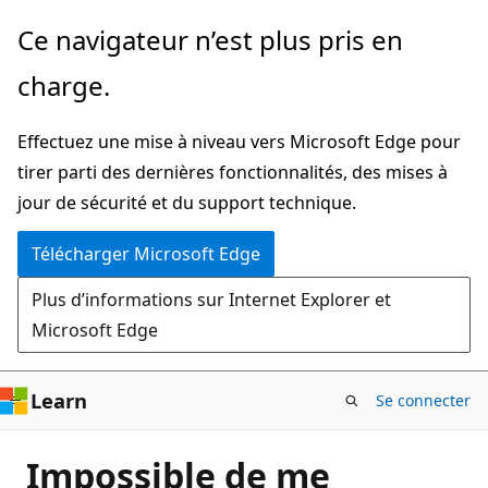
Passer
Ce navigateur n’est plus pris en
directement
charge.
au
contenu
Effectuez une mise à niveau vers Microsoft Edge pour
principal
tirer parti des dernières fonctionnalités, des mises à
jour de sécurité et du support technique.
Télécharger Microsoft Edge
Plus d’informations sur Internet Explorer et
Microsoft Edge
Learn
Se connecter
Impossible de me