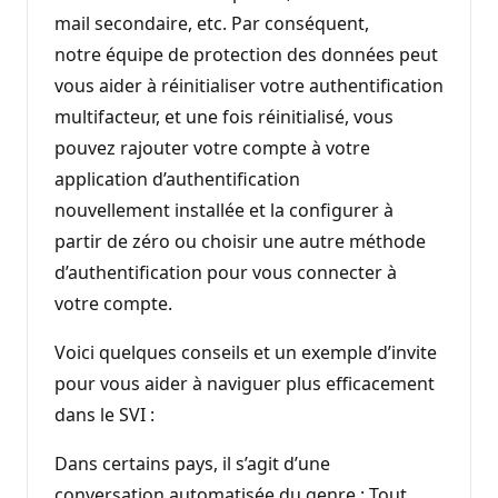
mail secondaire, etc. Par conséquent,
notre équipe de protection des données peut
vous aider à réinitialiser votre authentification
multifacteur, et une fois réinitialisé, vous
pouvez rajouter votre compte à votre
application d’authentification
nouvellement installée et la configurer à
partir de zéro ou choisir une autre méthode
d’authentification pour vous connecter à
votre compte.
Voici quelques conseils et un exemple d’invite
pour vous aider à naviguer plus efficacement
dans le SVI :
Dans certains pays, il s’agit d’une
conversation automatisée du genre : Tout