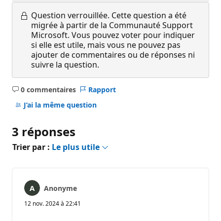
Question verrouillée.
Cette question a été
migrée à partir de la Communauté Support
Microsoft. Vous pouvez voter pour indiquer
si elle est utile, mais vous ne pouvez pas
ajouter de commentaires ou de réponses ni
suivre la question.
0 commentaires
Rapport
Aucun
commentaire
J’ai la même question
3 réponses
Trier par :
Le plus utile
Anonyme
12 nov. 2024 à 22:41