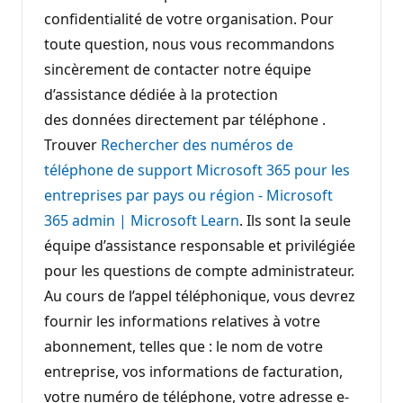
confidentialité de votre organisation. Pour
toute question, nous vous recommandons
sincèrement de contacter notre équipe
d’assistance dédiée à la protection
des données directement par téléphone .
Trouver
Rechercher des numéros de
téléphone de support Microsoft 365 pour les
entreprises par pays ou région - Microsoft
365 admin | Microsoft Learn
. Ils sont la seule
équipe d’assistance responsable et privilégiée
pour les questions de compte administrateur.
Au cours de l’appel téléphonique, vous devrez
fournir les informations relatives à votre
abonnement, telles que : le nom de votre
entreprise, vos informations de facturation,
votre numéro de téléphone, votre adresse e-