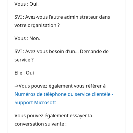
Vous : Oui.
SVI : Avez-vous l’autre administrateur dans
votre organisation ?
Vous : Non.
SVI : Avez-vous besoin d’un... Demande de
service ?
Elle : Oui
->Vous pouvez également vous référer à
Numéros de téléphone du service clientèle -
Support Microsoft
Vous pouvez également essayer la
conversation suivante :