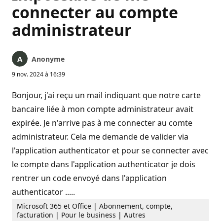
connecter au compte
administrateur
Anonyme
9 nov. 2024 à 16:39
Bonjour, j'ai reçu un mail indiquant que notre carte
bancaire liée à mon compte administrateur avait
expirée. Je n'arrive pas à me connecter au comte
administrateur. Cela me demande de valider via
l'application authenticator et pour se connecter avec
le compte dans l'application authenticator je dois
rentrer un code envoyé dans l'application
authenticator .....
Microsoft 365 et Office | Abonnement, compte,
facturation | Pour le business | Autres