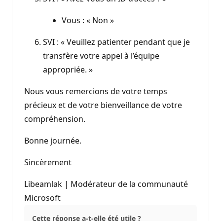
Vous : « Non »
SVI : « Veuillez patienter pendant que je
transfère votre appel à l’équipe
appropriée. »
Nous vous remercions de votre temps
précieux et de votre bienveillance de votre
compréhension.
Bonne journée.
Sincèrement
Libeamlak | Modérateur de la communauté
Microsoft
Cette réponse a-t-elle été utile ?