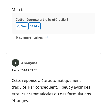
Merci.
Cette réponse a-t-elle été utile ?
Yes
No
0 commentaires
Aucun
Rapport
commentaire
Anonyme
9 nov. 2024 à 22:21
Cette réponse a été automatiquement
traduite. Par conséquent, il peut y avoir des
erreurs grammaticales ou des formulations
étranges.