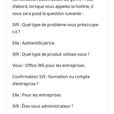
d’abord, lorsque vous appelez la hotline, il
vous sera posé la question suivante :
IVR : Quel type de problème vous préoccupe-
t-il ?
Elle : Authentificatrice.
IVR : Quel type de produit utilisez-vous ?
Vous : Office 365 pour les entreprises.
Confirmation SVI : formation ou compte
d’entreprise ?
Elle : Pour les entreprises
IVR : Êtes-vous administrateur ?