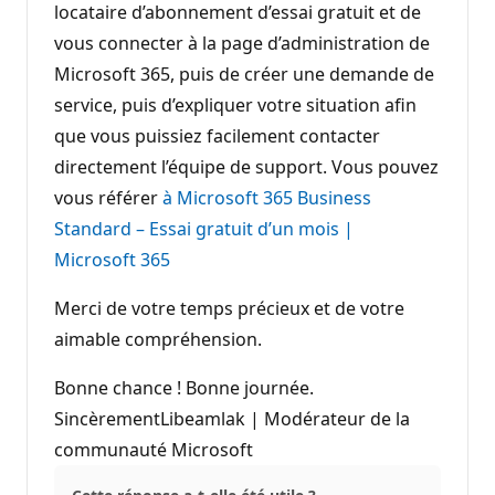
locataire d’abonnement d’essai gratuit et de
vous connecter à la page d’administration de
Microsoft 365, puis de créer une demande de
service, puis d’expliquer votre situation afin
que vous puissiez facilement contacter
directement l’équipe de support. Vous pouvez
vous référer
à Microsoft 365 Business
Standard – Essai gratuit d’un mois |
Microsoft 365
Merci de votre temps précieux et de votre
aimable compréhension.
Bonne chance ! Bonne journée.
SincèrementLibeamlak | Modérateur de la
communauté Microsoft