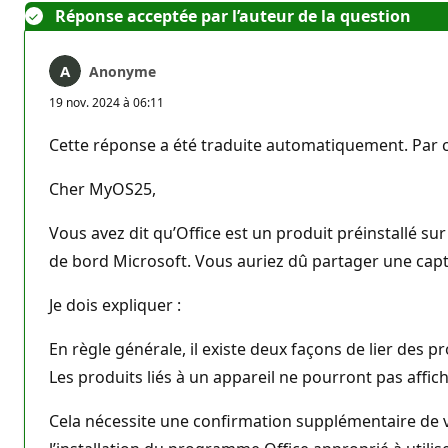
Réponse acceptée par l’auteur de la question
Anonyme
19 nov. 2024 à 06:11
Cette réponse a été traduite automatiquement. Par c
Cher MyOS25,
Vous avez dit qu’Office est un produit préinstallé su
de bord Microsoft. Vous auriez dû partager une capt
Je dois expliquer :
En règle générale, il existe deux façons de lier des pr
Les produits liés à un appareil ne pourront pas affi
Cela nécessite une confirmation supplémentaire de vot