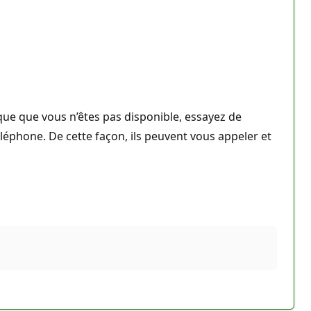
que que vous n’êtes pas disponible, essayez de
léphone. De cette façon, ils peuvent vous appeler et