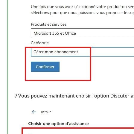
7.Vous pouvez maintenant choisir l’option Discuter a