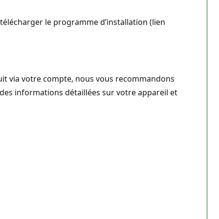
télécharger le programme d’installation (lien
duit via votre compte, nous vous recommandons
des informations détaillées sur votre appareil et