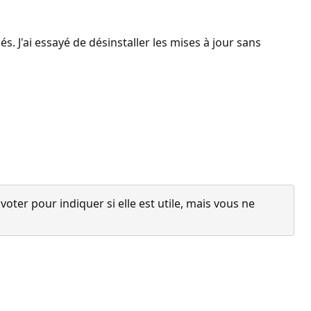
s. J'ai essayé de désinstaller les mises à jour sans
ter pour indiquer si elle est utile, mais vous ne