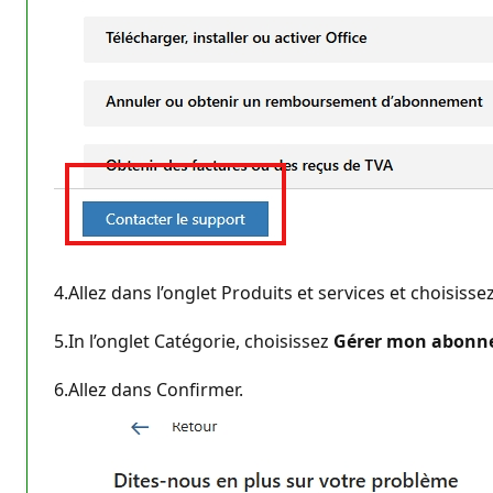
4.Allez dans l’onglet Produits et services et choisiss
5.In l’onglet Catégorie, choisissez
Gérer mon abonn
6.Allez dans Confirmer.