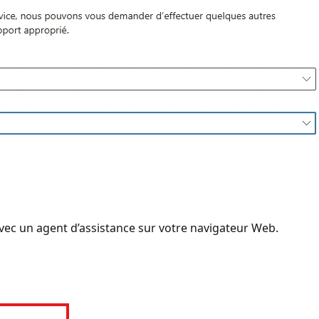
vec un agent d’assistance sur votre navigateur Web.