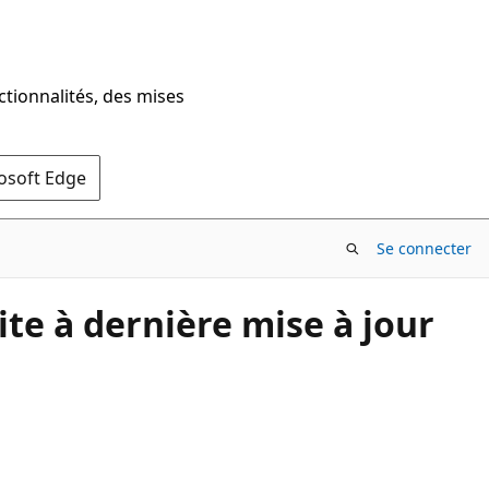
ctionnalités, des mises
rosoft Edge
Se connecter
ite à dernière mise à jour