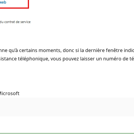
nne qu’à certains moments, donc si la dernière fenêtre indi
assistance téléphonique, vous pouvez laisser un numéro de té
Microsoft