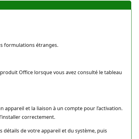
es formulations étranges.
 produit Office lorsque vous avez consulté le tableau
un appareil et la liaison à un compte pour l’activation.
’installer correctement.
s détails de votre appareil et du système, puis