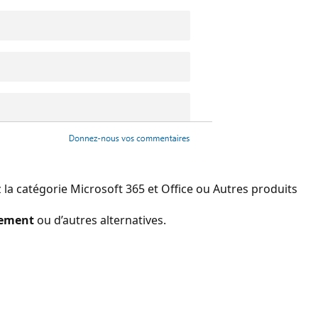
ez la catégorie Microsoft 365 et Office ou Autres produits
ement
ou d’autres alternatives.