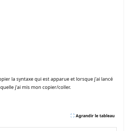
ier la syntaxe qui est apparue et lorsque j'ai lancé
uelle j'ai mis mon copier/coller.
Agrandir le tableau