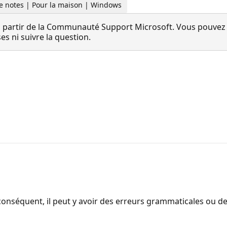
de notes | Pour la maison | Windows
 partir de la Communauté Support Microsoft. Vous pouvez vo
 ni suivre la question.
onséquent, il peut y avoir des erreurs grammaticales ou d