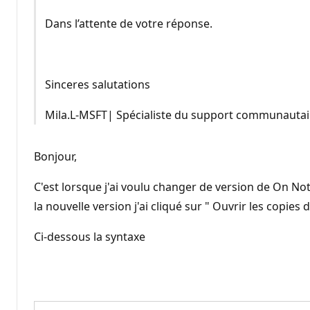
Dans l’attente de votre réponse.
Sinceres salutations
Mila.L-MSFT| Spécialiste du support communautai
Bonjour,
C'est lorsque j'ai voulu changer de version de On Not
la nouvelle version j'ai cliqué sur " Ouvrir les copi
Ci-dessous la syntaxe