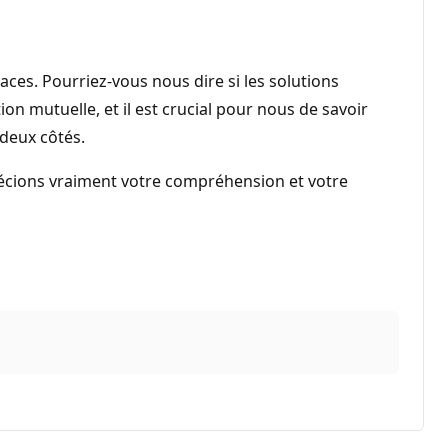
ces. Pourriez-vous nous dire si les solutions
 mutuelle, et il est crucial pour nous de savoir
 deux côtés.
pprécions vraiment votre compréhension et votre