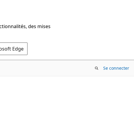
ctionnalités, des mises
rosoft Edge
Se connecter