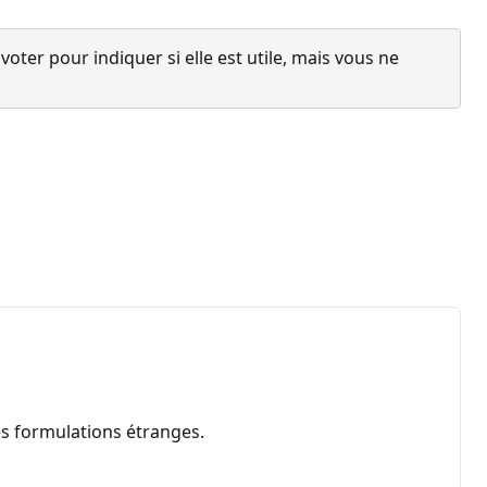
ter pour indiquer si elle est utile, mais vous ne
es formulations étranges.