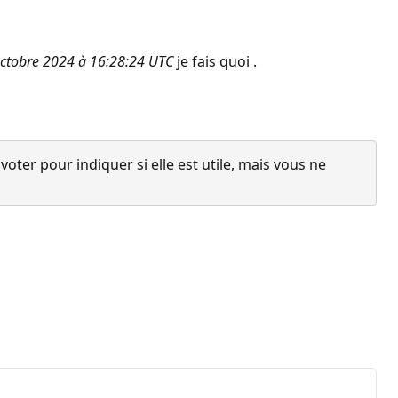
tobre 2024 à 16:28:24 UTC
je fais quoi .
ter pour indiquer si elle est utile, mais vous ne