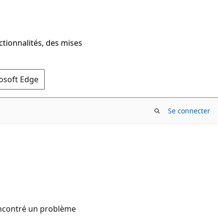
ctionnalités, des mises
rosoft Edge
Se connecter
rencontré un problème