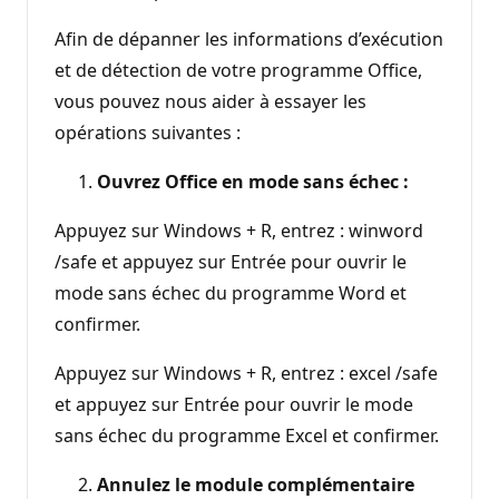
Afin de dépanner les informations d’exécution
et de détection de votre programme Office,
vous pouvez nous aider à essayer les
opérations suivantes :
Ouvrez Office en mode sans échec :
Appuyez sur Windows + R, entrez : winword
/safe et appuyez sur Entrée pour ouvrir le
mode sans échec du programme Word et
confirmer.
Appuyez sur Windows + R, entrez : excel /safe
et appuyez sur Entrée pour ouvrir le mode
sans échec du programme Excel et confirmer.
Annulez le module complémentaire