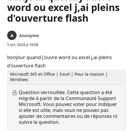
word ou excel j,ai pleins
d'ouverture flash
Anonyme
5 oct. 2024 à 10:08
bonjour quand j'ouvre word ou excel j,ai pleins
d'ouverture flash
Microsoft 365 et Office | Excel | Pour la maison |
Windows
Question verrouillée.
Cette question a été
migrée à partir de la Communauté Support
Microsoft. Vous pouvez voter pour indiquer
si elle est utile, mais vous ne pouvez pas
ajouter de commentaires ou de réponses ni
suivre la question.