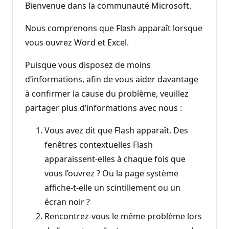
Bienvenue dans la communauté Microsoft.
Nous comprenons que Flash apparaît lorsque
vous ouvrez Word et Excel.
Puisque vous disposez de moins
d’informations, afin de vous aider davantage
à confirmer la cause du problème, veuillez
partager plus d’informations avec nous :
Vous avez dit que Flash apparaît. Des
fenêtres contextuelles Flash
apparaissent-elles à chaque fois que
vous l’ouvrez ? Ou la page système
affiche-t-elle un scintillement ou un
écran noir ?
Rencontrez-vous le même problème lors