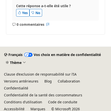
Cette réponse a-t-elle été utile ?
Yes
No
0 commentaires
Aucun
Rapport
commentaire
Français
Vos choix en matière de confidentialité
Thème
Clause d’exclusion de responsabilité sur l’IA
Versions antérieures
Blog
Collaboration
Confidentialité
Confidentialité de la santé des consommateurs
Conditions d’utilisation
Code de conduite
Accessibilité
Marques
© Microsoft 2026