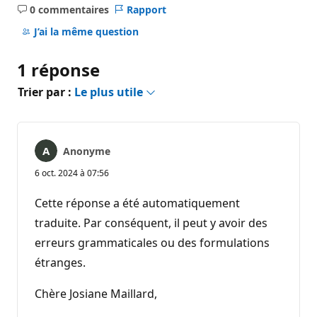
0 commentaires
Rapport
Aucun
commentaire
J’ai la même question
1 réponse
Trier par :
Le plus utile
Anonyme
6 oct. 2024 à 07:56
Cette réponse a été automatiquement
traduite. Par conséquent, il peut y avoir des
erreurs grammaticales ou des formulations
étranges.
Chère Josiane Maillard,