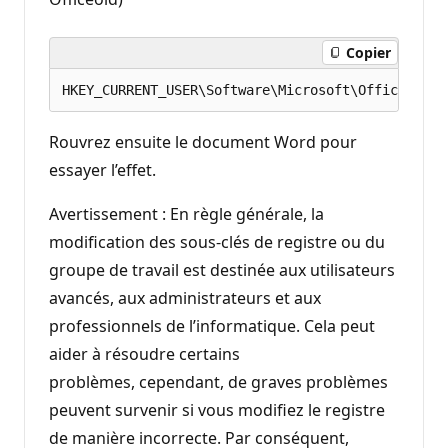
Copier
Rouvrez ensuite le document Word pour
essayer l’effet.
Avertissement : En règle générale, la
modification des sous-clés de registre ou du
groupe de travail est destinée aux utilisateurs
avancés, aux administrateurs et aux
professionnels de l’informatique. Cela peut
aider à résoudre certains
problèmes, cependant, de graves problèmes
peuvent survenir si vous modifiez le registre
de manière incorrecte. Par conséquent,