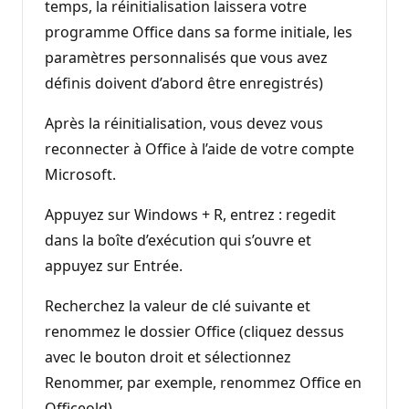
temps, la réinitialisation laissera votre
programme Office dans sa forme initiale, les
paramètres personnalisés que vous avez
définis doivent d’abord être enregistrés)
Après la réinitialisation, vous devez vous
reconnecter à Office à l’aide de votre compte
Microsoft.
Appuyez sur Windows + R, entrez : regedit
dans la boîte d’exécution qui s’ouvre et
appuyez sur Entrée.
Recherchez la valeur de clé suivante et
renommez le dossier Office (cliquez dessus
avec le bouton droit et sélectionnez
Renommer, par exemple, renommez Office en
Officeold)