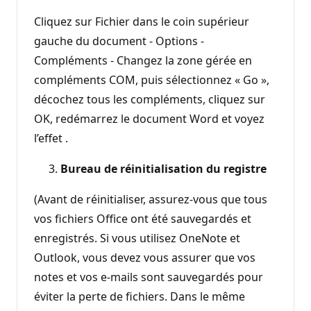
Cliquez sur Fichier dans le coin supérieur
gauche du document - Options -
Compléments - Changez la zone gérée en
compléments COM, puis sélectionnez « Go »,
décochez tous les compléments, cliquez sur
OK, redémarrez le document Word et voyez
l’effet .
Bureau de réinitialisation du registre
(Avant de réinitialiser, assurez-vous que tous
vos fichiers Office ont été sauvegardés et
enregistrés. Si vous utilisez OneNote et
Outlook, vous devez vous assurer que vos
notes et vos e-mails sont sauvegardés pour
éviter la perte de fichiers. Dans le même