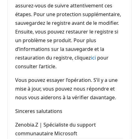
assurez-vous de suivre attentivement ces
étapes. Pour une protection supplémentaire,
sauvegardez le registre avant de le modifier.
Ensuite, vous pouvez restaurer le registre si
un problème se produit. Pour plus
d’informations sur la sauvegarde et la
restauration du registre, cliquez
ici
pour
consulter l’article.
Vous pouvez essayer l’opération. S’il y a une
mise à jour, vous pouvez nous répondre et
nous vous aiderons à la vérifier davantage.
Sinceres salutations
Zenobia.Z | Spécialiste du support
communautaire Microsoft