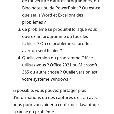
de l’ouverture d’autres programmes, du
Bloc-notes ou de PowerPoint ? Ou est-ce
que seuls Word et Excel ont des
problèmes ?
Ce problème se produit-il lorsque vous
ouvrez un programme ou tous les
fichiers ? Ou ce problème se produit-il
avec un seul fichier ?
Quelle version du programme Office
utilisez-vous ? Office 2021 ou Microsoft
365 ou autre chose ? Quelle version est
votre système Windows ?
Si possible, vous pouvez partager plus
d’informations ou des captures d’écran avec
nous pour vous aider à confirmer davantage
la cause du problème.